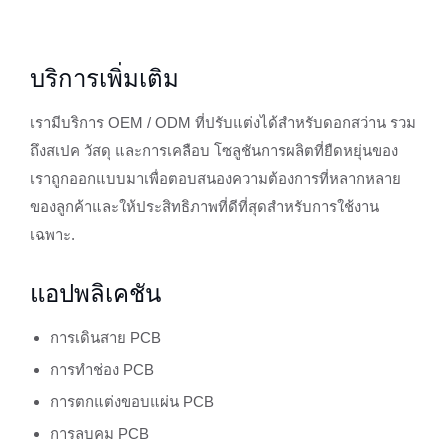
บริการเพิ่มเติม
เรามีบริการ OEM / ODM ที่ปรับแต่งได้สำหรับดอกสว่าน รวม
ถึงสเปค วัสดุ และการเคลือบ โซลูชันการผลิตที่ยืดหยุ่นของ
เราถูกออกแบบมาเพื่อตอบสนองความต้องการที่หลากหลาย
ของลูกค้าและให้ประสิทธิภาพที่ดีที่สุดสำหรับการใช้งาน
เฉพาะ.
แอปพลิเคชัน
การเดินสาย PCB
การทำช่อง PCB
การตกแต่งขอบแผ่น PCB
การลบคม PCB