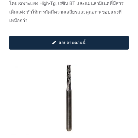
โดยเฉพาะแผง High-Tg, เรซิน BT และแผ่นลามิเนตที่มีสาร
เติมแต่ง ทำให้การกัดมีความเสถียรและคุณภาพขอบแผงที่
เหนือกว่า.
สอบถามตอนนี้