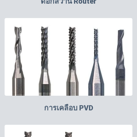
ดอกสว่าน Router
การเคลือบ PVD