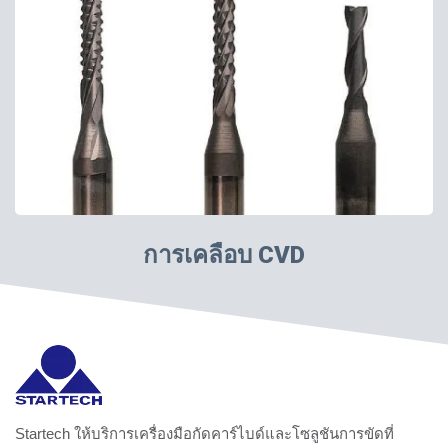
การเคลือบ CVD
Startech ให้บริการเครื่องมือกัดคาร์ไบด์และโซลูชันการขัดที่