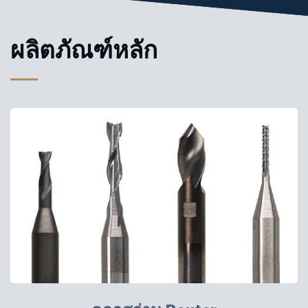
ผลิตภัณฑ์หลัก