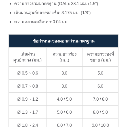
ความยาวรวมมาตรฐาน (OAL): 38.1 มม. (1.5")
เส้นผ่านศูนย์กลางของชั้น: 3.175 มม. (1/8")
ความคลาดเคลื่อน: ± 0.04 มม.
ข้อกำหนดของดอกสว่านมาตรฐาน
เส้นผ่าน
ความยาวร่อง
ความยาวร่องที่
ศูนย์กลาง (มม.)
(มม.)
ขยาย (มม.)
Ø 0.5 ~ 0.6
3.0
5.0
Ø 0.7 ~ 0.8
3.0
6.0
Ø 0.9 ~ 1.2
4.0 / 5.0
7.0 / 8.0
Ø 1.3 ~ 1.7
5.0 / 6.0
8.0 / 9.0
Ø 1.8 ~ 2.4
6.0 / 7.0
9.0 / 10.0