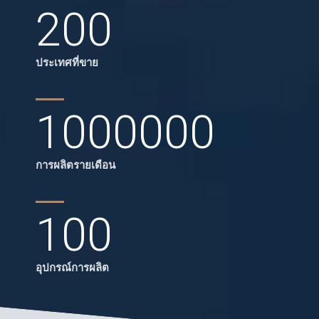
200
ประเทศที่ขาย
1000000
การผลิตรายเดือน
100
อุปกรณ์การผลิต