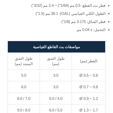
قطر بت القطع: 0.5 مم (1/64") ~ 2.4 مم (3/32")
الطول الكلي القياسي (OAL): 38.1 مم (1.5")
قطر الساق: 3.175 مم (1/8")
التحمل: ± 0.04 مم
مواصفات بت القاطع القياسية
طول الشق
طول الشق
القطر (مم)
(مم)
الممتد (مم)
5.0
3.0
Ø 0.5 ~ 0.6
6.0
3.0
Ø 0.7 ~ 0.8
7.0 / 8.0
4.0 / 5.0
Ø 0.9 ~ 1.2
8.0 / 9.0
5.0 / 6.0
Ø 1.3 ~ 1.7