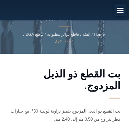
بت القطع ذو الذيل المزدوج.
بت القطع ذو الذيل المزدوج.
Home
/
الفئة
/
قاطع دوائر مطبوعة / قاطع BGA
/
أدوات أخرى
بت القطع ذو الذيل
المزدوج.
بت القطع ذو الذيل المزدوج يتميز بزاوية لولبية 30°، مع خيارات
قطر تتراوح من 0.50 مم إلى 2.40 مم.