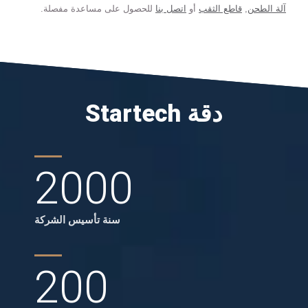
آلة الطحن
,
قاطع الثقب
أو
اتصل بنا
للحصول على مساعدة مفصلة.
Startech دقة
2000
سنة تأسيس الشركة
200