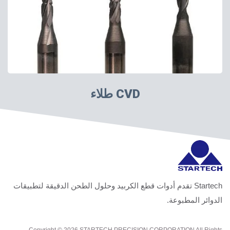
طلاء CVD
Startech تقدم أدوات قطع الكربيد وحلول الطحن الدقيقة لتطبيقات
الدوائر المطبوعة.
Copyright © 2026
STARTECH PRECISION CORPORATION
All Rights