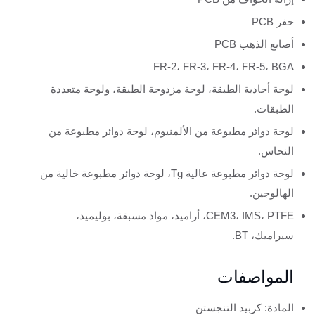
حفر PCB
أصابع الذهب PCB
FR-2، FR-3، FR-4، FR-5، BGA
لوحة أحادية الطبقة، لوحة مزدوجة الطبقة، ولوحة متعددة
الطبقات.
لوحة دوائر مطبوعة من الألمنيوم، لوحة دوائر مطبوعة من
النحاس.
لوحة دوائر مطبوعة عالية Tg، لوحة دوائر مطبوعة خالية من
الهالوجين.
CEM3، IMS، PTFE، أراميد، مواد مسبقة، بوليميد،
سيراميك، BT.
المواصفات
المادة: كربيد التنجستن