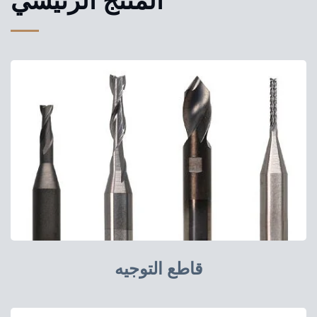
المنتج الرئيسي
قاطع التوجيه