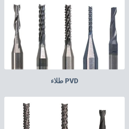
طلاء PVD