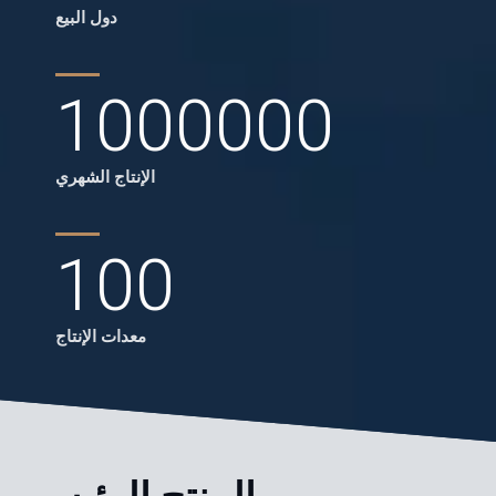
دول البيع
1000000
الإنتاج الشهري
100
معدات الإنتاج