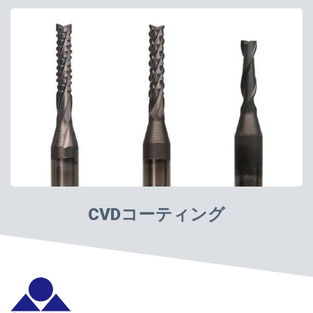
CVDコーティング