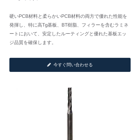
硬いPCB材料と柔らかいPCB材料の両方で優れた性能を
発揮し、特に高Tg基板、BT樹脂、フィラーを含むラミネ
ートにおいて、安定したルーティングと優れた基板エッ
ジ品質を確保します。
今すぐ問い合わせる