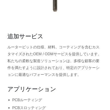
追加サービス
ルータービットの仕様、材料、コーティングを含むカス
タマイズされたOEM / ODMサービスを提供しています。
私たちの柔軟な製造ソリューションは、多様な顧客の要
件を満たすように設計されており、特定のアプリケーシ
ョンに最適なパフォーマンスを提供します。
アプリケーション
PCBルーティング
PCBスロッティング