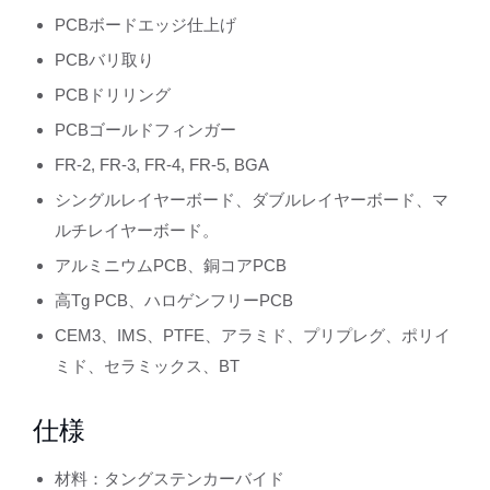
PCBボードエッジ仕上げ
PCBバリ取り
PCBドリリング
PCBゴールドフィンガー
FR-2, FR-3, FR-4, FR-5, BGA
シングルレイヤーボード、ダブルレイヤーボード、マ
ルチレイヤーボード。
アルミニウムPCB、銅コアPCB
高Tg PCB、ハロゲンフリーPCB
CEM3、IMS、PTFE、アラミド、プリプレグ、ポリイ
ミド、セラミックス、BT
仕様
材料：タングステンカーバイド