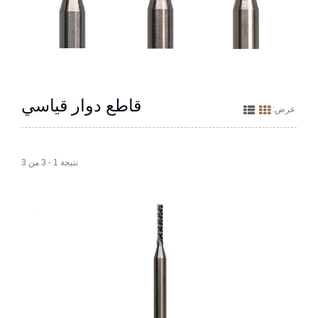
قاطع دوار قياسي
عرض:
نتيجة 1 - 3 من 3