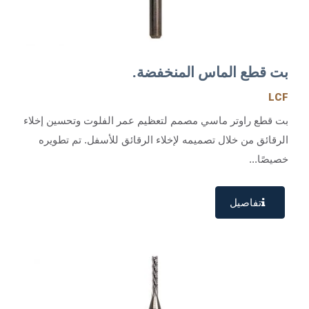
بت قطع الماس المنخفضة.
LCF
بت قطع راوتر ماسي مصمم لتعظيم عمر الفلوت وتحسين إخلاء
الرقائق من خلال تصميمه لإخلاء الرقائق للأسفل. تم تطويره
خصيصًا...
تفاصيل