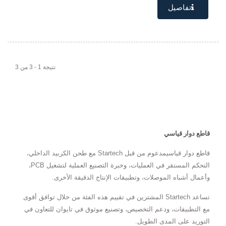
تفاصيل
نتيجة 1 - 3 من 3
قاطع دوار قياسي
قاطع دوار قياسيمدعوم من قبل Startech مع طحن الكربيد الداخلي،
التحكم المستقر في العمليات، وخبرة التصنيع العملية لتشغيل PCB،
وأعمال أشباه الموصلات، وتطبيقات الإنتاج الدقيقة الأخرى.
تساعد Startech المشترين في تقييم هذه الفئة من خلال توافق أقوى
مع التطبيقات، ودعم التخصيص، وتصنيع موثوق في تايوان للتعاون في
التوريد على المدى الطويل.