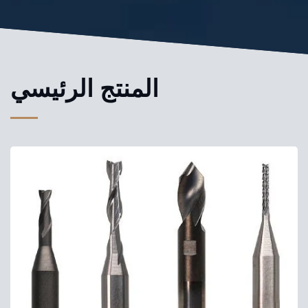
المنتج الرئيسي