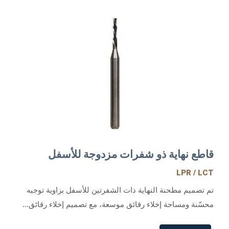
قاطع نهاية ذو شفرات مزدوجة للأسفل
LPR / LCT
تم تصميم مطحنة النهاية ذات الشفرتين للأسفل بزاوية توجيه
محسّنة ومساحة إخلاء رقائق موسعة، مع تصميم إخلاء رقائق...