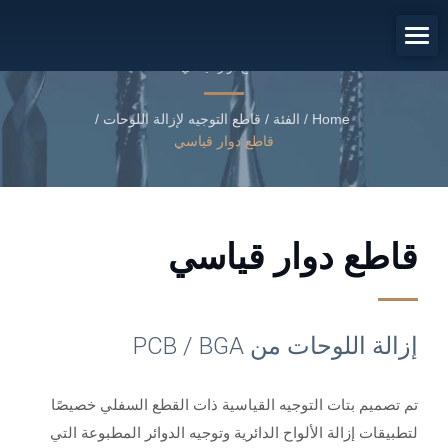
إزالة اللوحات من PCB / BGA
قاطع دوار قياسي
Home
/
الفئة
/
قاطع التوجيه لإزالة اللوحات
/
قاطع دوار قياسي
قاطع دوار قياسي
إزالة اللوحات من PCB / BGA
تم تصميم بتات التوجيه القياسية ذات القطع السفلي خصيصًا
لتطبيقات إزالة الألواح الدائرية وتوجيه الدوائر المطبوعة التي