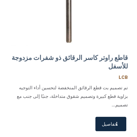
قاطع راوتر كاسر الرقائق ذو شفرات مزدوجة
للأسفل
LCB
تم تصميم بت قطع الرقائق المنخفضة لتحسين أداء التوجيه
بزاوية قطع كبيرة وتصميم شقوق متداخلة، جنبًا إلى جنب مع
تصميم...
تفاصيل