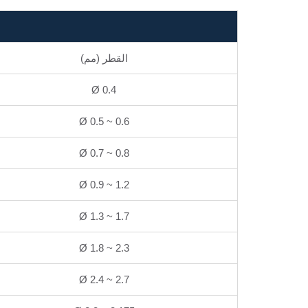
القطر (مم)
Ø 0.4
Ø 0.5 ~ 0.6
Ø 0.7 ~ 0.8
Ø 0.9 ~ 1.2
Ø 1.3 ~ 1.7
Ø 1.8 ~ 2.3
Ø 2.4 ~ 2.7