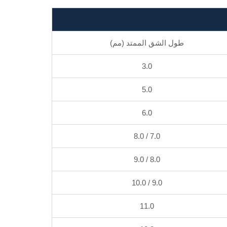
طول الشق الممتد (مم)
3.0
5.0
6.0
7.0 / 8.0
8.0 / 9.0
9.0 / 10.0
11.0