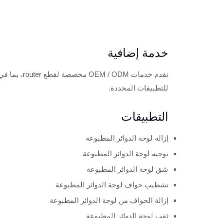
خدمة إضافية
نقدم خدمات
للتطبيقات المحددة.
التطبيقات
إزالة لوحة الدوائر المطبوعة
توجيه لوحة الدوائر المطبوعة
شق لوحة الدوائر المطبوعة
تشطيب حواف لوحة الدوائر المطبوعة
إزالة الحواف من لوحة الدوائر المطبوعة
ثقب لوحة الدوائر المطبوعة