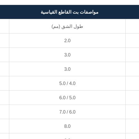
مواصفات بت القاطع القياسية
طول الشق (مم)
2.0
3.0
3.0
4.0 / 5.0
5.0 / 6.0
6.0 / 7.0
8.0