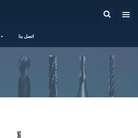
اتصل بنا