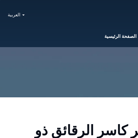
العربية
الصفحة الرئيسية
 كاسر الرقائق ذو