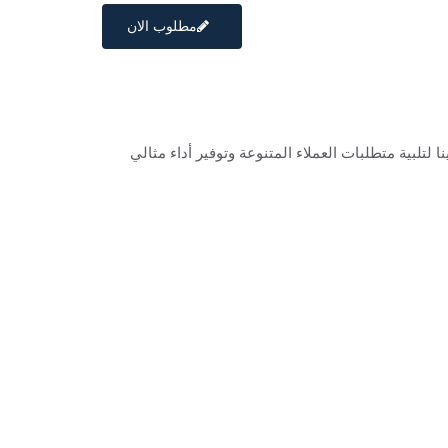
مطلوب الان
ع المرنة لدينا لتلبية متطلبات العملاء المتنوعة وتوفير أداء مثالي