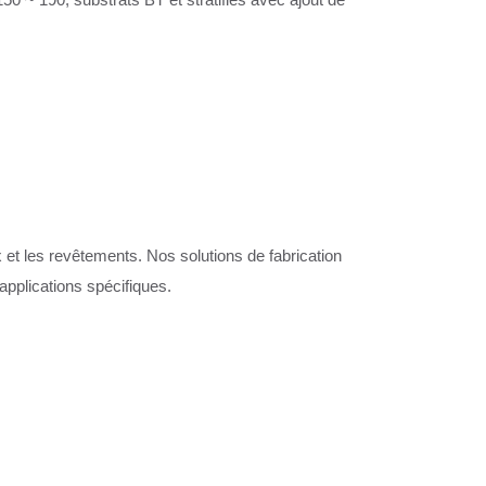
 et les revêtements. Nos solutions de fabrication
applications spécifiques.