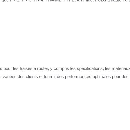
ur les fraises à router, y compris les spécifications, les matériaux
 variées des clients et fournir des performances optimales pour des 