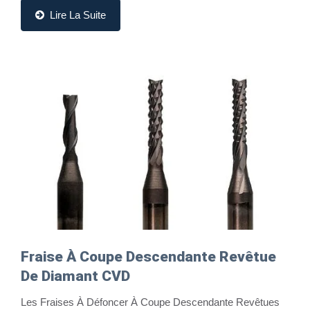
Lire La Suite
Fraise À Coupe Descendante Revêtue
De Diamant CVD
Les Fraises À Défoncer À Coupe Descendante Revêtues