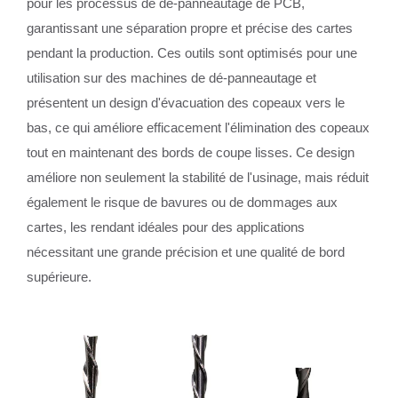
pour les processus de dé-panneautage de PCB,
garantissant une séparation propre et précise des cartes
pendant la production. Ces outils sont optimisés pour une
utilisation sur des machines de dé-panneautage et
présentent un design d'évacuation des copeaux vers le
bas, ce qui améliore efficacement l'élimination des copeaux
tout en maintenant des bords de coupe lisses. Ce design
améliore non seulement la stabilité de l'usinage, mais réduit
également le risque de bavures ou de dommages aux
cartes, les rendant idéales pour des applications
nécessitant une grande précision et une qualité de bord
supérieure.