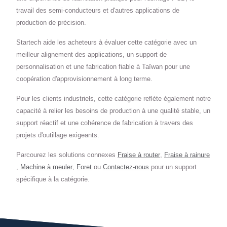
travail des semi-conducteurs et d'autres applications de
production de précision.
Startech aide les acheteurs à évaluer cette catégorie avec un
meilleur alignement des applications, un support de
personnalisation et une fabrication fiable à Taïwan pour une
coopération d'approvisionnement à long terme.
Pour les clients industriels, cette catégorie reflète également notre
capacité à relier les besoins de production à une qualité stable, un
support réactif et une cohérence de fabrication à travers des
projets d'outillage exigeants.
Parcourez les solutions connexes
Fraise à router
,
Fraise à rainure
,
Machine à meuler
,
Foret
ou
Contactez-nous
pour un support
spécifique à la catégorie.