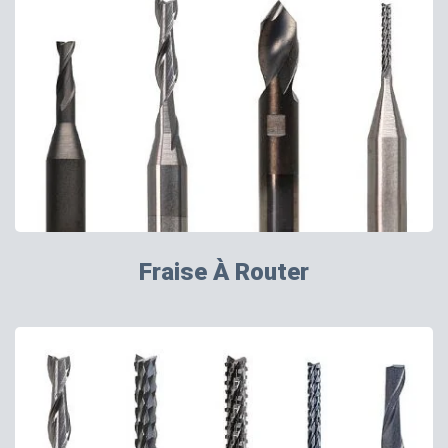
Fraise À Router