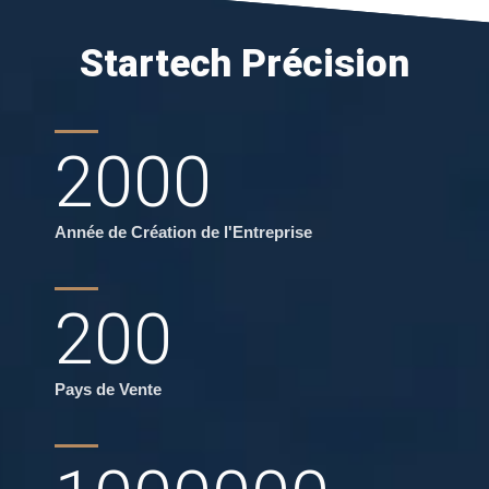
Startech Précision
2000
Année de Création de l'Entreprise
200
Pays de Vente