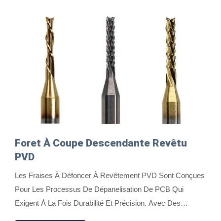
Foret À Coupe Descendante Revêtu
PVD
Les Fraises À Défoncer À Revêtement PVD Sont Conçues
Pour Les Processus De Dépanelisation De PCB Qui
Exigent À La Fois Durabilité Et Précision. Avec Des
Revêtements PVD Nano-Multicouches Avancés...