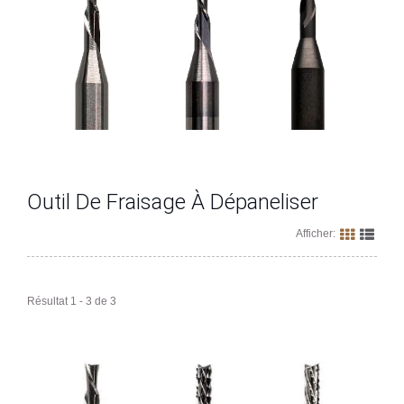
Outil De Fraisage À Dépaneliser
Afficher:
Résultat 1 - 3 de 3