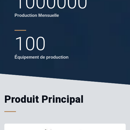
1000000
Production Mensuelle
100
Équipement de production
Produit Principal