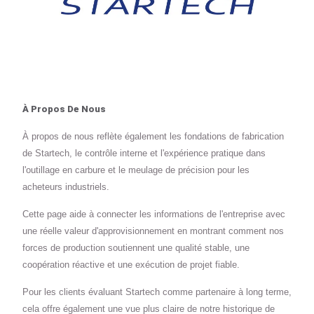
À Propos De Nous
À propos de nous reflète également les fondations de fabrication
de Startech, le contrôle interne et l'expérience pratique dans
l'outillage en carbure et le meulage de précision pour les
acheteurs industriels.
Cette page aide à connecter les informations de l'entreprise avec
une réelle valeur d'approvisionnement en montrant comment nos
forces de production soutiennent une qualité stable, une
coopération réactive et une exécution de projet fiable.
Pour les clients évaluant Startech comme partenaire à long terme,
cela offre également une vue plus claire de notre historique de