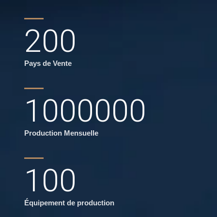
200
Pays de Vente
1000000
Production Mensuelle
100
Équipement de production