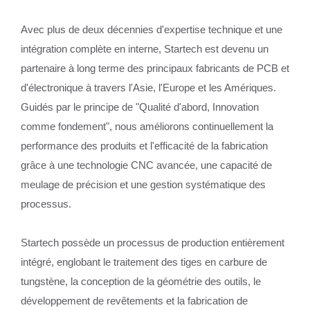
Avec plus de deux décennies d'expertise technique et une
intégration complète en interne, Startech est devenu un
partenaire à long terme des principaux fabricants de PCB et
d'électronique à travers l'Asie, l'Europe et les Amériques.
Guidés par le principe de "Qualité d'abord, Innovation
comme fondement", nous améliorons continuellement la
performance des produits et l'efficacité de la fabrication
grâce à une technologie CNC avancée, une capacité de
meulage de précision et une gestion systématique des
processus.
Startech possède un processus de production entièrement
intégré, englobant le traitement des tiges en carbure de
tungstène, la conception de la géométrie des outils, le
développement de revêtements et la fabrication de