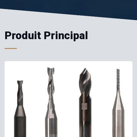
Produit Principal