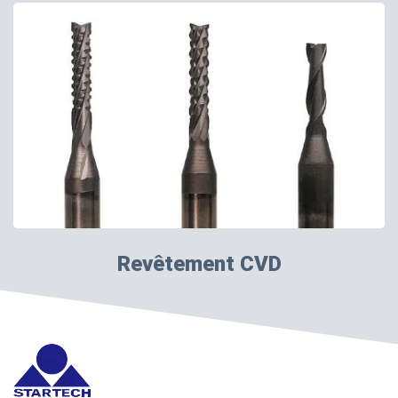
Revêtement CVD