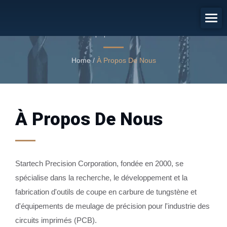
À Propos De Nous
À propos de nous
Home
/
À Propos De Nous
À Propos De Nous
Startech Precision Corporation, fondée en 2000, se
spécialise dans la recherche, le développement et la
fabrication d'outils de coupe en carbure de tungstène et
d'équipements de meulage de précision pour l'industrie des
circuits imprimés (PCB).