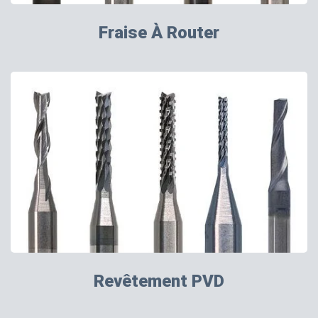
Fraise À Router
Revêtement PVD