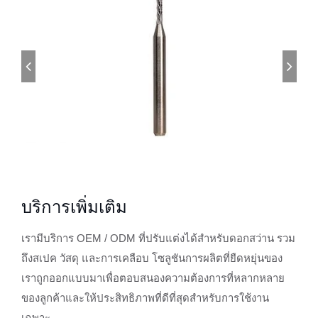
บริการเพิ่มเติม
เรามีบริการ OEM / ODM ที่ปรับแต่งได้สำหรับดอกสว่าน รวม
ถึงสเปค วัสดุ และการเคลือบ โซลูชันการผลิตที่ยืดหยุ่นของ
เราถูกออกแบบมาเพื่อตอบสนองความต้องการที่หลากหลาย
ของลูกค้าและให้ประสิทธิภาพที่ดีที่สุดสำหรับการใช้งาน
เฉพาะ.