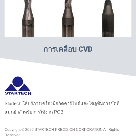
การเคลือบ CVD
Startech ให้บริการเครื่องมือกัดคาร์ไบด์และโซลูชันการขัดที่
แม่นยำสำหรับการใช้งาน PCB.
Copyright © 2026
STARTECH PRECISION CORPORATION
All Rights
Reserved.