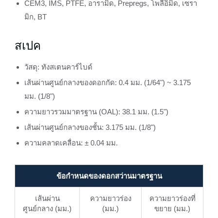
CEM3, IMS, PTFE, อารามิด, Prepregs, โพลีอิมิด, เซรา
มิก, BT
สเปค
วัสดุ: ทังสเตนคาร์ไบด์
เส้นผ่านศูนย์กลางของดอกกัด: 0.4 มม. (1/64") ~ 3.175
มม. (1/8")
ความยาวรวมมาตรฐาน (OAL): 38.1 มม. (1.5")
เส้นผ่านศูนย์กลางของชั้น: 3.175 มม. (1/8")
ความคลาดเคลื่อน: ± 0.04 มม.
ข้อกำหนดของดอกสว่านมาตรฐาน
เส้นผ่าน
ความยาวร่อง
ความยาวร่องที่
ศูนย์กลาง (มม.)
(มม.)
ขยาย (มม.)