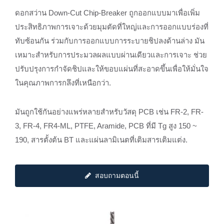
ดอกสว่าน Down-Cut Chip-Breaker ถูกออกแบบมาเพื่อเพิ่ม
ประสิทธิภาพการเจาะด้วยมุมตัดที่ใหญ่และการออกแบบร่องที่
ทับซ้อนกัน ร่วมกับการออกแบบการระบายชิปลงด้านล่าง มัน
เหมาะสำหรับการประมวลผลแบบผ่านเดียวและการเจาะ ช่วย
ปรับปรุงการกำจัดชิปและให้ขอบแผ่นที่สะอาดขึ้นเพื่อให้มั่นใจ
ในคุณภาพการกลึงที่เหนือกว่า.
มันถูกใช้กันอย่างแพร่หลายสำหรับวัสดุ PCB เช่น FR-2, FR-
3, FR-4, FR4-ML, PTFE, Aramide, PCB ที่มี Tg สูง 150 ~
190, สารตั้งต้น BT และแผ่นลามิเนตที่เติมสารเติมแต่ง.
สอบถามตอนนี้