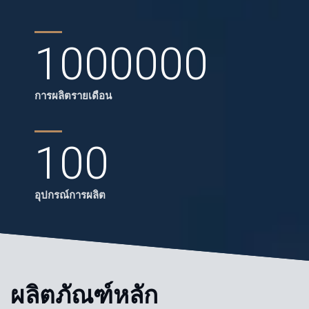
1000000
การผลิตรายเดือน
100
อุปกรณ์การผลิต
ผลิตภัณฑ์หลัก