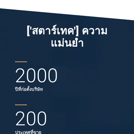
['สตาร์เทค'] ความ
แม่นยำ
2000
ปีที่ก่อตั้งบริษัท
200
ประเทศที่ขาย