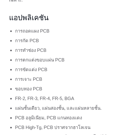
แอปพลิเคชัน
การถอดแผง PCB
การกัด PCB
การทำช่อง PCB
การตกแต่งขอบแผ่น PCB
การขัดแต่ง PCB
การเจาะ PCB
ขอบทอง PCB
FR-2, FR-3, FR-4, FR-5, BGA
แผ่นชั้นเดียว, แผ่นสองชั้น, และแผ่นหลายชั้น.
PCB อลูมิเนียม, PCB แกนทองแดง
PCB High-Tg, PCB ปราศจากฮาโลเจน