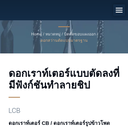
ดอกเราท์เตอร์ CB / ดอกเราท์เตอร์
รูปข้าวโพด
ดอกเราท์เตอร์แบบตัดลงที่มีฟังก์ชันทำลายชิป
Home
/
หมวดหมู่
/
บิตตัดขอบแผงออก
/
ดอกสว่านตัดแบบมาตรฐาน
ดอกเราท์เตอร์แบบตัดลงที่
มีฟังก์ชันทำลายชิป
LCB
ดอกเราท์เตอร์ CB / ดอกเราท์เตอร์รูปข้าวโพด