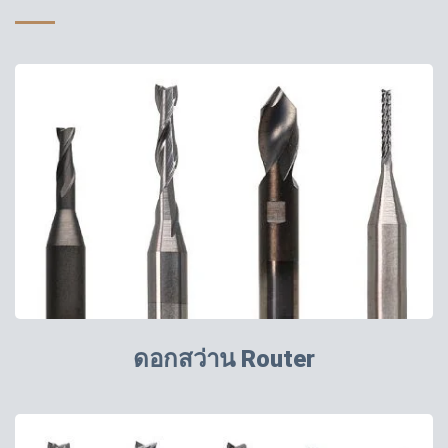
ดอกสว่าน Router