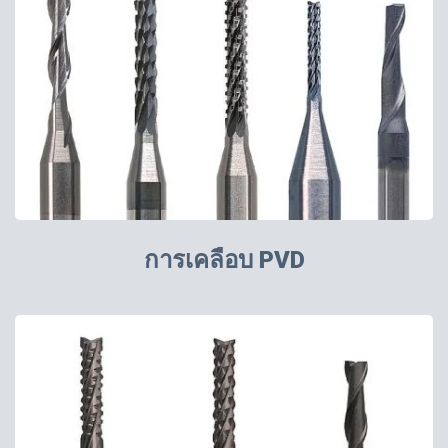
การเคลือบ PVD