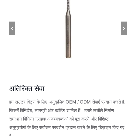
अतिरिक्त सेवा
हम राउटर बिट्स के लिए अनुकूलित OEM / ODM सेवाएँ प्रदान करते हैं,
जिसमें विनिर्देश, सामग्री और कोटिंग शामिल हैं। हमारे लचीले निर्माण
समाधान विभिन्न ग्राहक आवश्यकताओं को पूरा करने और विशिष्ट
अनुप्रयोगों के लिए सर्वोत्तम प्रदर्शन प्रदान करने के लिए डिज़ाइन किए गए
हैं।