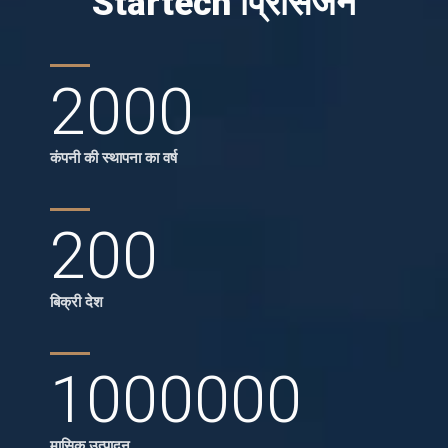
Startech प्रिसिजन
2000
कंपनी की स्थापना का वर्ष
200
बिक्री देश
1000000
मासिक उत्पादन