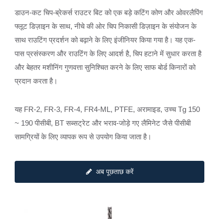
डाउन-कट चिप-ब्रेकर्स राउटर बिट को एक बड़े कटिंग कोण और ओवरलैपिंग
फ्लूट डिज़ाइन के साथ, नीचे की ओर चिप निकासी डिज़ाइन के संयोजन के
साथ राउटिंग प्रदर्शन को बढ़ाने के लिए इंजीनियर किया गया है। यह एक-
पास प्रसंस्करण और राउटिंग के लिए आदर्श है, चिप हटाने में सुधार करता है
और बेहतर मशीनिंग गुणवत्ता सुनिश्चित करने के लिए साफ बोर्ड किनारों को
प्रदान करता है।
यह FR-2, FR-3, FR-4, FR4-ML, PTFE, अरामाइड, उच्च Tg 150
~ 190 पीसीबी, BT सब्सट्रेट और भराव-जोड़े गए लैमिनेट जैसे पीसीबी
सामग्रियों के लिए व्यापक रूप से उपयोग किया जाता है।
अब पूछताछ करें