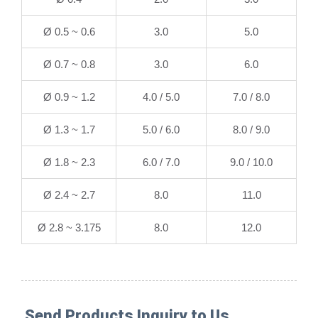
Ø 0.5 ~ 0.6
3.0
5.0
Ø 0.7 ~ 0.8
3.0
6.0
Ø 0.9 ~ 1.2
4.0 / 5.0
7.0 / 8.0
Ø 1.3 ~ 1.7
5.0 / 6.0
8.0 / 9.0
Ø 1.8 ~ 2.3
6.0 / 7.0
9.0 / 10.0
Ø 2.4 ~ 2.7
8.0
11.0
Ø 2.8 ~ 3.175
8.0
12.0