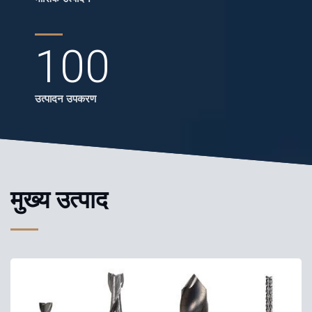
100
उत्पादन उपकरण
मुख्य उत्पाद