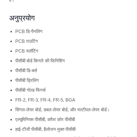
अनुप्रयोग
PCB डि-पैनलिंग
PCB राउटिंग
PCB स्लॉटिंग
पीसीबी बोर्ड किनारे की फिनिशिंग
पीसीबी डि-बर्स
पीसीबी ड्रिलिंग
पीसीबी गोल्ड फिंगर्स
FR-2, FR-3, FR-4, FR-5, BGA
सिंगल-लेयर बोर्ड, डबल-लेयर बोर्ड, और मल्टीपल-लेयर बोर्ड।
एल्यूमिनियम पीसीबी, कॉपर कोर पीसीबी
हाई-टीजी पीसीबी, हैलोजन मुक्त पीसीबी