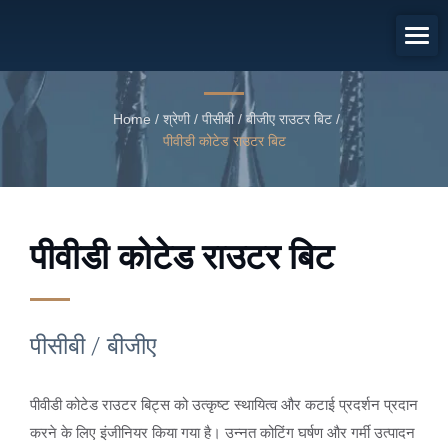
पीसीबी / बीजीए
पीवीडी कोटेड राउटर बिट
Home
/
श्रेणी
/
पीसीबी / बीजीए राउटर बिट
/
पीवीडी कोटेड राउटर बिट
पीवीडी कोटेड राउटर बिट
पीसीबी / बीजीए
पीवीडी कोटेड राउटर बिट्स को उत्कृष्ट स्थायित्व और कटाई प्रदर्शन प्रदान
करने के लिए इंजीनियर किया गया है। उन्नत कोटिंग घर्षण और गर्मी उत्पादन