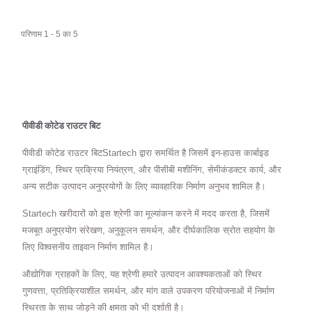
परिणाम 1 - 5 का 5
पीवीडी कोटेड राउटर बिट
पीवीडी कोटेड राउटर बिटStartech द्वारा समर्थित है जिसमें इन-हाउस कार्बाइड
ग्राइंडिंग, स्थिर प्रक्रिया नियंत्रण, और पीसीबी मशीनिंग, सेमीकंडक्टर कार्य, और
अन्य सटीक उत्पादन अनुप्रयोगों के लिए व्यावहारिक निर्माण अनुभव शामिल है।
Startech खरीदारों को इस श्रेणी का मूल्यांकन करने में मदद करता है, जिसमें
मजबूत अनुप्रयोग संरेखण, अनुकूलन समर्थन, और दीर्घकालिक स्रोत सहयोग के
लिए विश्वसनीय ताइवान निर्माण शामिल है।
औद्योगिक ग्राहकों के लिए, यह श्रेणी हमारे उत्पादन आवश्यकताओं को स्थिर
गुणवत्ता, प्रतिक्रियाशील समर्थन, और मांग वाले उपकरण परियोजनाओं में निर्माण
स्थिरता के साथ जोड़ने की क्षमता को भी दर्शाती है।