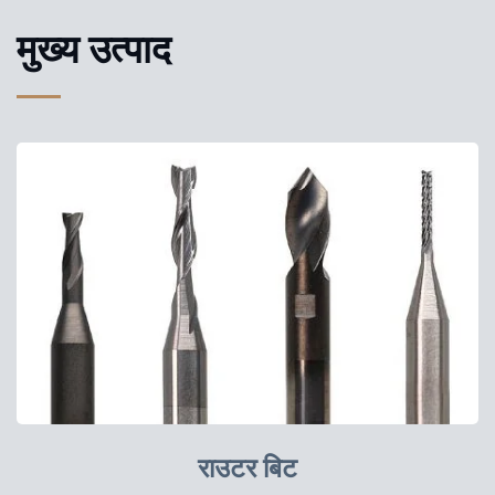
मुख्य उत्पाद
राउटर बिट