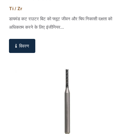
Ti / Zr
डायमंड कट राउटर बिट को फ्लूट जीवन और चिप निकासी दक्षता को
अधिकतम करने के लिए इंजीनियर...
विवरण