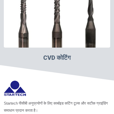
CVD कोटिंग
Startech पीसीबी अनुप्रयोगों के लिए कार्बाइड कटिंग टूल्स और सटीक ग्राइंडिंग
समाधान प्रदान करता है।