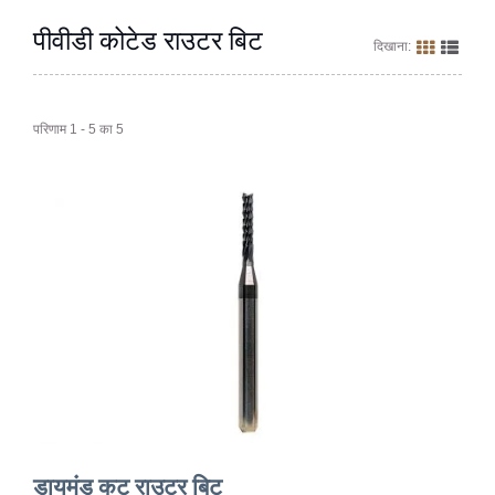
पीवीडी कोटेड राउटर बिट
दिखाना:
परिणाम 1 - 5 का 5
डायमंड कट राउटर बिट