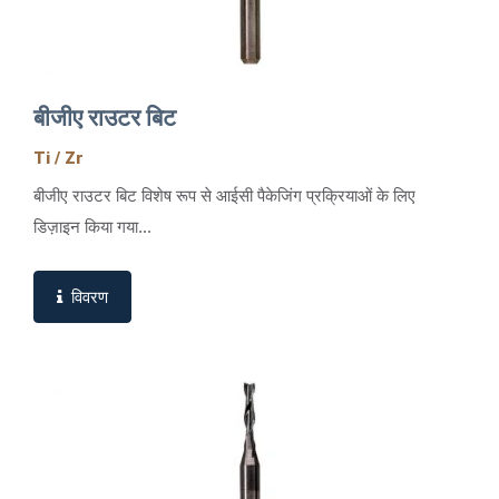
बीजीए राउटर बिट
Ti / Zr
बीजीए राउटर बिट विशेष रूप से आईसी पैकेजिंग प्रक्रियाओं के लिए
डिज़ाइन किया गया...
विवरण