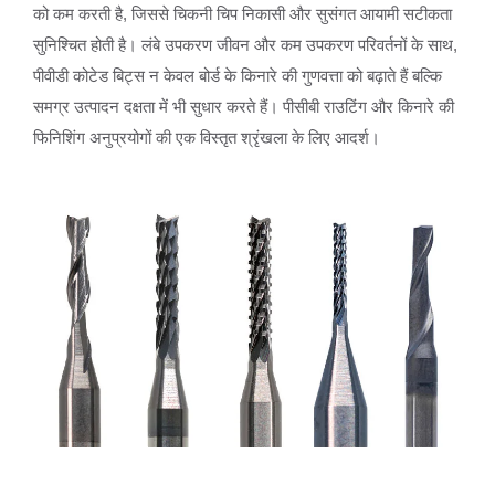
को कम करती है, जिससे चिकनी चिप निकासी और सुसंगत आयामी सटीकता
सुनिश्चित होती है। लंबे उपकरण जीवन और कम उपकरण परिवर्तनों के साथ,
पीवीडी कोटेड बिट्स न केवल बोर्ड के किनारे की गुणवत्ता को बढ़ाते हैं बल्कि
समग्र उत्पादन दक्षता में भी सुधार करते हैं। पीसीबी राउटिंग और किनारे की
फिनिशिंग अनुप्रयोगों की एक विस्तृत श्रृंखला के लिए आदर्श।