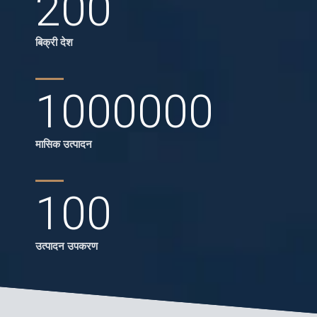
200
बिक्री देश
1000000
मासिक उत्पादन
100
उत्पादन उपकरण