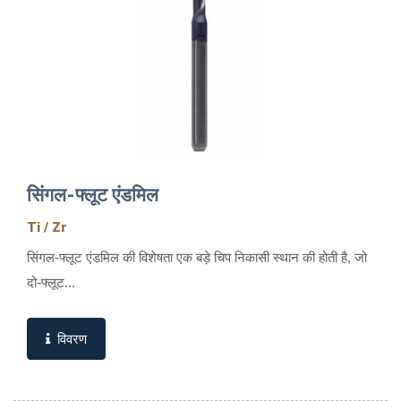
सिंगल-फ्लूट एंडमिल
Ti / Zr
सिंगल-फ्लूट एंडमिल की विशेषता एक बड़े चिप निकासी स्थान की होती है, जो
दो-फ्लूट...
विवरण