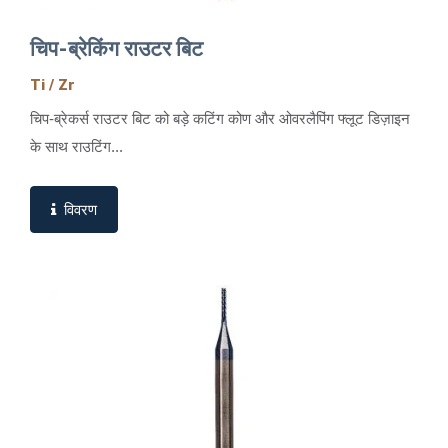
चिप-ब्रेकिंग राउटर बिट
Ti / Zr
चिप-ब्रेकर्स राउटर बिट को बड़े कटिंग कोण और ओवरलैपिंग फ्लूट डिज़ाइन
के साथ राउटिंग...
विवरण