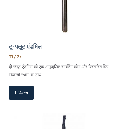
टू-फ्लूट एंडमिल
Ti / Zr
दो-फ्लूट एंडमिल को एक अनुकूलित राउटिंग कोण और विस्तारित चिप
निकासी स्थान के साथ...
विवरण