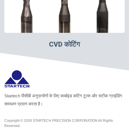
CVD कोटिंग
Startech पीसीबी अनुप्रयोगों के लिए कार्बाइड कटिंग टूल्स और सटीक ग्राइंडिंग
समाधान प्रदान करता है।
Copyright © 2026
STARTECH PRECISION CORPORATION
All Rights
Reserved.