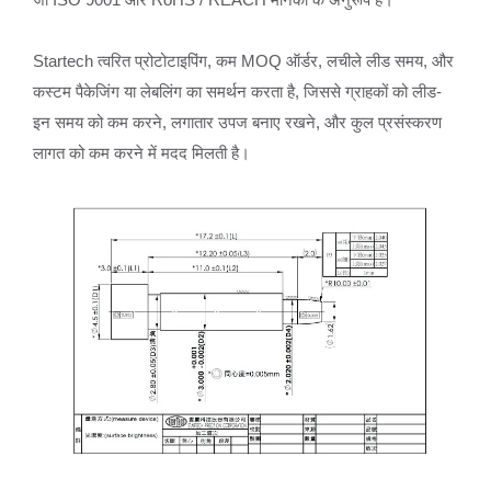
Startech त्वरित प्रोटोटाइपिंग, कम MOQ ऑर्डर, लचीले लीड समय, और
कस्टम पैकेजिंग या लेबलिंग का समर्थन करता है, जिससे ग्राहकों को लीड-
इन समय को कम करने, लगातार उपज बनाए रखने, और कुल प्रसंस्करण
लागत को कम करने में मदद मिलती है।