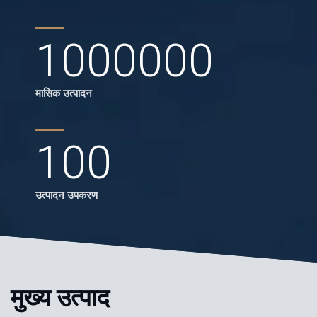
1000000
मासिक उत्पादन
100
उत्पादन उपकरण
मुख्य उत्पाद