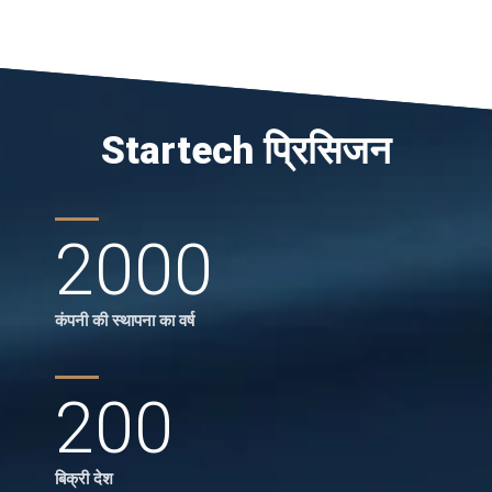
Startech प्रिसिजन
2000
कंपनी की स्थापना का वर्ष
200
बिक्री देश