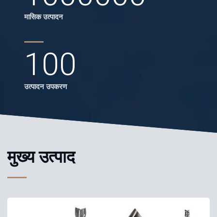
मासिक उत्पादन
100
उत्पादन उपकरण
मुख्य उत्पाद