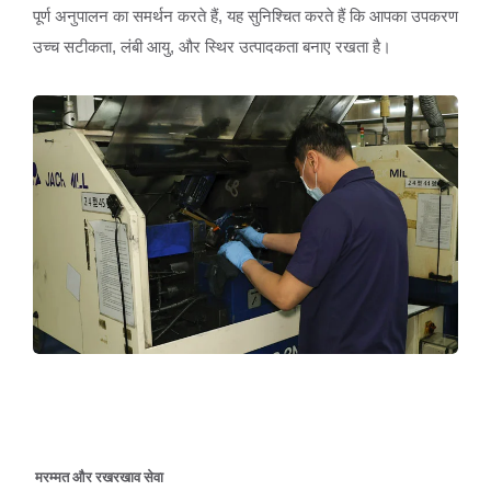
पूर्ण अनुपालन का समर्थन करते हैं, यह सुनिश्चित करते हैं कि आपका उपकरण
उच्च सटीकता, लंबी आयु, और स्थिर उत्पादकता बनाए रखता है।
मरम्मत और रखरखाव सेवा