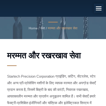
मरम्मत और रखरखाव सेवा
उपकरण मरम्मत और रखरखाव सेवा
Home
/
सेवा
/
मरम्मत और रखरखाव सेवा
मरम्मत और रखरखाव सेवा
Startech Precision Corporation ग्राइंडिंग, कटिंग, सेंटरलेस, स्टेप
और अन्य प्री-प्रोसेसिंग मशीनों के लिए व्यापक मरम्मत और अपग्रेड सेवाएँ
प्रदान करता है, जिसमें बिक्री के बाद की वारंटी, निवारक रखरखाव,
आपातकालीन मरम्मत और प्रदर्शन अनुकूलन शामिल हैं। सभी सेवाएँ हमारे
फैक्ट्री-प्रशिक्षित इंजीनियरों और यांत्रिक और इलेक्ट्रिकल सिस्टम में