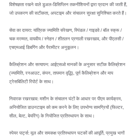
विशेषज्ञता रखने वाले डुअल-डिसिप्लिन तकनीशियनों द्वारा प्रदान की जाती हैं,
जो उपकरण की सटीकता, अपटाइम और संचालन सुरक्षा सुनिश्चित करते हैं।
सेवा का दायरा: यांत्रिक ज्यामिति संरेखण, स्पिंडल / गाइडवे / बॉल स्क्रू /
चक मरम्मत, वायवीय / स्नेहन / शीतलन प्रणाली रखरखाव, और पीएलसी /
एचएमआई डिबगिंग और पैरामीटर अनुकूलन।
कैलिब्रेशन और सत्यापन: आईएसओ मानकों के अनुसार सटीक कैलिब्रेशन
(ज्यामिति, रनआउट, कंपन, तापमान वृद्धि), पूर्ण कैलिब्रेशन और माप
ट्रेसबिलिटी रिपोर्ट के साथ।
निवारक रखरखाव: मशीन के संचालन घंटों के आधार पर पीएम कार्यक्रम,
अनियोजित डाउनटाइम को कम करने के लिए उपभोग्य सामग्रियों (फिल्टर,
सील, बेल्ट, बेयरिंग) के नियोजित प्रतिस्थापन के साथ।
स्पेयर पार्ट्स: मूल और समकक्ष प्रतिस्थापन घटकों की आपूर्ति, प्रमुख भागों