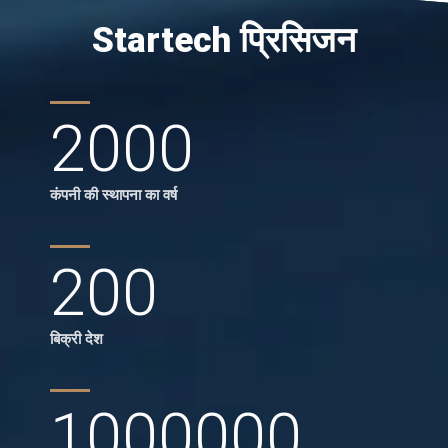
Startech प्रिसिजन
2000
कंपनी की स्थापना का वर्ष
200
बिक्री देश
1000000