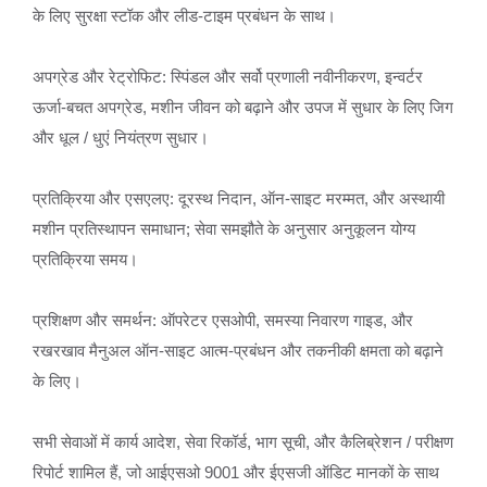
के लिए सुरक्षा स्टॉक और लीड-टाइम प्रबंधन के साथ।
अपग्रेड और रेट्रोफिट: स्पिंडल और सर्वो प्रणाली नवीनीकरण, इन्वर्टर
ऊर्जा-बचत अपग्रेड, मशीन जीवन को बढ़ाने और उपज में सुधार के लिए जिग
और धूल / धुएं नियंत्रण सुधार।
प्रतिक्रिया और एसएलए: दूरस्थ निदान, ऑन-साइट मरम्मत, और अस्थायी
मशीन प्रतिस्थापन समाधान; सेवा समझौते के अनुसार अनुकूलन योग्य
प्रतिक्रिया समय।
प्रशिक्षण और समर्थन: ऑपरेटर एसओपी, समस्या निवारण गाइड, और
रखरखाव मैनुअल ऑन-साइट आत्म-प्रबंधन और तकनीकी क्षमता को बढ़ाने
के लिए।
सभी सेवाओं में कार्य आदेश, सेवा रिकॉर्ड, भाग सूची, और कैलिब्रेशन / परीक्षण
रिपोर्ट शामिल हैं, जो आईएसओ 9001 और ईएसजी ऑडिट मानकों के साथ