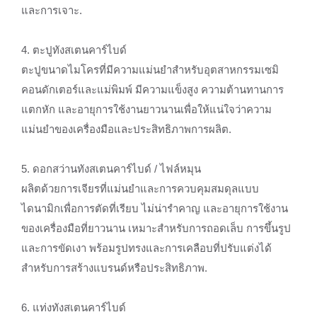
และการเจาะ.
4. ตะปูทังสเตนคาร์ไบด์
ตะปูขนาดไมโครที่มีความแม่นยำสำหรับอุตสาหกรรมเซมิ
คอนดักเตอร์และแม่พิมพ์ มีความแข็งสูง ความต้านทานการ
แตกหัก และอายุการใช้งานยาวนานเพื่อให้แน่ใจว่าความ
แม่นยำของเครื่องมือและประสิทธิภาพการผลิต.
5. ดอกสว่านทังสเตนคาร์ไบด์ / ไฟล์หมุน
ผลิตด้วยการเจียรที่แม่นยำและการควบคุมสมดุลแบบ
ไดนามิกเพื่อการตัดที่เรียบ ไม่น่ารำคาญ และอายุการใช้งาน
ของเครื่องมือที่ยาวนาน เหมาะสำหรับการถอดเล็บ การขึ้นรูป
และการขัดเงา พร้อมรูปทรงและการเคลือบที่ปรับแต่งได้
สำหรับการสร้างแบรนด์หรือประสิทธิภาพ.
6. แท่งทังสเตนคาร์ไบด์