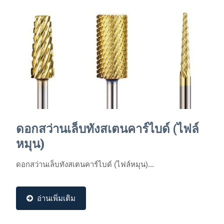
ดอกสว่านเล็บทังสเตนคาร์ไบด์ (ไฟล์
หมุน)
ดอกสว่านเล็บทังสเตนคาร์ไบด์ (ไฟล์หมุน)...
อ่านเพิ่มเติม