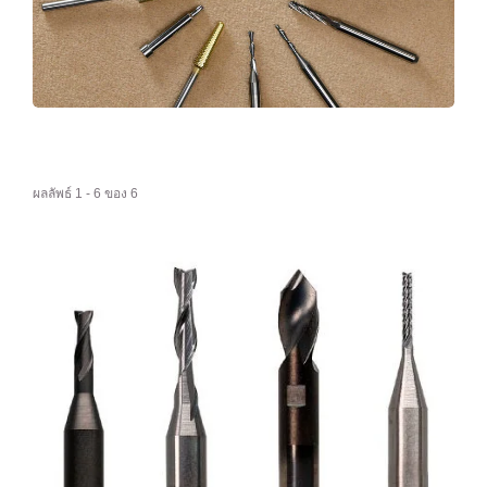
ผลลัพธ์ 1 - 6 ของ 6