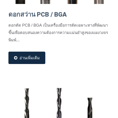
ดอกสว่าน PCB / BGA
ดอกตัด PCB / BGA เป็นเครื่องมือการตัดเฉพาะทางที่พัฒนา
ขึ้นเพื่อตอบสนองความต้องการความแม่นยำสูงของแผงวงจร
พิมพ์...
อ่านเพิ่มเติม