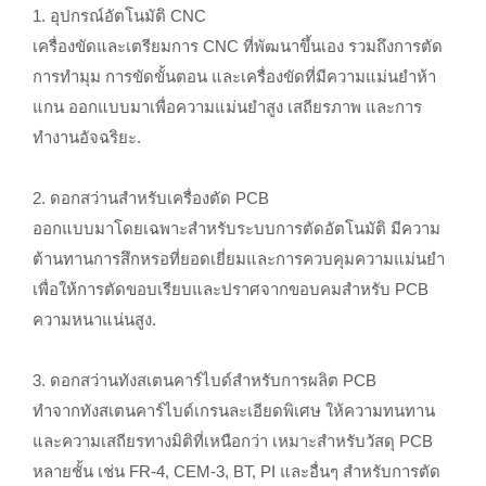
1. อุปกรณ์อัตโนมัติ CNC
เครื่องขัดและเตรียมการ CNC ที่พัฒนาขึ้นเอง รวมถึงการตัด
การทำมุม การขัดขั้นตอน และเครื่องขัดที่มีความแม่นยำห้า
แกน ออกแบบมาเพื่อความแม่นยำสูง เสถียรภาพ และการ
ทำงานอัจฉริยะ.
2. ดอกสว่านสำหรับเครื่องตัด PCB
ออกแบบมาโดยเฉพาะสำหรับระบบการตัดอัตโนมัติ มีความ
ต้านทานการสึกหรอที่ยอดเยี่ยมและการควบคุมความแม่นยำ
เพื่อให้การตัดขอบเรียบและปราศจากขอบคมสำหรับ PCB
ความหนาแน่นสูง.
3. ดอกสว่านทังสเตนคาร์ไบด์สำหรับการผลิต PCB
ทำจากทังสเตนคาร์ไบด์เกรนละเอียดพิเศษ ให้ความทนทาน
และความเสถียรทางมิติที่เหนือกว่า เหมาะสำหรับวัสดุ PCB
หลายชั้น เช่น FR-4, CEM-3, BT, PI และอื่นๆ สำหรับการตัด