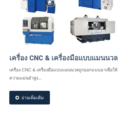
เครื่อง CNC & เครื่องมือแบบแมนนวล
เครื่อง CNC & เครื่องมือแบบแมนนวลถูกออกแบบมาเพื่อให้
ความแม่นยำสูง...
อ่านเพิ่มเติม