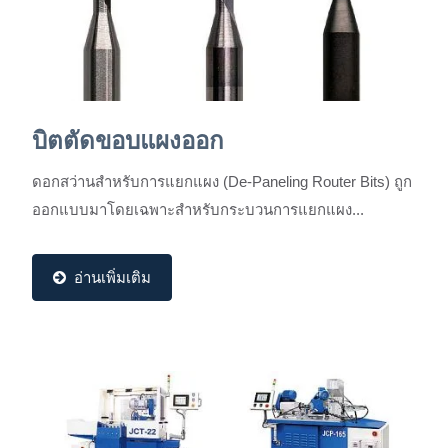
บิตตัดขอบแผงออก
ดอกสว่านสำหรับการแยกแผง (De-Paneling Router Bits) ถูก
ออกแบบมาโดยเฉพาะสำหรับกระบวนการแยกแผง...
อ่านเพิ่มเติม