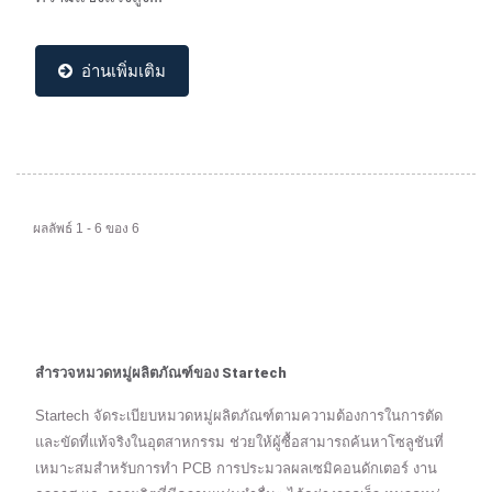
อ่านเพิ่มเติม
ผลลัพธ์ 1 - 6 ของ 6
สำรวจหมวดหมู่ผลิตภัณฑ์ของ Startech
Startech จัดระเบียบหมวดหมู่ผลิตภัณฑ์ตามความต้องการในการตัด
และขัดที่แท้จริงในอุตสาหกรรม ช่วยให้ผู้ซื้อสามารถค้นหาโซลูชันที่
เหมาะสมสำหรับการทำ PCB การประมวลผลเซมิคอนดักเตอร์ งาน