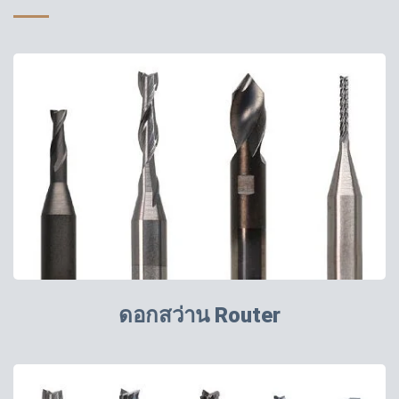
ดอกสว่าน Router