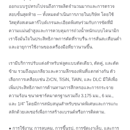
ออกแบบรูปทรงไปจนถึงการผลิตจำนวนมากและการตรวจ
สอบขั้นสุดท้าย — ทั้งหมดดำเนินการภายในบริษัท โดยใช้
วัสดุทังสเตนคาร์ไบด์เกรนละเอียดพิเศษร่วมกับการขัดที่มี
ความแม่นยำสูงและการควบคุมการถ่วงน้ำหนักแบบไดนามิก
เราจึงมั่นใจในประสิทธิภาพการตัดที่ราบรื่น การสั่นสะเทือนต่ำ
และอายุการใช้งานของเครื่องมือที่ยาวนานขึ้น.
เรามีบริการปรับแต่งสำหรับฟลูตแบบตัดเดียว, ตัดคู่, และตัด
ข้าม รวมถึงมุมเกลียวและความลึกของฟันที่แตกต่างกัน ตัว
เลือกการเคลือบเช่น ZrCN, TiSiN, TiAlN, และ DLC มีให้เพื่อ
เพิ่มประสิทธิภาพการต้านทานการสึกหรอและการกระจาย
ความร้อน ขนาดชาร์คมาตรฐานรวมถึง 3.175 มม., 6 มม.,
และ 1/4" โดยมีการสนับสนุนสำหรับขนาดพิเศษและการแกะ
สลักด้วยเลเซอร์เพื่อการสร้างแบรนด์หรือการติดตาม.
● การใช้งาน: การลบคม, การขึ้นรูป, การขัดเงาเล็บ, และการ