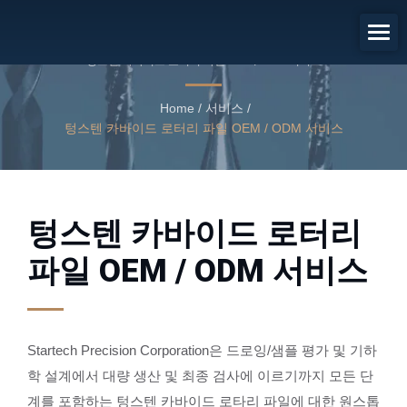
텅스텐 카바이드 로터리 파일 OEM
/ ODM 서비스
텅스텐 카바이드 로터리 파일 OEM / ODM 서비스
Home
/
서비스
/
텅스텐 카바이드 로터리 파일 OEM / ODM 서비스
텅스텐 카바이드 로터리
파일 OEM / ODM 서비스
Startech Precision Corporation은 드로잉/샘플 평가 및 기하
학 설계에서 대량 생산 및 최종 검사에 이르기까지 모든 단
계를 포함하는 텅스텐 카바이드 로타리 파일에 대한 원스톱