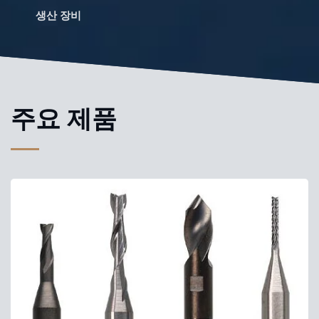
생산 장비
주요 제품