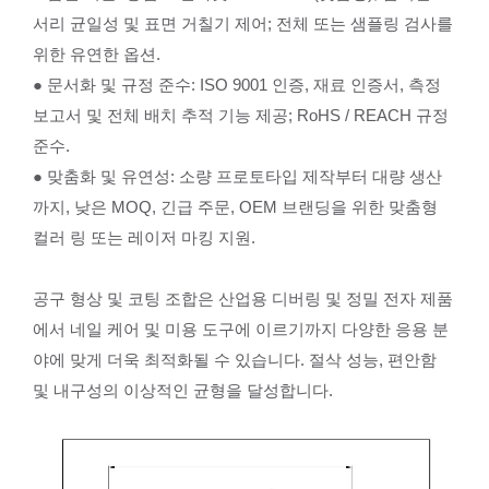
서리 균일성 및 표면 거칠기 제어; 전체 또는 샘플링 검사를
위한 유연한 옵션.
● 문서화 및 규정 준수: ISO 9001 인증, 재료 인증서, 측정
보고서 및 전체 배치 추적 기능 제공; RoHS / REACH 규정
준수.
● 맞춤화 및 유연성: 소량 프로토타입 제작부터 대량 생산
까지, 낮은 MOQ, 긴급 주문, OEM 브랜딩을 위한 맞춤형
컬러 링 또는 레이저 마킹 지원.
공구 형상 및 코팅 조합은 산업용 디버링 및 정밀 전자 제품
에서 네일 케어 및 미용 도구에 이르기까지 다양한 응용 분
야에 맞게 더욱 최적화될 수 있습니다. 절삭 성능, 편안함
및 내구성의 이상적인 균형을 달성합니다.