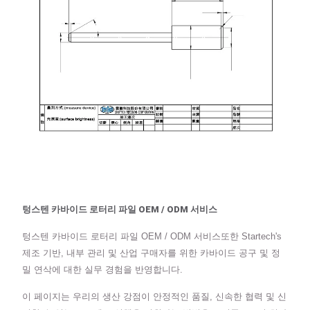
텅스텐 카바이드 로터리 파일 OEM / ODM 서비스
텅스텐 카바이드 로터리 파일 OEM / ODM 서비스또한 Startech's
제조 기반, 내부 관리 및 산업 구매자를 위한 카바이드 공구 및 정
밀 연삭에 대한 실무 경험을 반영합니다.
이 페이지는 우리의 생산 강점이 안정적인 품질, 신속한 협력 및 신