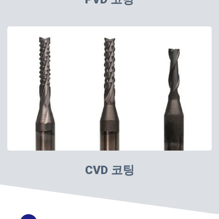
CVD 코팅