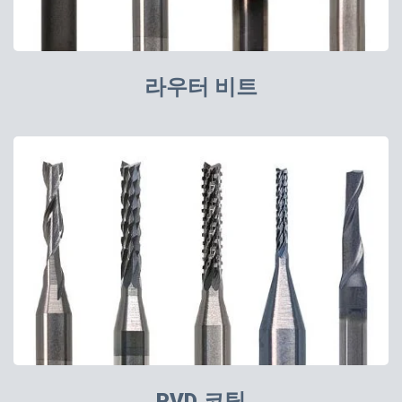
라우터 비트
PVD 코팅