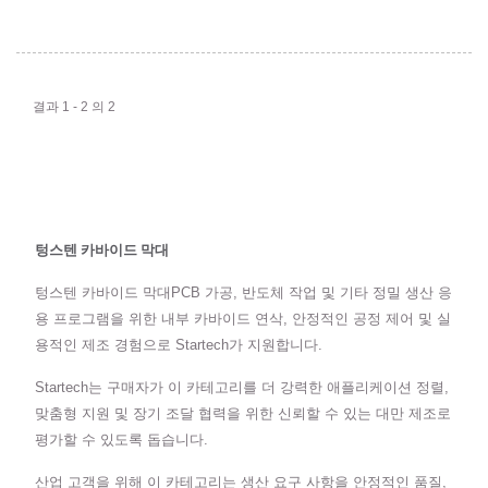
결과 1 - 2 의 2
텅스텐 카바이드 막대
텅스텐 카바이드 막대PCB 가공, 반도체 작업 및 기타 정밀 생산 응
용 프로그램을 위한 내부 카바이드 연삭, 안정적인 공정 제어 및 실
용적인 제조 경험으로 Startech가 지원합니다.
Startech는 구매자가 이 카테고리를 더 강력한 애플리케이션 정렬,
맞춤형 지원 및 장기 조달 협력을 위한 신뢰할 수 있는 대만 제조로
평가할 수 있도록 돕습니다.
산업 고객을 위해 이 카테고리는 생산 요구 사항을 안정적인 품질,