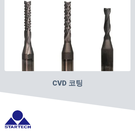
CVD 코팅