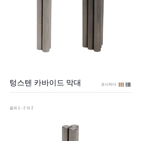
텅스텐 카바이드 막대
표시하다:
결과 1 - 2 의 2