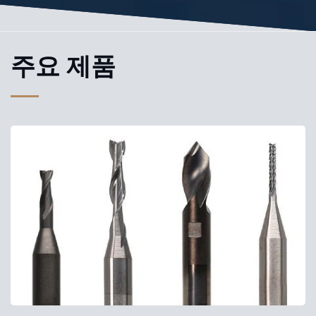
주요 제품