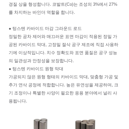
경질 상을 형성합니다. 코발트(Co)는 조성의 3%에서 27%
를 차지하는 바인더 역할을 합니다.
● 텅스텐 카바이드 마감 그라운드 로드
정밀한 공차 제어와 매끄러운 표면 마감이 적용된 정밀 가
공된 카바이드 막대, 고정밀 절삭 공구 제조에 직접 사용하
기에 이상적입니다. 치수 정확도와 표면 품질은 공구 성능
의 일관성과 안정성을 보장합니다.
● 텅스텐 카바이드 원형 막대
가공되지 않은 원형 형태의 카바이드 막대, 맞춤형 가공 및
추가 연삭 공정에 적합합니다. 높은 유연성을 제공하며, 크
기 조정이나 특별한 사양이 필요한 응용 분야에서 널리 사
용됩니다.