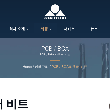
회사 소개
제품
서비스
뉴스
PCB / BGA
PCB / BGA 라우터 비트
Home
/
카테고리
/
PCB / BGA 라우터 비트
터 비트