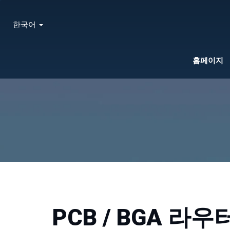
한국어
홈페이지
PCB / BGA 라우