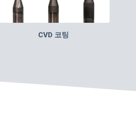
CVD 코팅