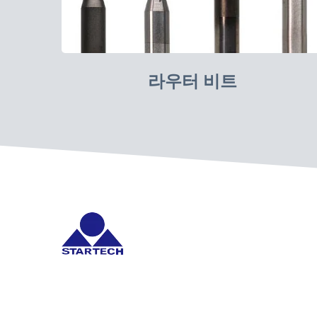
라우터 비트
Startech는 PCB 응용을 위한 카바이드 절삭 공구 및
Copyright © 2026
STARTECH PRECISION CORPORATION
All Ri