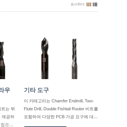
표시하다:
 라우
기타 도구
이 카테고리는 Chamfer Endmill, Two-
비트는 뛰
Flute Drill, Double Fishtail Router 비트를
을 제공하
포함하여 다양한 PCB 가공 요구에 대한
특징으로
전문 솔루션을 제공합니다. 이러한 도구