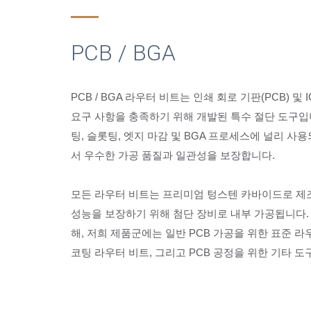
PCB / BGA
PCB / BGA 라우터 비트는 인쇄 회로 기판(PCB) 
요구 사항을 충족하기 위해 개발된 특수 절단 도구입
팅, 슬롯팅, 엣지 마감 및 BGA 프로세스에 널리 사용
서 우수한 가공 품질과 일관성을 보장합니다.
모든 라우터 비트는 프리미엄 텅스텐 카바이드로 제조
성능을 보장하기 위해 첨단 장비로 내부 가공됩니다.
해, 저희 제품군에는 일반 PCB 가공을 위한 표준 라
코팅 라우터 비트, 그리고 PCB 공정을 위한 기타 