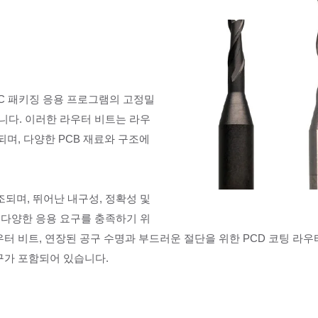
및 IC 패키징 응용 프로그램의 고정밀
니다. 이러한 라우터 비트는 라우
되며, 다양한 PCB 재료와 구조에
되며, 뛰어난 내구성, 정확성 및
 다양한 응용 요구를 충족하기 위
우터 비트, 연장된 공구 수명과 부드러운 절단을 위한 PCD 코팅 라우
도구가 포함되어 있습니다.