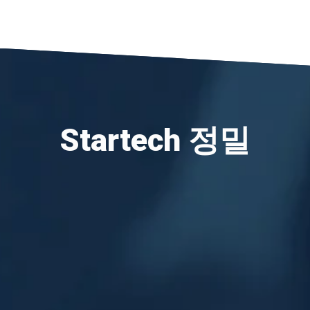
Startech 정밀