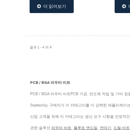
감 및 슬롯...
된...
더 읽어보기
결과 1 - 4 의 4
PCB / BGA 라우터 비트
PCB / BGA 라우터 비트PCB 가공, 반도체 작업 및 기타
Startech는 구매자가 이 카테고리를 더 강력한 애플리케이
산업 고객을 위해 이 카테고리는 생산 요구 사항을 안정적인
관련 솔루션
라우터 비트
,
플루트 엔드밀
,
연마기
,
드릴 비트