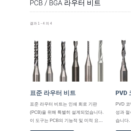
PCB / BGA 라우터 비트
결과 1 - 4 의 4
표준 라우터 비트
PVD
표준 라우터 비트는 인쇄 회로 기판
PVD 
(PCB)을 위해 특별히 설계되었습니다.
성과 절
이 도구는 PCB의 기능적 및 미적 요구
습니다.
사항을 충족하기 위해 주로 라우팅, 마
줄여주어