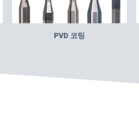
PVD 코팅
 정밀 연삭 솔루션을 제공합니다.
ghts Reserved.