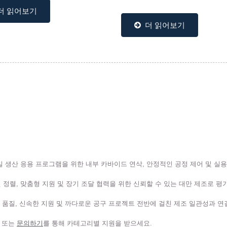
합니다. 고경도 및 연마성 재료 가
더 읽어보기
더 읽어보기
 정밀 생산 응용 프로그램을 위한 내부 카바이드 연삭, 안정적인 공정 제어 및 실용적
션 정렬, 맞춤형 지원 및 장기 조달 협력을 위한 신뢰할 수 있는 대만 제조로 평
 품질, 신속한 지원 및 까다로운 공구 프로젝트 전반에 걸친 제조 일관성과 연
또는
문의하기
를 통해 카테고리별 지원을 받으세요.