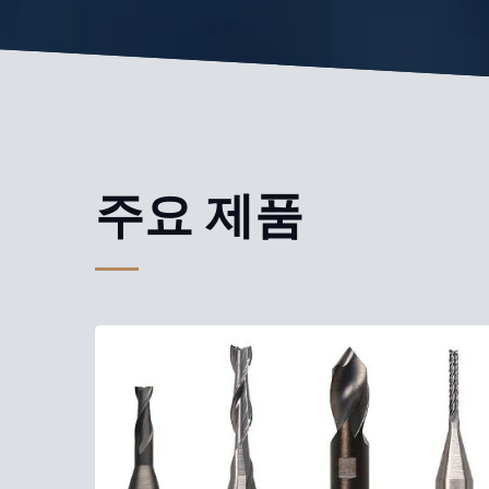
주요 제품