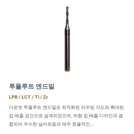
투플루트 엔드밀
LPR / LCT / Ti / Zr
다운컷 투플루트 엔드밀은 최적화된 라우팅 각도와 확대된
칩 배출 공간으로 설계되었으며, 하향 칩 배출 디자인과 결
합되어 우수한 날카로움과 매우 효율적인...