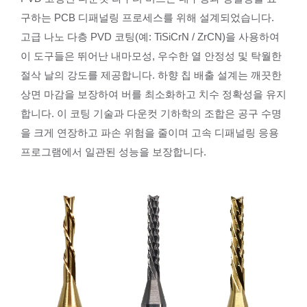
구하는 PCB 디패널링 프로세스를 위해 설계되었습니다.
고급 나노 다층 PVD 코팅(예: TiSiCrN / ZrCN)을 사용하여
이 도구들은 뛰어난 내마모성, 우수한 열 안정성 및 탁월한
절삭 날의 강도를 제공합니다. 하향 칩 배출 설계는 깨끗한
상면 마감을 보장하여 버를 최소화하고 치수 정확성을 유지
합니다. 이 코팅 기술과 다운컷 기하학의 조합은 공구 수명
을 크게 연장하고 파손 위험을 줄이며 고속 디패널링 응용
프로그램에서 일관된 성능을 보장합니다.