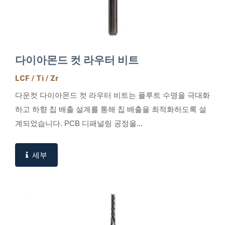
다이아몬드 컷 라우터 비트
LCF / Ti / Zr
다운컷 다이아몬드 컷 라우터 비트는 플루트 수명을 극대화
하고 하향 칩 배출 설계를 통해 칩 배출을 최적화하도록 설
계되었습니다. PCB 디패널링 공정을...
세부