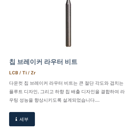
칩 브레이커 라우터 비트
LCB / Ti / Zr
다운컷 칩 브레이커 라우터 비트는 큰 절단 각도와 겹치는
플루트 디자인, 그리고 하향 칩 배출 디자인을 결합하여 라
우팅 성능을 향상시키도록 설계되었습니다....
세부