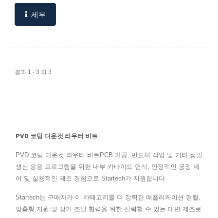
세부
결과 1 - 3 의 3
PVD 코팅 다운컷 라우터 비트
PVD 코팅 다운컷 라우터 비트PCB 가공, 반도체 작업 및 기타 정밀
생산 응용 프로그램을 위한 내부 카바이드 연삭, 안정적인 공정 제
어 및 실용적인 제조 경험으로 Startech가 지원합니다.
Startech는 구매자가 이 카테고리를 더 강력한 애플리케이션 정렬,
맞춤형 지원 및 장기 조달 협력을 위한 신뢰할 수 있는 대만 제조로