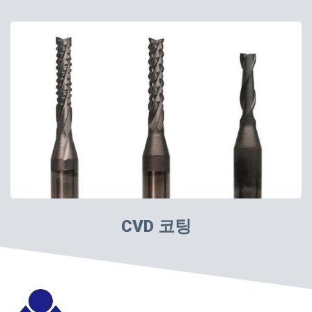
CVD 코팅