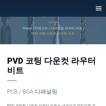
PCB / BGA 디패널링
PVD 코팅 다운컷 라우터 비트
Home
/
카테고리
/
디패널링 라우터 비트
/
PVD 코팅 다운컷 라우터 비트
PVD 코팅 다운컷 라우터
비트
PCB / BGA 디패널링
PVD 코팅된 다운컷 라우터 비트는 내구성과 정밀성을 요