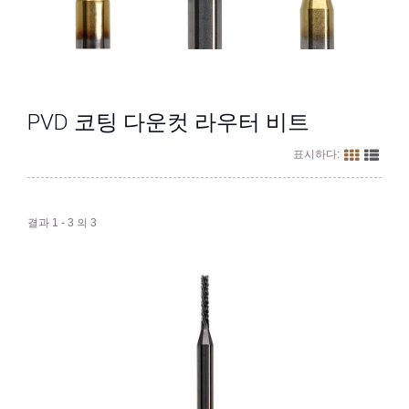
PVD 코팅 다운컷 라우터 비트
표시하다:
결과 1 - 3 의 3