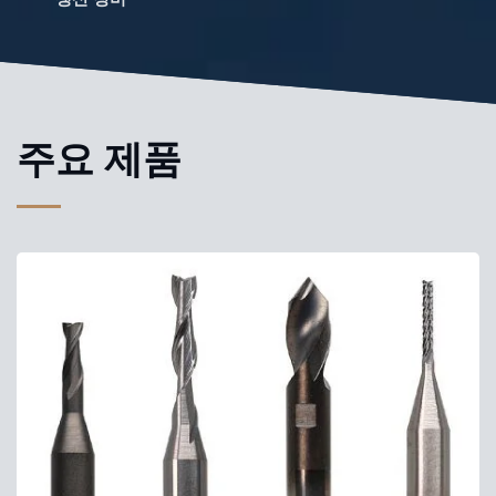
주요 제품