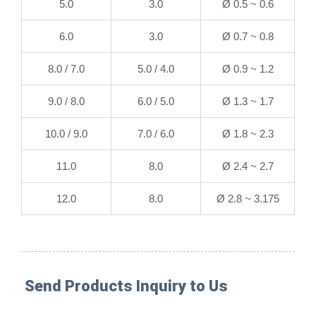
5.0
3.0
Ø 0.5 ~ 0.6
6.0
3.0
Ø 0.7 ~ 0.8
7.0 / 8.0
4.0 / 5.0
Ø 0.9 ~ 1.2
8.0 / 9.0
5.0 / 6.0
Ø 1.3 ~ 1.7
9.0 / 10.0
6.0 / 7.0
Ø 1.8 ~ 2.3
11.0
8.0
Ø 2.4 ~ 2.7
12.0
8.0
Ø 2.8 ~ 3.175