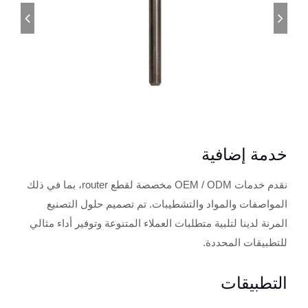
خدمة إضافية
نقدم خدمات OEM / ODM مخصصة لقطع router، بما في ذلك
المواصفات والمواد والتشطيبات. تم تصميم حلول التصنيع
المرنة لدينا لتلبية متطلبات العملاء المتنوعة وتوفير أداء مثالي
للتطبيقات المحددة.
التطبيقات