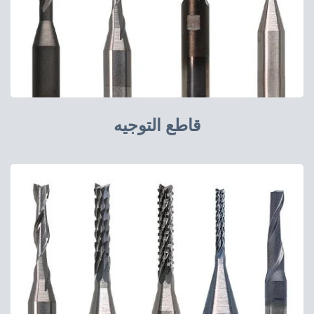
قاطع التوجيه