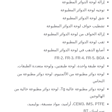
إزالة لوحة الدوائر المطبوعة
توجيه لوحة الدوائر المطبوعة
شق لوحة الدوائر المطبوعة
تشطيب حواف لوحة الدوائر المطبوعة
إزالة الحواف من لوحة الدوائر المطبوعة
ثقب لوحة الدوائر المطبوعة
أصابع الذهب في لوحة الدوائر المطبوعة
FR-2، FR-3، FR-4، FR-5، BGA
لوحة طبقة واحدة، لوحة طبقتين، ولوحة متعددة الطبقات.
لوحة دوائر مطبوعة من الألمنيوم، لوحة دوائر مطبوعة من
النحاس
لوحة دوائر مطبوعة عالية Tg، لوحة دوائر مطبوعة خالية من
الهالوجين
CEM3، IMS، PTFE، أراميد، مواد مسبقة، بوليميد،
سيراميك، BT