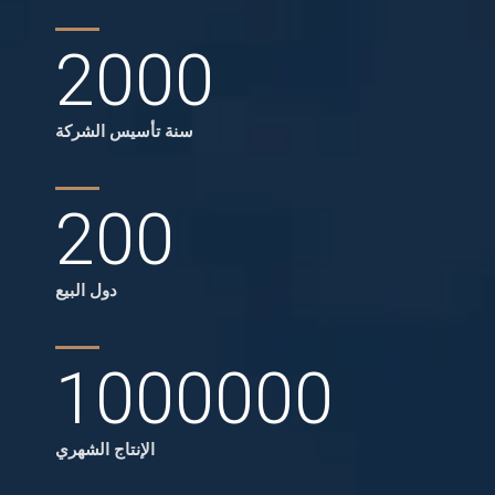
2000
سنة تأسيس الشركة
200
دول البيع
1000000
الإنتاج الشهري