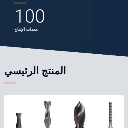
100
معدات الإنتاج
المنتج الرئيسي