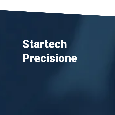
Startech
Precisione