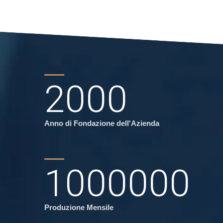
2000
Anno di Fondazione dell'Azienda
1000000
Produzione Mensile