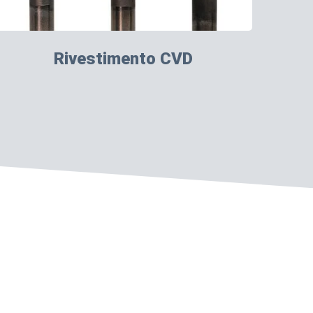
Rivestimento CVD