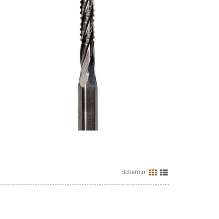
Schermo: