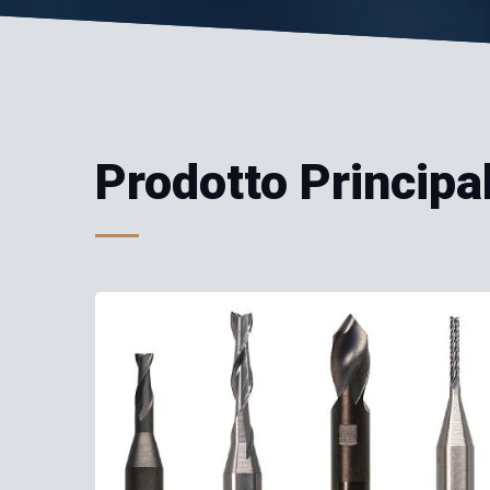
Prodotto Principa