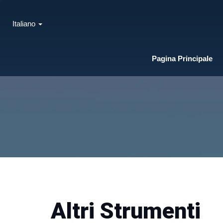
Italiano
Pagina Principale
Altri Strumenti