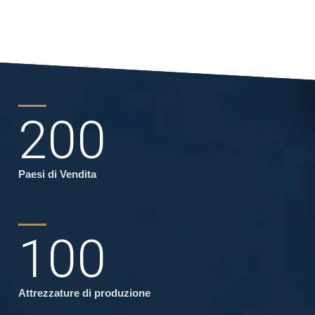
200
Paesi di Vendita
100
Attrezzature di produzione