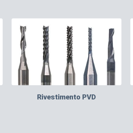
Rivestimento PVD