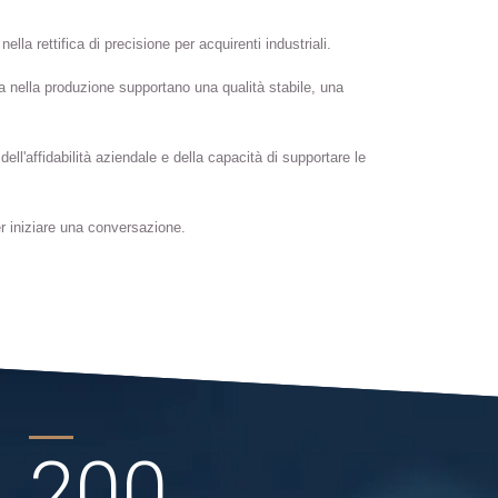
nella rettifica di precisione per acquirenti industriali.
a nella produzione supportano una qualità stabile, una
ll'affidabilità aziendale e della capacità di supportare le
r iniziare una conversazione.
200