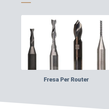
Fresa Per Router