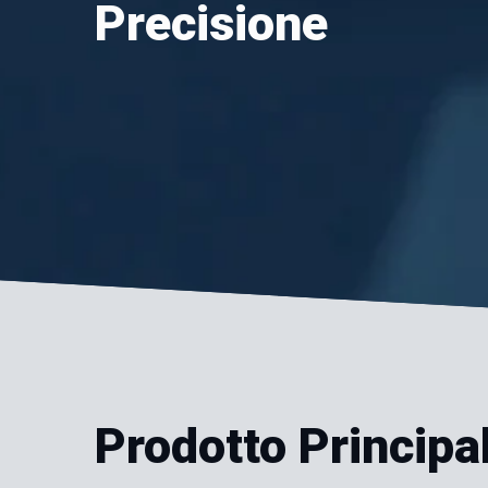
Precisione
Prodotto Principa