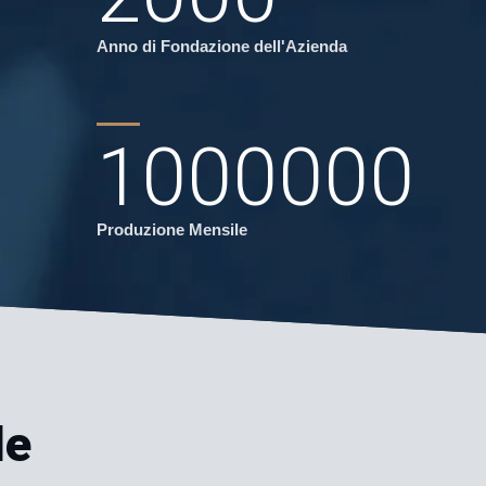
Anno di Fondazione dell'Azienda
1000000
Produzione Mensile
le