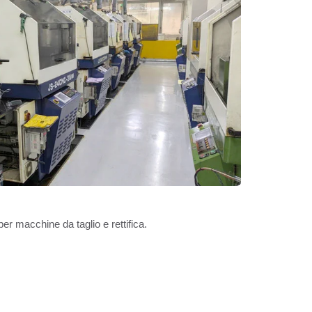
r macchine da taglio e rettifica.