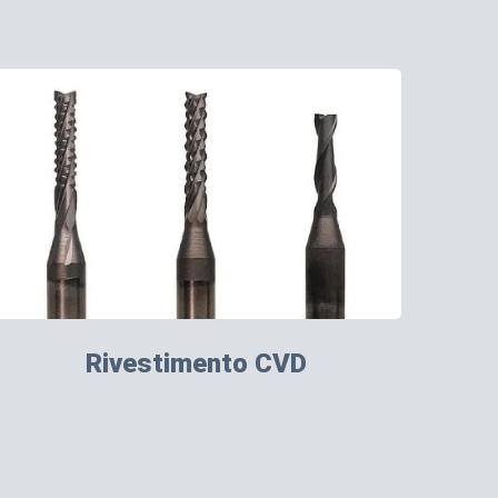
Rivestimento CVD