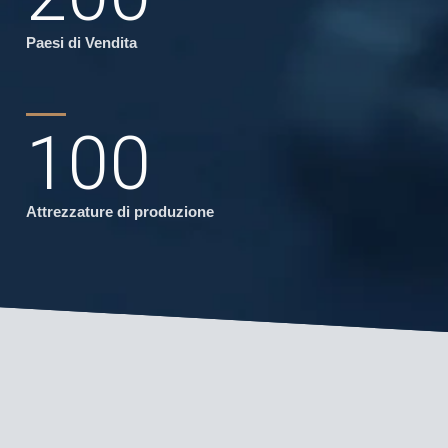
Paesi di Vendita
100
Attrezzature di produzione