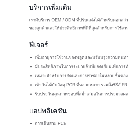
บริการเพิ่มเติม
เรามีบริการ OEM / ODM ที่ปรับแต่งได้สำหรับดอกสว่
ของลูกค้าและให้ประสิทธิภาพที่ดีที่สุดสำหรับการใช้ง
ฟีเจอร์
เพิ่มอายุการใช้งานของฟลูตและปรับปรุงความทนท
มีประสิทธิภาพในการระบายชิปที่ยอดเยี่ยมเพื่อการทำ
เหมาะสำหรับการกัดและการทำช่องในหลายชั้นของ
เข้ากันได้กับวัสดุ PCB ที่หลากหลาย รวมถึงซีรีส์ FR, 
รับประกันคุณภาพขอบที่สม่ำเสมอในการประมวลผล PC
แอปพลิเคชัน
การเดินสาย PCB