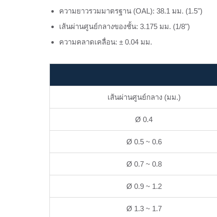
ความยาวรวมมาตรฐาน (OAL): 38.1 มม. (1.5")
เส้นผ่านศูนย์กลางของชั้น: 3.175 มม. (1/8")
ความคลาดเคลื่อน: ± 0.04 มม.
เส้นผ่านศูนย์กลาง (มม.)
Ø 0.4
Ø 0.5 ~ 0.6
Ø 0.7 ~ 0.8
Ø 0.9 ~ 1.2
Ø 1.3 ~ 1.7