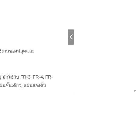
ใช้งานของฟลูตและ
มักใช้กับ FR-3, FR-4, FR-
่นชั้นเดียว, แผ่นสองชั้น
ด