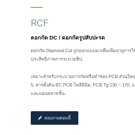
RCF
ดอกกัด DC / ดอกกัดรูปสับปะรด
ดอกกัด Diamond Cut ถูกออกแบบมาเพื่อเพิ่มอายุการ
ประสิทธิภาพการระบายชิป.
เหมาะสำหรับกระบวนการกัดหรือทำช่อง PCB ส่วนใหญ่ 
5, สารตั้งต้น BT, PCB โพลีอิมิด, PCB Tg 130 ~ 170, แผ
ผู้ผลิตดอกกัดเพชร
และแผ่นหลายชั้น.
สอบถามตอนนี้