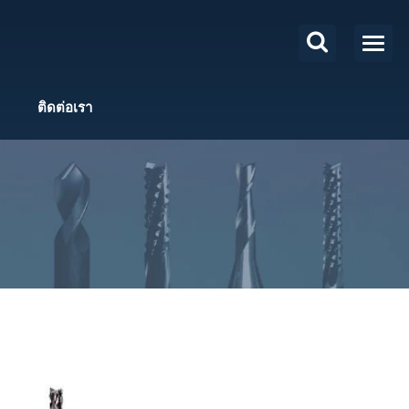
ติดต่อเรา