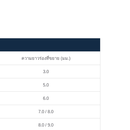
ความยาวร่องที่ขยาย (มม.)
3.0
5.0
6.0
7.0 / 8.0
8.0 / 9.0