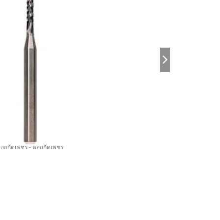
อกกัดเพชร - ดอกกัดเพชร