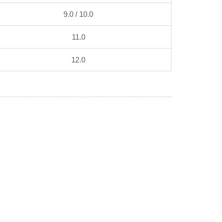
9.0 / 10.0
11.0
12.0