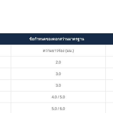
ข้อกำหนดของดอกสว่านมาตรฐาน
ความยาวร่อง (มม.)
2.0
3.0
3.0
4.0 / 5.0
5.0 / 6.0