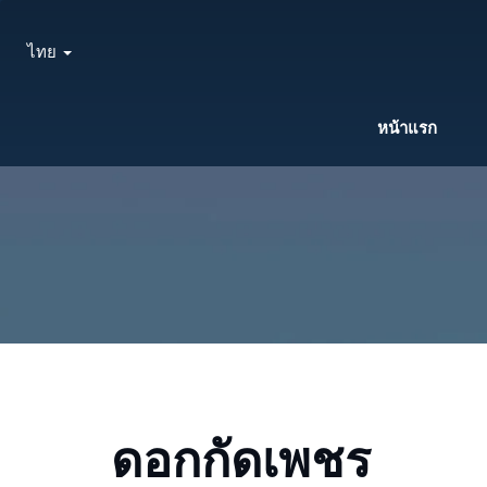
ไทย
หน้าแรก
ดอกกัดเพชร