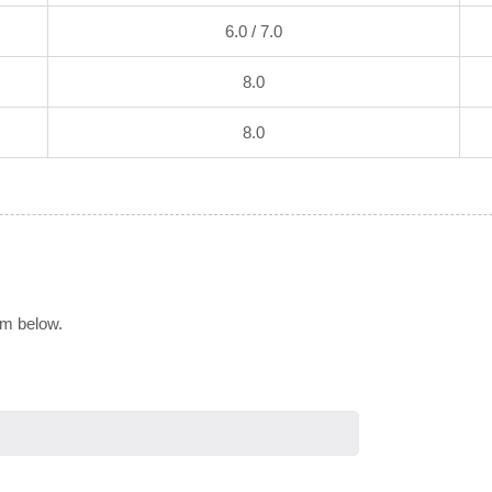
6.0 / 7.0
8.0
8.0