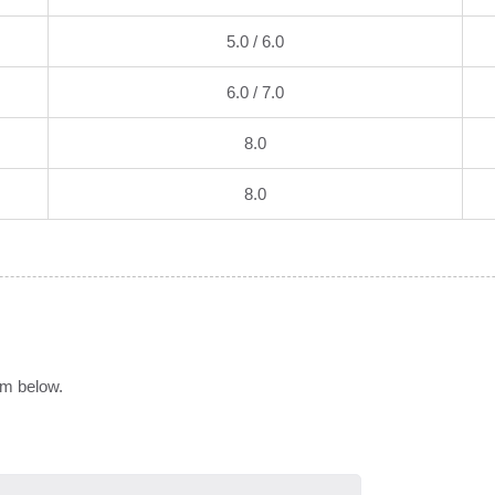
5.0 / 6.0
6.0 / 7.0
8.0
8.0