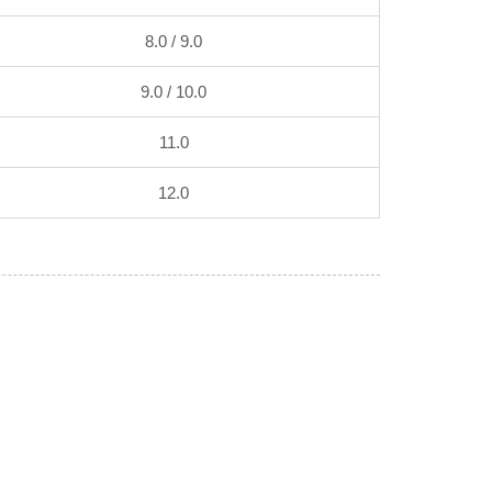
8.0 / 9.0
9.0 / 10.0
11.0
12.0