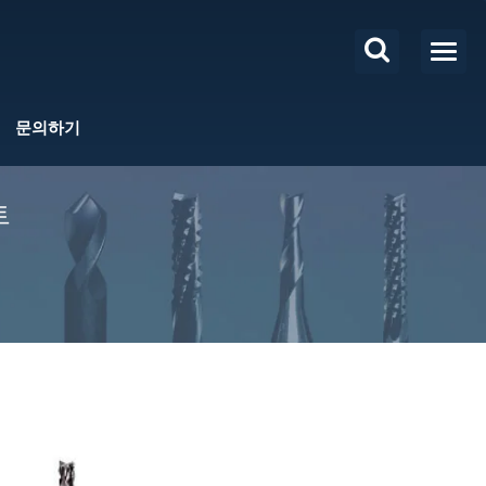
문의하기
트