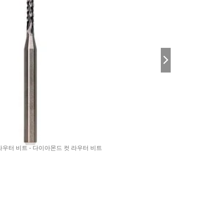
우터 비트 - 다이아몬드 컷 라우터 비트