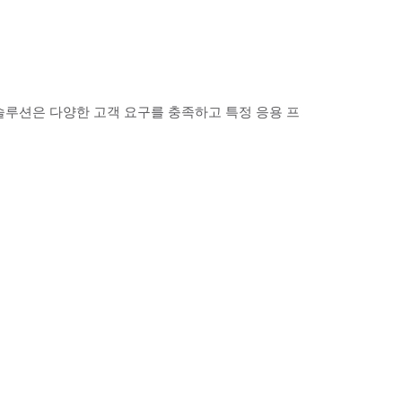
 솔루션은 다양한 고객 요구를 충족하고 특정 응용 프