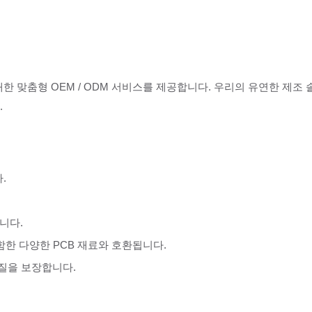
대한 맞춤형 OEM / ODM 서비스를 제공합니다. 우리의 유연한 제조
.
.
니다.
포함한 다양한 PCB 재료와 호환됩니다.
품질을 보장합니다.