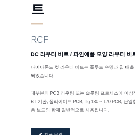
트
RCF
DC 라우터 비트 / 파인애플 모양 라우터 비
다이아몬드 컷 라우터 비트는 플루트 수명과 칩 배
되었습니다.
다이아몬드 컷 라우터 비트 
대부분의 PCB 라우팅 또는 슬롯팅 프로세스에 이상적이며, 
BT 기판, 폴리이미드 PCB, Tg 130 ~ 170 PCB, 
층 보드와 함께 일반적으로 사용됩니다.
지금 문의