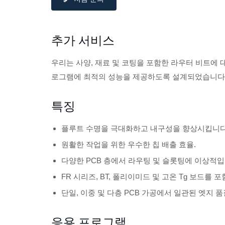
추가 서비스
우리는 사양, 재료 및 코팅을 포함한 라우터 비트에 
로그램에 최적의 성능을 제공하도록 설계되었습니다
특징
플루트 수명을 극대화하고 내구성을 향상시킵니다
원활한 작업을 위한 우수한 칩 배출 효율.
다양한 PCB 층에서 라우팅 및 슬롯팅에 이상적입
FR 시리즈, BT, 폴리이미드 및 고온 Tg 보드를 
단일, 이중 및 다층 PCB 가공에서 일관된 엣지 
응용 프로그램