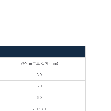
연장 플루트 길이 (mm)
3.0
5.0
6.0
7.0 / 8.0