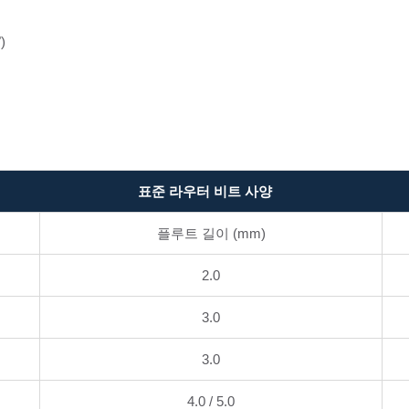
)
표준 라우터 비트 사양
플루트 길이 (mm)
2.0
3.0
3.0
4.0 / 5.0