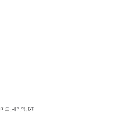
이미드, 세라믹, BT