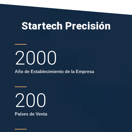
Startech Precisión
2000
Año de Establecimiento de la Empresa
200
Países de Venta