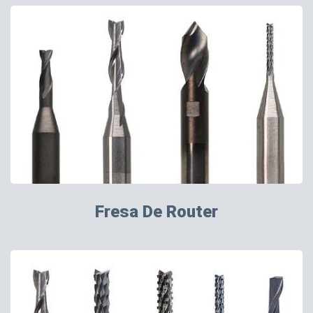
Fresa De Router