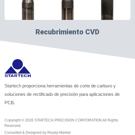
Recubrimiento CVD
Startech proporciona herramientas de corte de carburo y
soluciones de rectificado de precisión para aplicaciones de
PCB.
Copyright © 2026
STARTECH PRECISION CORPORATION
All Rights
Reserved.
Consulted & Designed by
Ready-Market