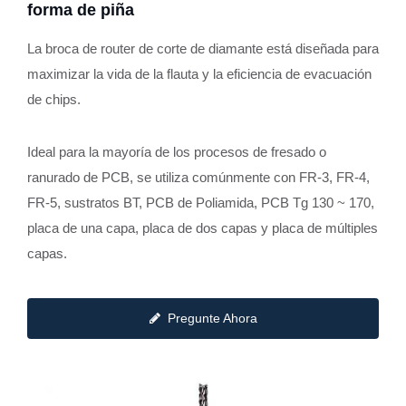
forma de piña
La broca de router de corte de diamante está diseñada para
maximizar la vida de la flauta y la eficiencia de evacuación
de chips.
Ideal para la mayoría de los procesos de fresado o
ranurado de PCB, se utiliza comúnmente con FR-3, FR-4,
FR-5, sustratos BT, PCB de Poliamida, PCB Tg 130 ~ 170,
placa de una capa, placa de dos capas y placa de múltiples
capas.
Pregunte Ahora