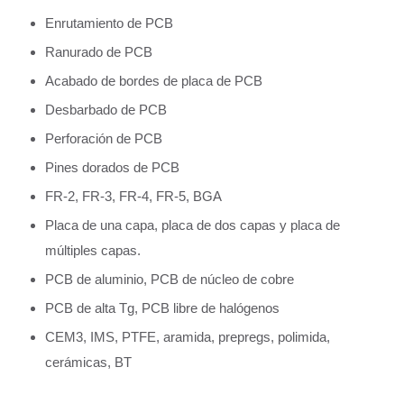
Enrutamiento de PCB
Ranurado de PCB
Acabado de bordes de placa de PCB
Desbarbado de PCB
Perforación de PCB
Pines dorados de PCB
FR-2, FR-3, FR-4, FR-5, BGA
Placa de una capa, placa de dos capas y placa de
múltiples capas.
PCB de aluminio, PCB de núcleo de cobre
PCB de alta Tg, PCB libre de halógenos
CEM3, IMS, PTFE, aramida, prepregs, polimida,
cerámicas, BT