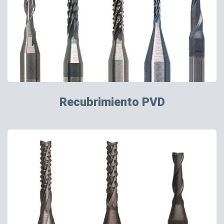
Recubrimiento PVD