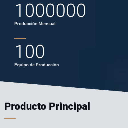
1000000
Producción Mensual
100
Equipo de Producción
Producto Principal