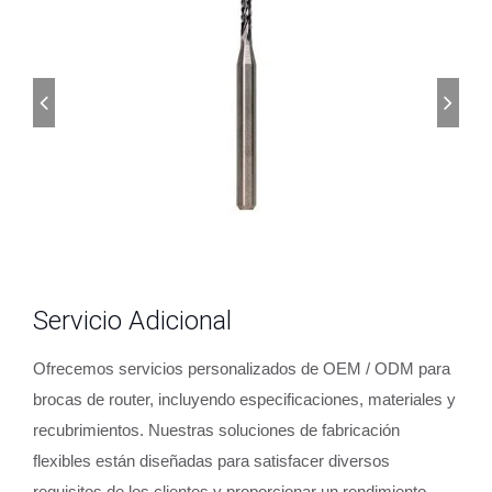
Servicio Adicional
Ofrecemos servicios personalizados de OEM / ODM para
brocas de router, incluyendo especificaciones, materiales y
recubrimientos. Nuestras soluciones de fabricación
flexibles están diseñadas para satisfacer diversos
requisitos de los clientes y proporcionar un rendimiento