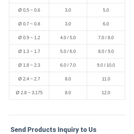
Ø 0.5 ~ 0.6
3.0
5.0
Ø 0.7 ~ 0.8
3.0
6.0
Ø 0.9 ~ 1.2
4.0 / 5.0
7.0 / 8.0
Ø 1.3 ~ 1.7
5.0 / 6.0
8.0 / 9.0
Ø 1.8 ~ 2.3
6.0 / 7.0
9.0 / 10.0
Ø 2.4 ~ 2.7
8.0
11.0
Ø 2.8 ~ 3.175
8.0
12.0