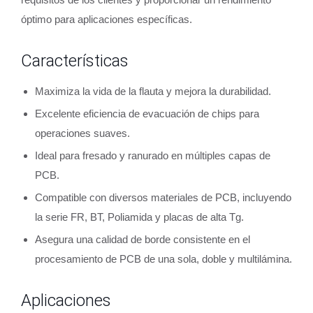
óptimo para aplicaciones específicas.
Características
Maximiza la vida de la flauta y mejora la durabilidad.
Excelente eficiencia de evacuación de chips para
operaciones suaves.
Ideal para fresado y ranurado en múltiples capas de
PCB.
Compatible con diversos materiales de PCB, incluyendo
la serie FR, BT, Poliamida y placas de alta Tg.
Asegura una calidad de borde consistente en el
procesamiento de PCB de una sola, doble y multilámina.
Aplicaciones