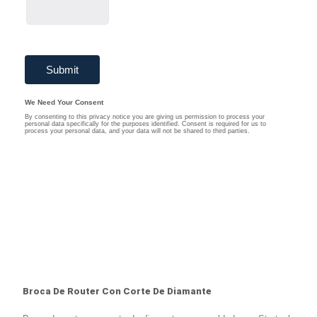
Broca De Router Con Corte De Diamante