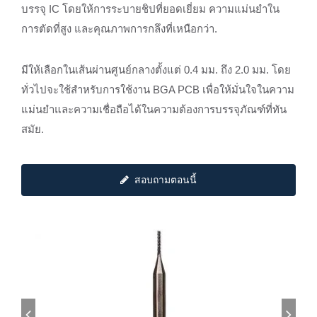
บรรจุ IC โดยให้การระบายชิปที่ยอดเยี่ยม ความแม่นยำใน
การตัดที่สูง และคุณภาพการกลึงที่เหนือกว่า.
มีให้เลือกในเส้นผ่านศูนย์กลางตั้งแต่ 0.4 มม. ถึง 2.0 มม. โดย
ทั่วไปจะใช้สำหรับการใช้งาน BGA PCB เพื่อให้มั่นใจในความ
แม่นยำและความเชื่อถือได้ในความต้องการบรรจุภัณฑ์ที่ทัน
สมัย.
สอบถามตอนนี้