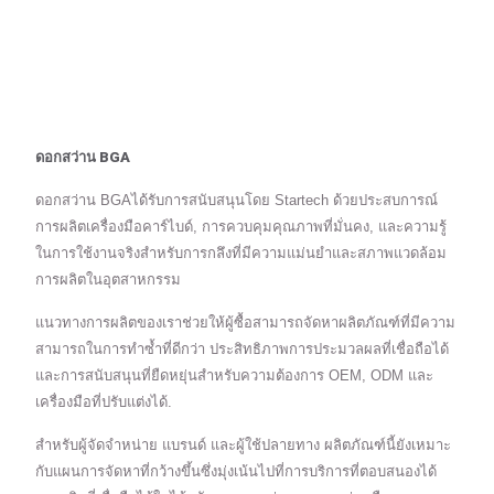
ดอกสว่าน BGA
ดอกสว่าน BGAได้รับการสนับสนุนโดย Startech ด้วยประสบการณ์
การผลิตเครื่องมือคาร์ไบด์, การควบคุมคุณภาพที่มั่นคง, และความรู้
ในการใช้งานจริงสำหรับการกลึงที่มีความแม่นยำและสภาพแวดล้อม
การผลิตในอุตสาหกรรม
แนวทางการผลิตของเราช่วยให้ผู้ซื้อสามารถจัดหาผลิตภัณฑ์ที่มีความ
สามารถในการทำซ้ำที่ดีกว่า ประสิทธิภาพการประมวลผลที่เชื่อถือได้
และการสนับสนุนที่ยืดหยุ่นสำหรับความต้องการ OEM, ODM และ
เครื่องมือที่ปรับแต่งได้.
สำหรับผู้จัดจำหน่าย แบรนด์ และผู้ใช้ปลายทาง ผลิตภัณฑ์นี้ยังเหมาะ
กับแผนการจัดหาที่กว้างขึ้นซึ่งมุ่งเน้นไปที่การบริการที่ตอบสนองได้