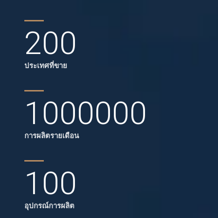
200
ประเทศที่ขาย
1000000
การผลิตรายเดือน
100
อุปกรณ์การผลิต