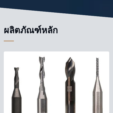
ผลิตภัณฑ์หลัก