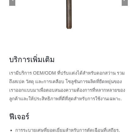
บริการเพิ่มเติม
เรามีบริการ OEM/ODM ที่ปรับแต่งได้สำหรับดอกสว่าน รวม
ถึงสเปค วัสดุ และการเคลือบ โซลูชันการผลิตที่ยืดหยุ่นของ
เราออกแบบมาเพื่อตอบสนองความต้องการที่หลากหลายของ
ลูกค้าและให้ประสิทธิภาพที่ดีที่สุดสำหรับการใช้งานเฉพาะ.
ฟีเจอร์
การระบายเศษที่ยอดเยี่ยมสำหรับการตัดเฉือนที่เสถียร.