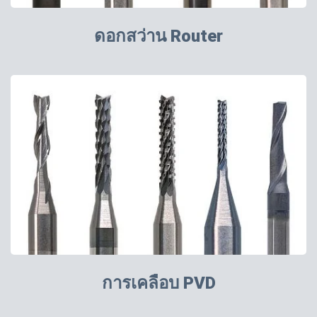
ดอกสว่าน Router
การเคลือบ PVD