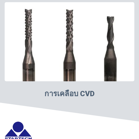
การเคลือบ CVD