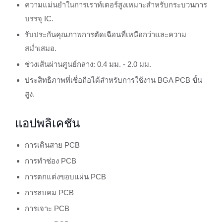
ความแม่นยำในการเราท์เตอร์สูงเหมาะสำหรับกระบวนการ
บรรจุ IC.
รับประกันคุณภาพการตัดเฉือนที่เหนือกว่าและความ
สม่ำเสมอ.
ช่วงเส้นผ่านศูนย์กลาง: 0.4 มม. - 2.0 มม.
ประสิทธิภาพที่เชื่อถือได้สำหรับการใช้งาน BGA PCB ขั้น
สูง.
แอปพลิเคชัน
การเดินสาย PCB
การทำช่อง PCB
การตกแต่งขอบแผ่น PCB
การลบคม PCB
การเจาะ PCB