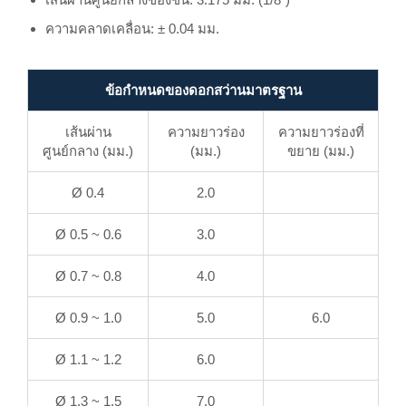
ความคลาดเคลื่อน: ± 0.04 มม.
ข้อกำหนดของดอกสว่านมาตรฐาน
เส้นผ่าน
ความยาวร่อง
ความยาวร่องที่
ศูนย์กลาง (มม.)
(มม.)
ขยาย (มม.)
Ø 0.4
2.0
Ø 0.5 ~ 0.6
3.0
Ø 0.7 ~ 0.8
4.0
Ø 0.9 ~ 1.0
5.0
6.0
Ø 1.1 ~ 1.2
6.0
Ø 1.3 ~ 1.5
7.0