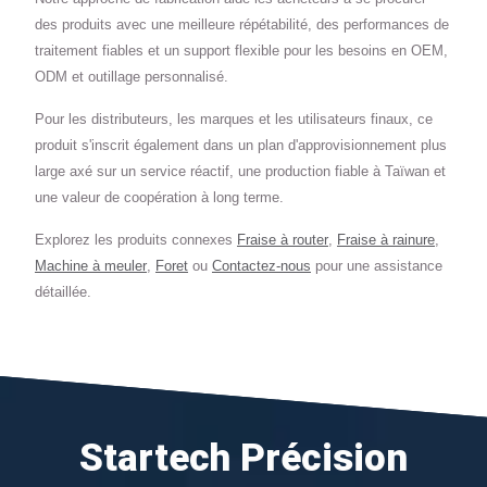
des produits avec une meilleure répétabilité, des performances de
traitement fiables et un support flexible pour les besoins en OEM,
ODM et outillage personnalisé.
Pour les distributeurs, les marques et les utilisateurs finaux, ce
produit s'inscrit également dans un plan d'approvisionnement plus
large axé sur un service réactif, une production fiable à Taïwan et
une valeur de coopération à long terme.
Explorez les produits connexes
Fraise à router
,
Fraise à rainure
,
Machine à meuler
,
Foret
ou
Contactez-nous
pour une assistance
détaillée.
Startech Précision