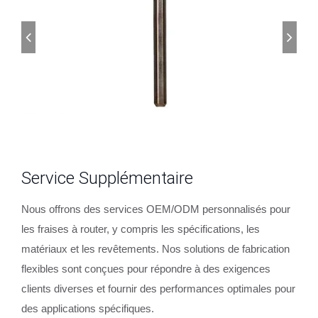
Service Supplémentaire
Nous offrons des services OEM/ODM personnalisés pour
les fraises à router, y compris les spécifications, les
matériaux et les revêtements. Nos solutions de fabrication
flexibles sont conçues pour répondre à des exigences
clients diverses et fournir des performances optimales pour
des applications spécifiques.