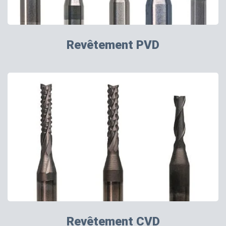
Revêtement PVD
Revêtement CVD