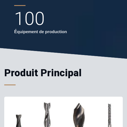
100
Équipement de production
Produit Principal