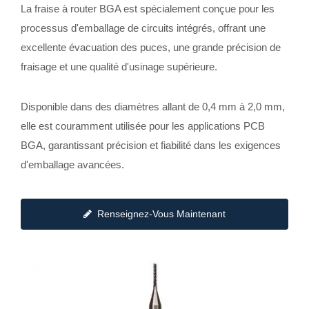
La fraise à router BGA est spécialement conçue pour les
processus d'emballage de circuits intégrés, offrant une
excellente évacuation des puces, une grande précision de
fraisage et une qualité d'usinage supérieure.
Disponible dans des diamètres allant de 0,4 mm à 2,0 mm,
elle est couramment utilisée pour les applications PCB
BGA, garantissant précision et fiabilité dans les exigences
d'emballage avancées.
Renseignez-Vous Maintenant