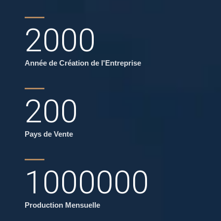
2000
Année de Création de l'Entreprise
200
Pays de Vente
1000000
Production Mensuelle