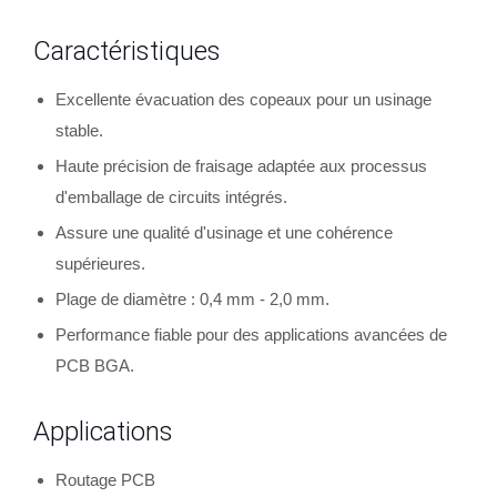
Caractéristiques
Excellente évacuation des copeaux pour un usinage
stable.
Haute précision de fraisage adaptée aux processus
d'emballage de circuits intégrés.
Assure une qualité d'usinage et une cohérence
supérieures.
Plage de diamètre : 0,4 mm - 2,0 mm.
Performance fiable pour des applications avancées de
PCB BGA.
Applications
Routage PCB