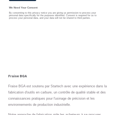
Fraise BGA
Fraise BGA est soutenu par Startech avec une expérience dans la
fabrication d'outils en carbure, un contrôle de qualité stable et des
connaissances pratiques pour l'usinage de précision et les
environnements de production industrielle.
Notre approche de fabrication aide les acheteurs à se procurer