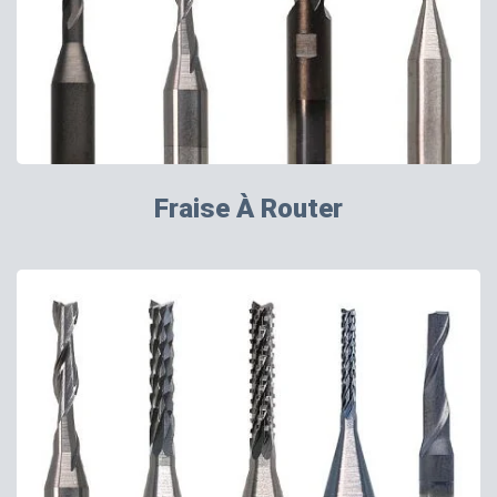
Fraise À Router