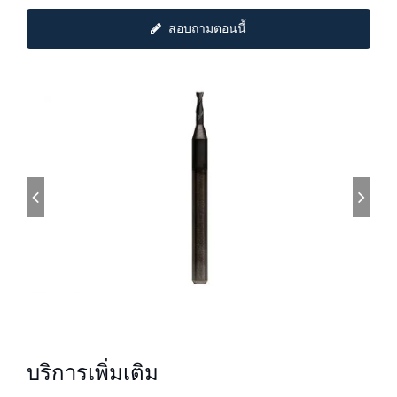
สอบถามตอนนี้
บริการเพิ่มเติม