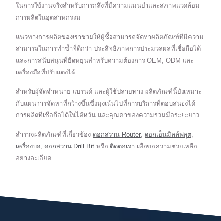
ในการใช้งานจริงสำหรับการกลึงที่มีความแม่นยำและสภาพแวดล้อม
การผลิตในอุตสาหกรรม
แนวทางการผลิตของเราช่วยให้ผู้ซื้อสามารถจัดหาผลิตภัณฑ์ที่มีความ
สามารถในการทำซ้ำที่ดีกว่า ประสิทธิภาพการประมวลผลที่เชื่อถือได้
และการสนับสนุนที่ยืดหยุ่นสำหรับความต้องการ OEM, ODM และ
เครื่องมือที่ปรับแต่งได้.
สำหรับผู้จัดจำหน่าย แบรนด์ และผู้ใช้ปลายทาง ผลิตภัณฑ์นี้ยังเหมาะ
กับแผนการจัดหาที่กว้างขึ้นซึ่งมุ่งเน้นไปที่การบริการที่ตอบสนองได้
การผลิตที่เชื่อถือได้ในไต้หวัน และคุณค่าของความร่วมมือระยะยาว.
สำรวจผลิตภัณฑ์ที่เกี่ยวข้อง
ดอกสว่าน Router
,
ดอกเอ็นมิลล์ฟลุต
,
เครื่องบด
,
ดอกสว่าน Drill Bit
หรือ
ติดต่อเรา
เพื่อขอความช่วยเหลือ
อย่างละเอียด.