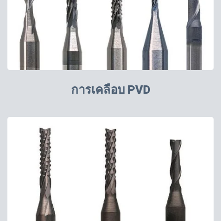
การเคลือบ PVD