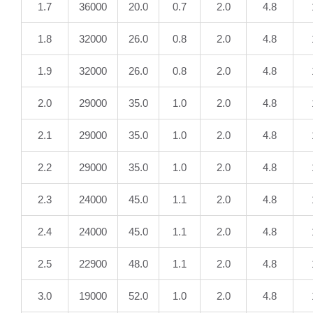
1.7
36000
20.0
0.7
2.0
4.8
1.8
32000
26.0
0.8
2.0
4.8
1.9
32000
26.0
0.8
2.0
4.8
2.0
29000
35.0
1.0
2.0
4.8
2.1
29000
35.0
1.0
2.0
4.8
2.2
29000
35.0
1.0
2.0
4.8
2.3
24000
45.0
1.1
2.0
4.8
2.4
24000
45.0
1.1
2.0
4.8
2.5
22900
48.0
1.1
2.0
4.8
3.0
19000
52.0
1.0
2.0
4.8