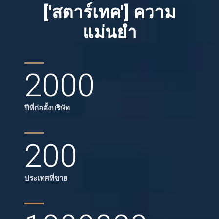
['สตาร์เทค'] ความ
แม่นยำ
2000
ปีที่ก่อตั้งบริษัท
200
ประเทศที่ขาย