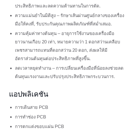
ประสิทธิภาพและลดความต้านทานในการตัด.
ความแม่นยำในมิติสูง – รักษาเส้นผ่านศูนย์กลางของเครื่อง
มือให้คงที่, รับประกันคุณภาพผลิตภัณฑ์ที่สม่ำเสมอ.
ความคุ้มค่าทางต้นทุน – อายุการใช้งานของเครื่องมือ
ยาวนานเกือบ 20 เท่า, หมายความว่า 1 ดอกสว่านเคลือบ
เพชรสามารถแทนที่ดอกสว่าน 20 ดอก, ส่งผลให้มี
อัตราส่วนต้นทุนต่อประสิทธิภาพที่สูงขึ้น.
ลดเวลาหยุดทำงาน – การเปลี่ยนเครื่องมือที่น้อยลงช่วยลด
ต้นทุนแรงงานและปรับปรุงประสิทธิภาพกระบวนการ.
แอปพลิเคชัน
การเดินสาย PCB
การทำช่อง PCB
การตกแต่งขอบแผ่น PCB