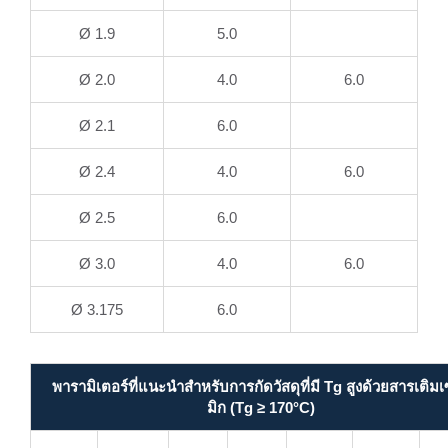
Ø 1.9
5.0
Ø 2.0
4.0
6.0
Ø 2.1
6.0
Ø 2.4
4.0
6.0
Ø 2.5
6.0
Ø 3.0
4.0
6.0
Ø 3.175
6.0
พารามิเตอร์ที่แนะนำสำหรับการกัดวัสดุที่มี Tg สูงด้วยสารเติม
มิก (Tg ≥ 170°C)