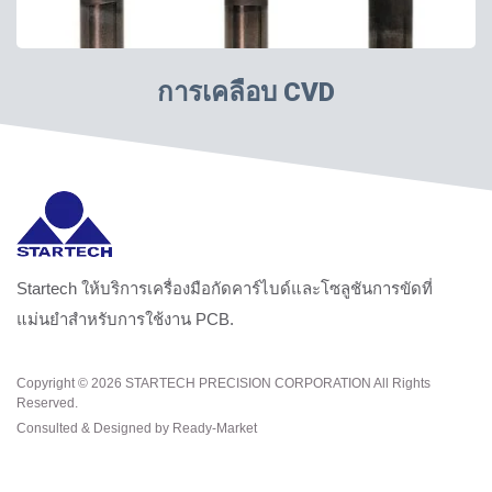
การเคลือบ CVD
Startech ให้บริการเครื่องมือกัดคาร์ไบด์และโซลูชันการขัดที่
แม่นยำสำหรับการใช้งาน PCB.
Copyright © 2026
STARTECH PRECISION CORPORATION
All Rights
Reserved.
Consulted & Designed by
Ready-Market