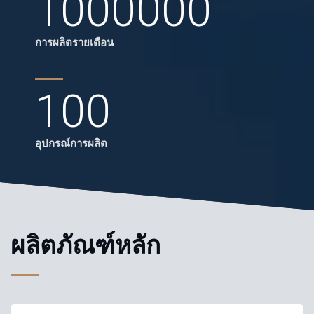
1000000
การผลิตรายเดือน
100
อุปกรณ์การผลิต
ผลิตภัณฑ์หลัก