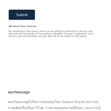
ดอกกัดสองฟลูต
ดอกกัดสองฟลูตได้รับการสนับสนุนโดย Startech ด้วยประสบการณ์
การผลิตเครื่องมือคาร์ไบด์, การควบคุมคุณภาพที่มั่นคง, และความรู้