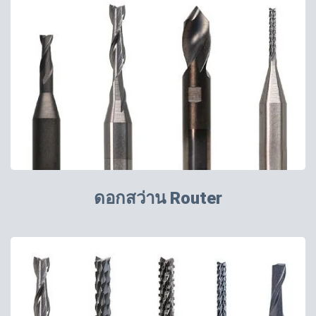
ดอกสว่าน Router