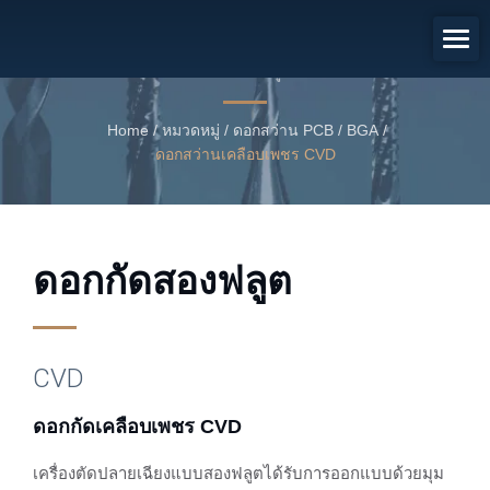
ดอกกัดเคลือบเพชร CVD
เครื่องตัดปลายเฉียงแบบสองฟลูตเคลือบเพชร CVD
Home
/
หมวดหมู่
/
ดอกสว่าน PCB / BGA
/
ดอกสว่านเคลือบเพชร CVD
ดอกกัดสองฟลูต
CVD
ดอกกัดเคลือบเพชร CVD
เครื่องตัดปลายเฉียงแบบสองฟลูตได้รับการออกแบบด้วยมุม