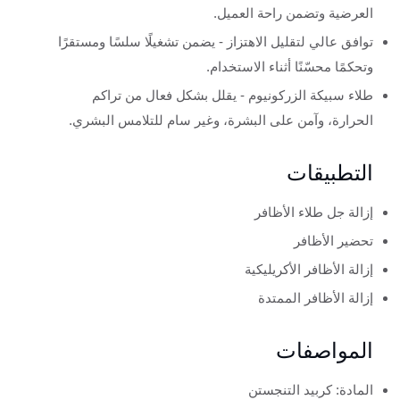
العرضية وتضمن راحة العميل.
توافق عالي لتقليل الاهتزاز - يضمن تشغيلًا سلسًا ومستقرًا
وتحكمًا محسّنًا أثناء الاستخدام.
طلاء سبيكة الزركونيوم - يقلل بشكل فعال من تراكم
الحرارة، وآمن على البشرة، وغير سام للتلامس البشري.
التطبيقات
إزالة جل طلاء الأظافر
تحضير الأظافر
إزالة الأظافر الأكريليكية
إزالة الأظافر الممتدة
المواصفات
المادة: كربيد التنجستن