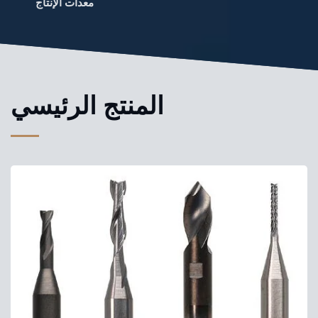
معدات الإنتاج
المنتج الرئيسي