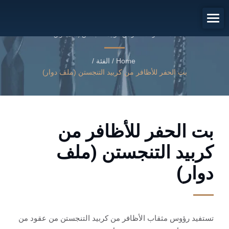
بت الحفر للأظافر من كربيد التنجستن
(ملف دوار)
بت الحفر للأظافر من كربيد التنجستن (ملف دوار)
Home
/
الفئة
/
بت الحفر للأظافر من كربيد التنجستن (ملف دوار)
بت الحفر للأظافر من
كربيد التنجستن (ملف
دوار)
تستفيد رؤوس مثقاب الأظافر من كربيد التنجستن من عقود من