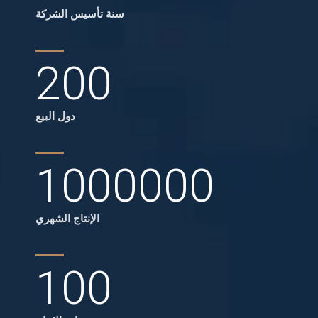
سنة تأسيس الشركة
200
دول البيع
1000000
الإنتاج الشهري
100