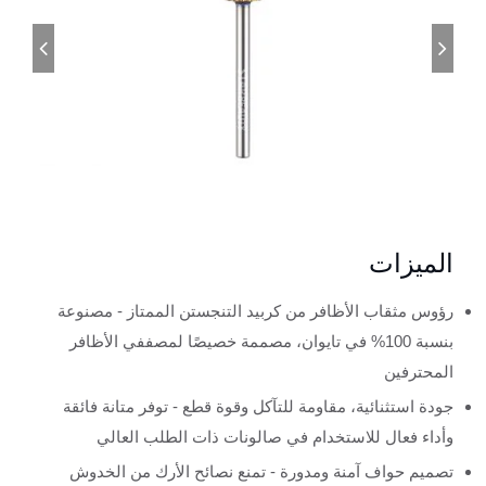
الميزات
رؤوس مثقاب الأظافر من كربيد التنجستن الممتاز - مصنوعة
بنسبة 100% في تايوان، مصممة خصيصًا لمصففي الأظافر
المحترفين
جودة استثنائية، مقاومة للتآكل وقوة قطع - توفر متانة فائقة
وأداء فعال للاستخدام في صالونات ذات الطلب العالي
تصميم حواف آمنة ومدورة - تمنع نصائح الأرك من الخدوش