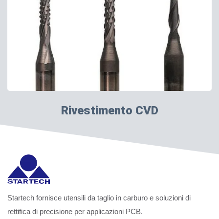
Rivestimento CVD
Startech fornisce utensili da taglio in carburo e soluzioni di
rettifica di precisione per applicazioni PCB.