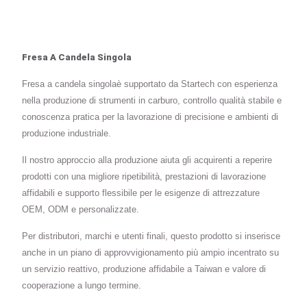
Fresa A Candela Singola
Fresa a candela singolaè supportato da Startech con esperienza
nella produzione di strumenti in carburo, controllo qualità stabile e
conoscenza pratica per la lavorazione di precisione e ambienti di
produzione industriale.
Il nostro approccio alla produzione aiuta gli acquirenti a reperire
prodotti con una migliore ripetibilità, prestazioni di lavorazione
affidabili e supporto flessibile per le esigenze di attrezzature
OEM, ODM e personalizzate.
Per distributori, marchi e utenti finali, questo prodotto si inserisce
anche in un piano di approvvigionamento più ampio incentrato su
un servizio reattivo, produzione affidabile a Taiwan e valore di
cooperazione a lungo termine.