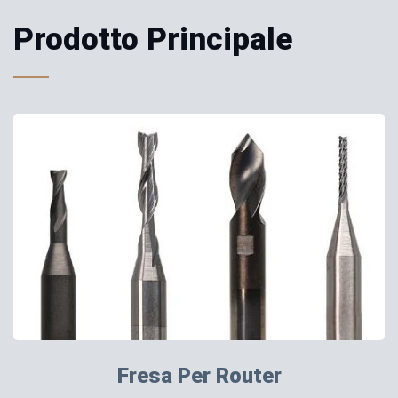
Prodotto Principale
Fresa Per Router