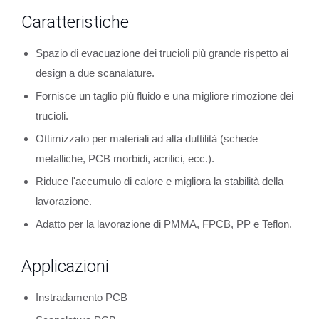
Caratteristiche
Spazio di evacuazione dei trucioli più grande rispetto ai
design a due scanalature.
Fornisce un taglio più fluido e una migliore rimozione dei
trucioli.
Ottimizzato per materiali ad alta duttilità (schede
metalliche, PCB morbidi, acrilici, ecc.).
Riduce l'accumulo di calore e migliora la stabilità della
lavorazione.
Adatto per la lavorazione di PMMA, FPCB, PP e Teflon.
Applicazioni
Instradamento PCB