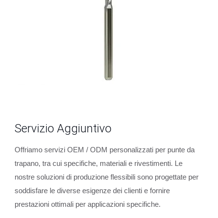
Servizio Aggiuntivo
Offriamo servizi OEM / ODM personalizzati per punte da
trapano, tra cui specifiche, materiali e rivestimenti. Le
nostre soluzioni di produzione flessibili sono progettate per
soddisfare le diverse esigenze dei clienti e fornire
prestazioni ottimali per applicazioni specifiche.