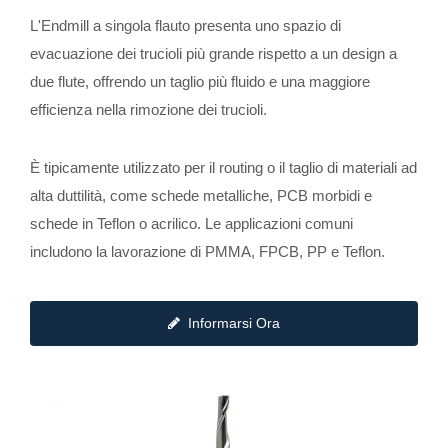
L'Endmill a singola flauto presenta uno spazio di
evacuazione dei trucioli più grande rispetto a un design a
due flute, offrendo un taglio più fluido e una maggiore
efficienza nella rimozione dei trucioli.
È tipicamente utilizzato per il routing o il taglio di materiali ad
alta duttilità, come schede metalliche, PCB morbidi e
schede in Teflon o acrilico. Le applicazioni comuni
includono la lavorazione di PMMA, FPCB, PP e Teflon.
Informarsi Ora