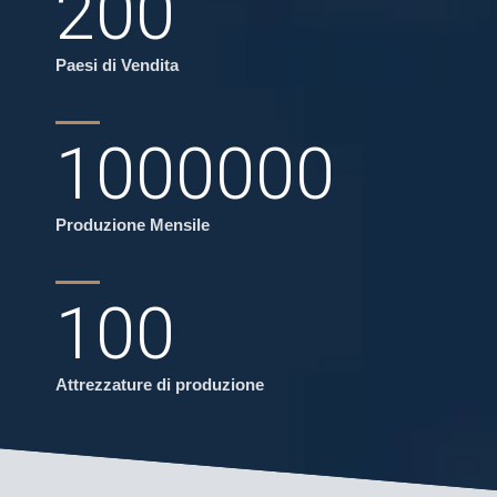
200
Paesi di Vendita
1000000
Produzione Mensile
100
Attrezzature di produzione