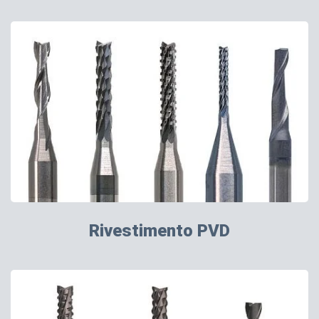
Rivestimento PVD