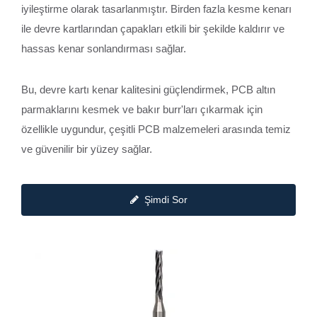
iyileştirme olarak tasarlanmıştır. Birden fazla kesme kenarı
ile devre kartlarından çapakları etkili bir şekilde kaldırır ve
hassas kenar sonlandırması sağlar.
Bu, devre kartı kenar kalitesini güçlendirmek, PCB altın
parmaklarını kesmek ve bakır burr'ları çıkarmak için
özellikle uygundur, çeşitli PCB malzemeleri arasında temiz
ve güvenilir bir yüzey sağlar.
Şimdi Sor