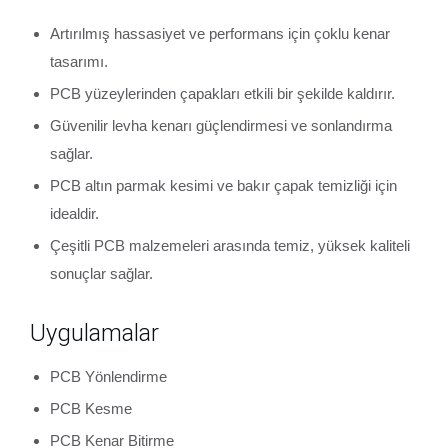
Artırılmış hassasiyet ve performans için çoklu kenar
tasarımı.
PCB yüzeylerinden çapakları etkili bir şekilde kaldırır.
Güvenilir levha kenarı güçlendirmesi ve sonlandırma
sağlar.
PCB altın parmak kesimi ve bakır çapak temizliği için
idealdir.
Çeşitli PCB malzemeleri arasında temiz, yüksek kaliteli
sonuçlar sağlar.
Uygulamalar
PCB Yönlendirme
PCB Kesme
PCB Kenar Bitirme