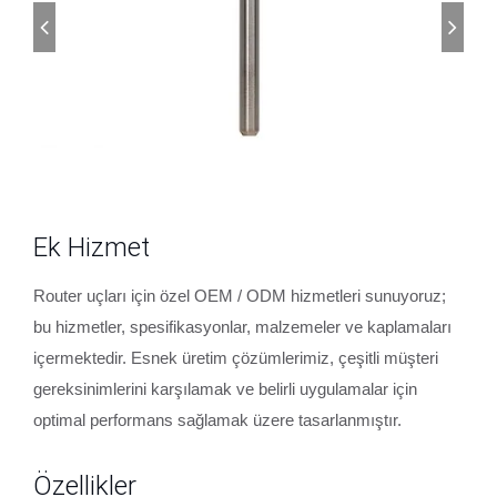
Ek Hizmet
Router uçları için özel OEM / ODM hizmetleri sunuyoruz;
bu hizmetler, spesifikasyonlar, malzemeler ve kaplamaları
içermektedir. Esnek üretim çözümlerimiz, çeşitli müşteri
gereksinimlerini karşılamak ve belirli uygulamalar için
optimal performans sağlamak üzere tasarlanmıştır.
Özellikler