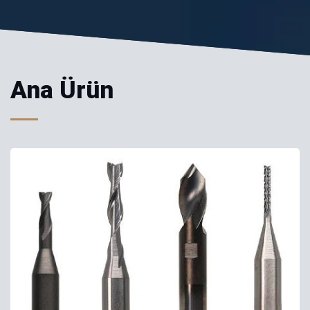
Ana Ürün