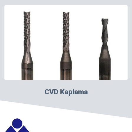
CVD Kaplama