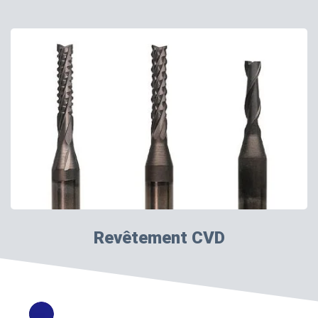
Revêtement CVD