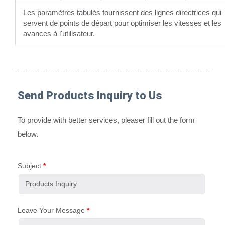
Les paramètres tabulés fournissent des lignes directrices qui
servent de points de départ pour optimiser les vitesses et les
avances à l'utilisateur.