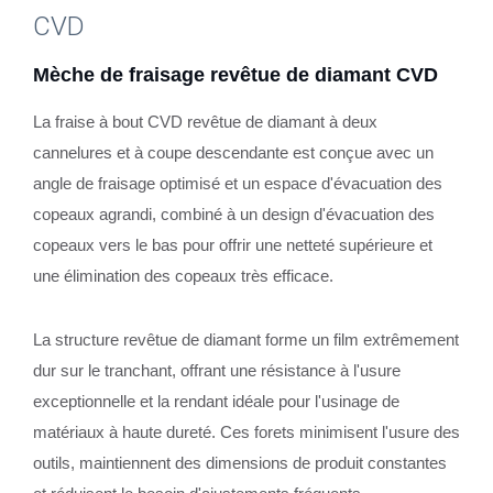
CVD
Mèche de fraisage revêtue de diamant CVD
La fraise à bout CVD revêtue de diamant à deux
cannelures et à coupe descendante est conçue avec un
angle de fraisage optimisé et un espace d'évacuation des
copeaux agrandi, combiné à un design d'évacuation des
copeaux vers le bas pour offrir une netteté supérieure et
une élimination des copeaux très efficace.
La structure revêtue de diamant forme un film extrêmement
dur sur le tranchant, offrant une résistance à l'usure
exceptionnelle et la rendant idéale pour l'usinage de
matériaux à haute dureté. Ces forets minimisent l'usure des
outils, maintiennent des dimensions de produit constantes