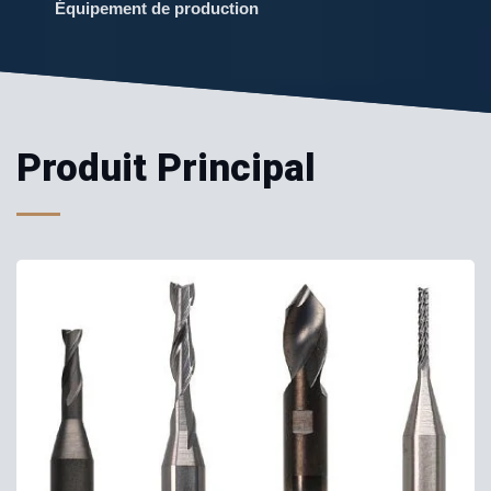
Équipement de production
Produit Principal