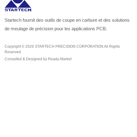
Startech fournit des outils de coupe en carbure et des solutions
de meulage de précision pour les applications PCB.
Copyright © 2026
STARTECH PRECISION CORPORATION
All Rights
Reserved.
Consulted & Designed by
Ready-Market