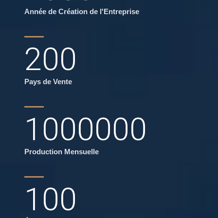
Année de Création de l'Entreprise
200
Pays de Vente
1000000
Production Mensuelle
100