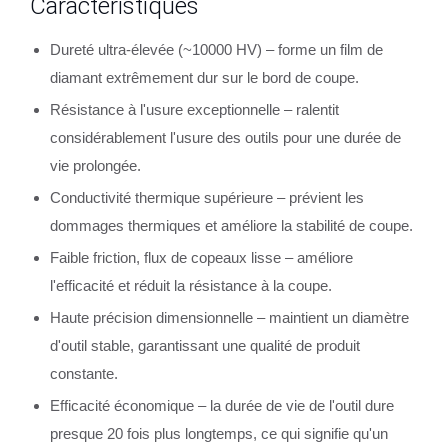
Caractéristiques
Dureté ultra-élevée (~10000 HV) – forme un film de
diamant extrêmement dur sur le bord de coupe.
Résistance à l'usure exceptionnelle – ralentit
considérablement l'usure des outils pour une durée de
vie prolongée.
Conductivité thermique supérieure – prévient les
dommages thermiques et améliore la stabilité de coupe.
Faible friction, flux de copeaux lisse – améliore
l'efficacité et réduit la résistance à la coupe.
Haute précision dimensionnelle – maintient un diamètre
d'outil stable, garantissant une qualité de produit
constante.
Efficacité économique – la durée de vie de l'outil dure
presque 20 fois plus longtemps, ce qui signifie qu'un