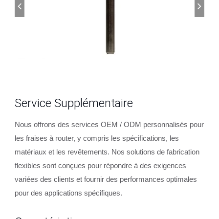
Service Supplémentaire
Nous offrons des services OEM / ODM personnalisés pour
les fraises à router, y compris les spécifications, les
matériaux et les revêtements. Nos solutions de fabrication
flexibles sont conçues pour répondre à des exigences
variées des clients et fournir des performances optimales
pour des applications spécifiques.