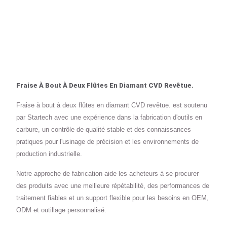
Fraise À Bout À Deux Flûtes En Diamant CVD Revêtue.
Fraise à bout à deux flûtes en diamant CVD revêtue. est soutenu
par Startech avec une expérience dans la fabrication d'outils en
carbure, un contrôle de qualité stable et des connaissances
pratiques pour l'usinage de précision et les environnements de
production industrielle.
Notre approche de fabrication aide les acheteurs à se procurer
des produits avec une meilleure répétabilité, des performances de
traitement fiables et un support flexible pour les besoins en OEM,
ODM et outillage personnalisé.