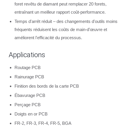
foret revêtu de diamant peut remplacer 20 forets,
entraînant un meilleur rapport coût-performance.
Temps d'arrêt réduit – des changements d'outils moins
fréquents réduisent les coûts de main-d'œuvre et
améliorent l'efficacité du processus.
Applications
Routage PCB
Rainurage PCB
Finition des bords de la carte PCB
Ébavurage PCB
Perçage PCB
Doigts en or PCB
FR-2, FR-3, FR-4, FR-5, BGA