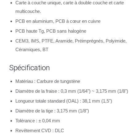
Carte à couche unique, carte à double couche et carte
multicouche.
PCB en aluminium, PCB à cœur en cuivre
PCB haute Tg, PCB sans halogène
CEM3, IMS, PTFE, Aramide, Préimprégnés, Polyimide,
Céramiques, BT
Spécification
Matériau : Carbure de tungstène
Diamètre de la fraise : 0,3 mm (1/64") ~ 3,175 mm (1/8")
Longueur totale standard (OAL) : 38,1 mm (1,5")
Diamètre de la tige : 3,175 mm (1/8")
Tolérance : ± 0,04 mm
Revêtement CVD : DLC