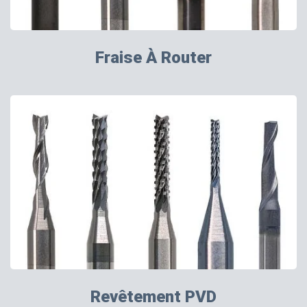
Fraise À Router
Revêtement PVD