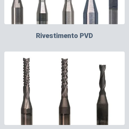
Rivestimento PVD