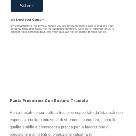
Punta Fresatrice Con Rottura Truciolo
Punta fresatrice con rottura trucioloè supportato da Startech con
esperienza nella produzione di strumenti in carburo, controllo
qualità stabile e conoscenza pratica per la lavorazione di
precisione e ambienti di produzione industriale.