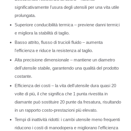
significativamente l'usura degli utensili per una vita utile
prolungata.
Superiore conducibilità termica – previene danni termici
e migliora la stabilità di taglio.
Basso attrito, flusso di trucioli fluido – aumenta
l'efficienza e riduce la resistenza al taglio.
Alta precisione dimensionale – mantiene un diametro
dell'utensile stabile, garantendo una qualità del prodotto
costante.
Efficienza dei costi – la vita dell'utensile dura quasi 20
volte di più, il che significa che 1 punta rivestita in
diamante può sostituire 20 punte da fresatura, risultando
in un rapporto costo-prestazioni più elevato.
Tempi di inattività ridotti: i cambi utensile meno frequenti
riducono i costi di manodopera e migliorano l'efficienza