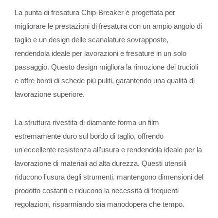
La punta di fresatura Chip-Breaker è progettata per
migliorare le prestazioni di fresatura con un ampio angolo di
taglio e un design delle scanalature sovrapposte,
rendendola ideale per lavorazioni e fresature in un solo
passaggio. Questo design migliora la rimozione dei trucioli
e offre bordi di schede più puliti, garantendo una qualità di
lavorazione superiore.
La struttura rivestita di diamante forma un film
estremamente duro sul bordo di taglio, offrendo
un'eccellente resistenza all'usura e rendendola ideale per la
lavorazione di materiali ad alta durezza. Questi utensili
riducono l'usura degli strumenti, mantengono dimensioni del
prodotto costanti e riducono la necessità di frequenti
regolazioni, risparmiando sia manodopera che tempo.