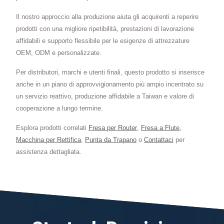
Il nostro approccio alla produzione aiuta gli acquirenti a reperire
prodotti con una migliore ripetibilità, prestazioni di lavorazione
affidabili e supporto flessibile per le esigenze di attrezzature
OEM, ODM e personalizzate.
Per distributori, marchi e utenti finali, questo prodotto si inserisce
anche in un piano di approvvigionamento più ampio incentrato su
un servizio reattivo, produzione affidabile a Taiwan e valore di
cooperazione a lungo termine.
Esplora prodotti correlati
Fresa per Router
,
Fresa a Flute
,
Macchina per Rettifica
,
Punta da Trapano
o
Contattaci
per
assistenza dettagliata.