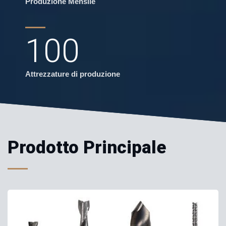
Produzione Mensile
100
Attrezzature di produzione
Prodotto Principale