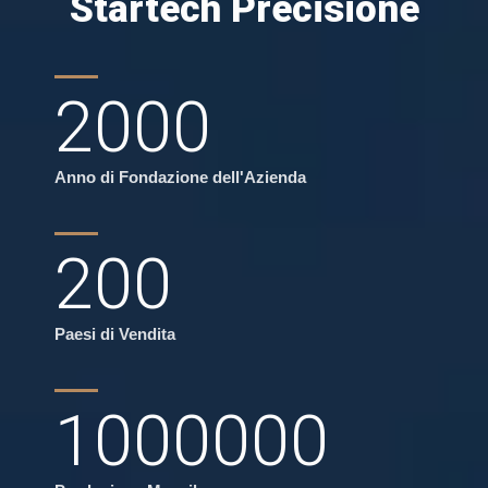
Startech Precisione
2000
Anno di Fondazione dell'Azienda
200
Paesi di Vendita
1000000