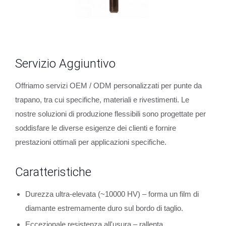
Servizio Aggiuntivo
Offriamo servizi OEM / ODM personalizzati per punte da
trapano, tra cui specifiche, materiali e rivestimenti. Le
nostre soluzioni di produzione flessibili sono progettate per
soddisfare le diverse esigenze dei clienti e fornire
prestazioni ottimali per applicazioni specifiche.
Caratteristiche
Durezza ultra-elevata (~10000 HV) – forma un film di
diamante estremamente duro sul bordo di taglio.
Eccezionale resistenza all'usura – rallenta