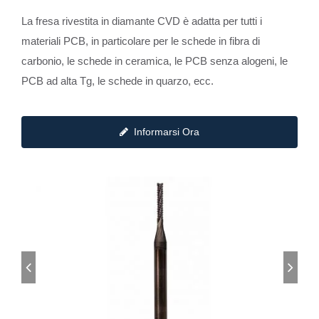
La fresa rivestita in diamante CVD è adatta per tutti i
materiali PCB, in particolare per le schede in fibra di
carbonio, le schede in ceramica, le PCB senza alogeni, le
PCB ad alta Tg, le schede in quarzo, ecc.
Informarsi Ora