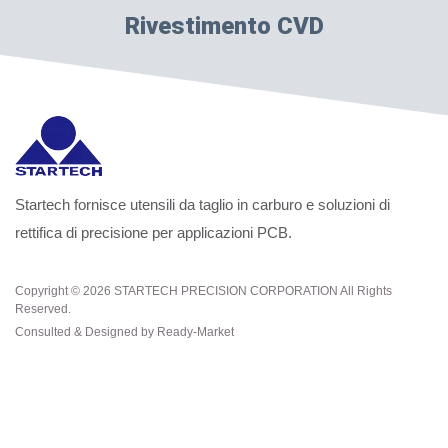
Rivestimento CVD
Startech fornisce utensili da taglio in carburo e soluzioni di
rettifica di precisione per applicazioni PCB.
Copyright © 2026
STARTECH PRECISION CORPORATION
All Rights
Reserved.
Consulted & Designed by
Ready-Market