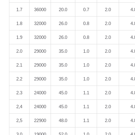
1.7
36000
20.0
0.7
2.0
4.
1.8
32000
26.0
0.8
2.0
4.
1.9
32000
26.0
0.8
2.0
4.
2.0
29000
35.0
1.0
2.0
4.
2.1
29000
35.0
1.0
2.0
4.
2.2
29000
35.0
1.0
2.0
4.
2.3
24000
45.0
1.1
2.0
4.
2,4
24000
45.0
1.1
2.0
4.
2,5
22900
48.0
1.1
2.0
4.
3.0
19000
52,0
1.0
2.0
4.