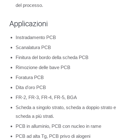
del processo.
Applicazioni
Instradamento PCB
Scanalatura PCB
Finitura del bordo della scheda PCB
Rimozione delle bave PCB
Foratura PCB
Dita d'oro PCB
FR-2, FR-3, FR-4, FR-5, BGA
Scheda a singolo strato, scheda a doppio strato e
scheda a più strati.
PCB in alluminio, PCB con nucleo in rame
PCB ad alta Tg, PCB privo di alogeni