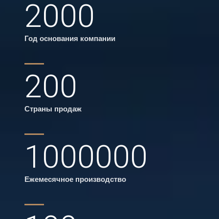
2000
Год основания компании
200
Страны продаж
1000000
Ежемесячное производство