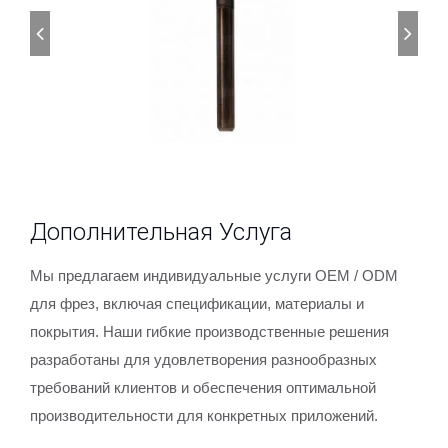
Дополнительная Услуга
Мы предлагаем индивидуальные услуги OEM / ODM
для фрез, включая спецификации, материалы и
покрытия. Наши гибкие производственные решения
разработаны для удовлетворения разнообразных
требований клиентов и обеспечения оптимальной
производительности для конкретных приложений.