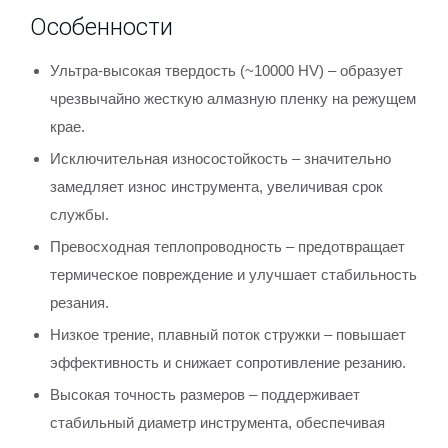
Особенности
Ультра-высокая твердость (~10000 HV) – образует
чрезвычайно жесткую алмазную пленку на режущем
крае.
Исключительная износостойкость – значительно
замедляет износ инструмента, увеличивая срок
службы.
Превосходная теплопроводность – предотвращает
термическое повреждение и улучшает стабильность
резания.
Низкое трение, плавный поток стружки – повышает
эффективность и снижает сопротивление резанию.
Высокая точность размеров – поддерживает
стабильный диаметр инструмента, обеспечивая