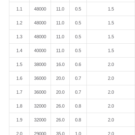
1.1
48000
11.0
0.5
1.5
1.2
48000
11.0
0.5
1.5
1.3
48000
11.0
0.5
1.5
1.4
40000
11.0
0.5
1.5
1.5
38000
16.0
0.6
2.0
1.6
36000
20.0
0.7
2.0
1.7
36000
20.0
0.7
2.0
1.8
32000
26.0
0.8
2.0
1.9
32000
26.0
0.8
2.0
2.0
29000
35.0
1.0
2.0