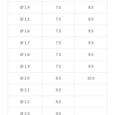
Ø 1.4
7.0
8.5
Ø 1.5
7.5
8.5
Ø 1.6
7.5
8.5
Ø 1.7
7.5
8.5
Ø 1.8
7.5
8.5
Ø 1.9
7.5
8.5
Ø 2.0
8.5
10.0
Ø 2.1
9.0
Ø 2.2
9.0
Ø 2.3
9.0