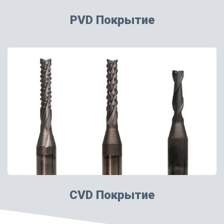
PVD Покрытие
CVD Покрытие