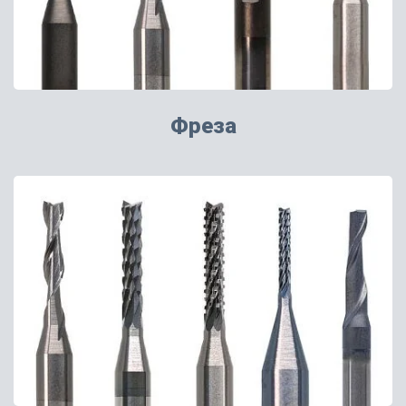
Фреза