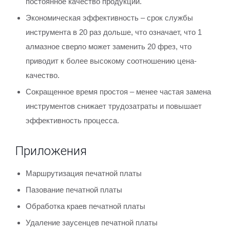
постоянное качество продукции.
Экономическая эффективность – срок службы
инструмента в 20 раз дольше, что означает, что 1
алмазное сверло может заменить 20 фрез, что
приводит к более высокому соотношению цена-
качество.
Сокращенное время простоя – менее частая замена
инструментов снижает трудозатраты и повышает
эффективность процесса.
Приложения
Маршрутизация печатной платы
Пазование печатной платы
Обработка краев печатной платы
Удаление заусенцев печатной платы