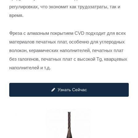
регулировках, что экономит как трудозатраты, так и
время.
Фреза с алмазным покрытием CVD подходит для всех
материалов печатных плат, особенно для углеродных
волокон, керамических наполнителей, печатных плат
без галогенов, печатных плат с высокой Tg, кварцевых
наполнителей и т.д.
Узнать Сейчас