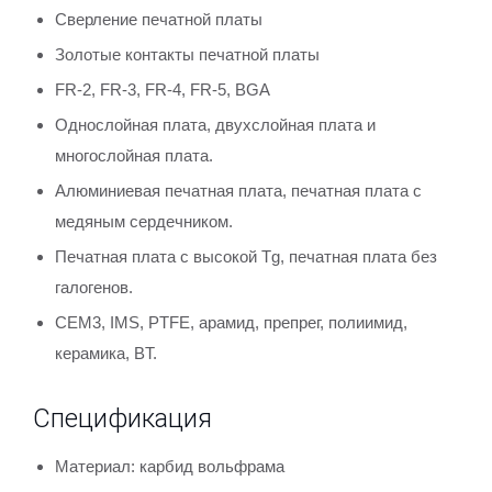
Сверление печатной платы
Золотые контакты печатной платы
FR-2, FR-3, FR-4, FR-5, BGA
Однослойная плата, двухслойная плата и
многослойная плата.
Алюминиевая печатная плата, печатная плата с
медяным сердечником.
Печатная плата с высокой Tg, печатная плата без
галогенов.
CEM3, IMS, PTFE, арамид, препрег, полиимид,
керамика, BT.
Спецификация
Материал: карбид вольфрама