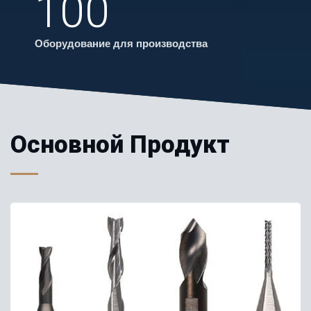
100
Оборудование для производства
Основной Продукт