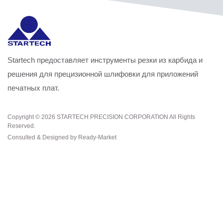
Startech предоставляет инструменты резки из карбида и
решения для прецизионной шлифовки для приложений
печатных плат.
Copyright © 2026
STARTECH PRECISION CORPORATION
All Rights
Reserved.
Consulted & Designed by
Ready-Market