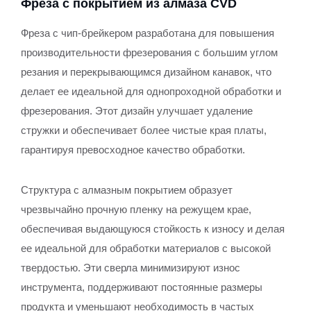
Фреза с покрытием из алмаза CVD
Фреза с чип-брейкером разработана для повышения
производительности фрезерования с большим углом
резания и перекрывающимся дизайном канавок, что
делает ее идеальной для однопроходной обработки и
фрезерования. Этот дизайн улучшает удаление
стружки и обеспечивает более чистые края платы,
гарантируя превосходное качество обработки.
Структура с алмазным покрытием образует
чрезвычайно прочную пленку на режущем крае,
обеспечивая выдающуюся стойкость к износу и делая
ее идеальной для обработки материалов с высокой
твердостью. Эти сверла минимизируют износ
инструмента, поддерживают постоянные размеры
продукта и уменьшают необходимость в частых