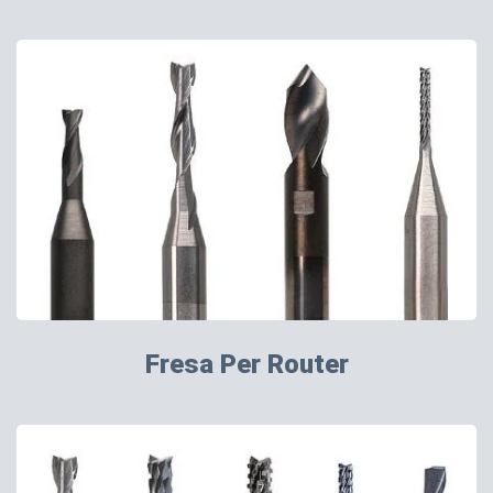
Fresa Per Router