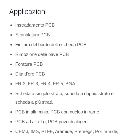
Applicazioni
Instradamento PCB
Scanalatura PCB
Finitura del bordo della scheda PCB
Rimozione delle bave PCB
Foratura PCB
Dita d'oro PCB
FR-2, FR-3, FR-4, FR-5, BGA
Scheda a singolo strato, scheda a doppio strato e
scheda a più strati.
PCB in alluminio, PCB con nucleo in rame
PCB ad alta Tg, PCB privo di alogeni
CEM3, IMS, PTFE, Aramide, Prepregs, Poliimmide,