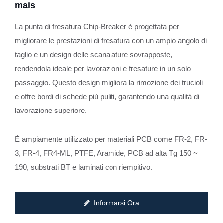
mais
La punta di fresatura Chip-Breaker è progettata per
migliorare le prestazioni di fresatura con un ampio angolo di
taglio e un design delle scanalature sovrapposte,
rendendola ideale per lavorazioni e fresature in un solo
passaggio. Questo design migliora la rimozione dei trucioli
e offre bordi di schede più puliti, garantendo una qualità di
lavorazione superiore.
È ampiamente utilizzato per materiali PCB come FR-2, FR-
3, FR-4, FR4-ML, PTFE, Aramide, PCB ad alta Tg 150 ~
190, substrati BT e laminati con riempitivo.
Informarsi Ora