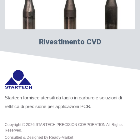
Rivestimento CVD
Startech fornisce utensili da taglio in carburo e soluzioni di
rettifica di precisione per applicazioni PCB.
Copyright © 2026
STARTECH PRECISION CORPORATION
All Rights
Reserved.
Consulted & Designed by
Ready-Market