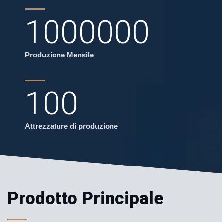
1000000
Produzione Mensile
100
Attrezzature di produzione
Prodotto Principale