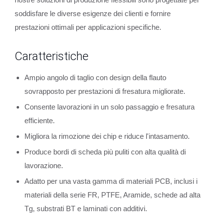
soddisfare le diverse esigenze dei clienti e fornire
prestazioni ottimali per applicazioni specifiche.
Caratteristiche
Ampio angolo di taglio con design della flauto
sovrapposto per prestazioni di fresatura migliorate.
Consente lavorazioni in un solo passaggio e fresatura
efficiente.
Migliora la rimozione dei chip e riduce l'intasamento.
Produce bordi di scheda più puliti con alta qualità di
lavorazione.
Adatto per una vasta gamma di materiali PCB, inclusi i
materiali della serie FR, PTFE, Aramide, schede ad alta
Tg, substrati BT e laminati con additivi.