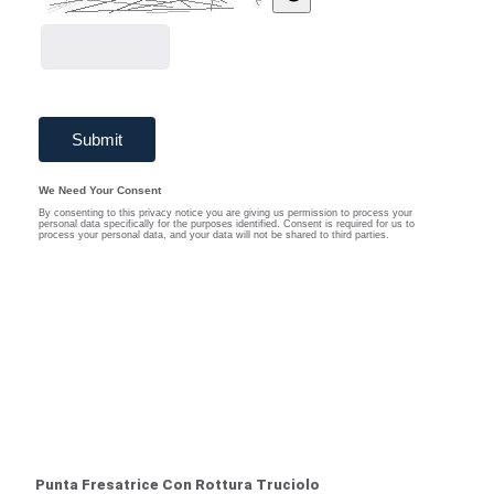
Punta Fresatrice Con Rottura Truciolo