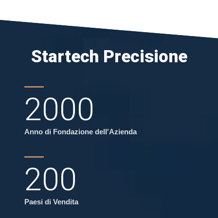
Startech Precisione
2000
Anno di Fondazione dell'Azienda
200
Paesi di Vendita