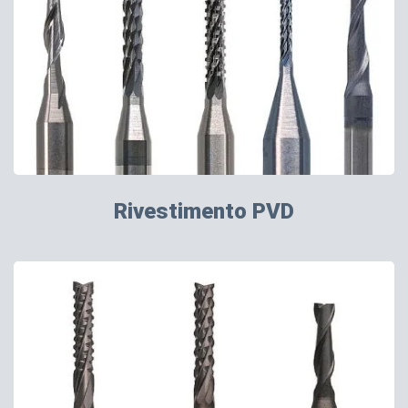
Rivestimento PVD