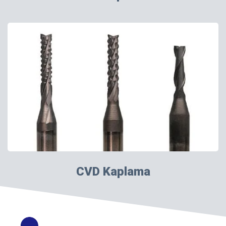
CVD Kaplama