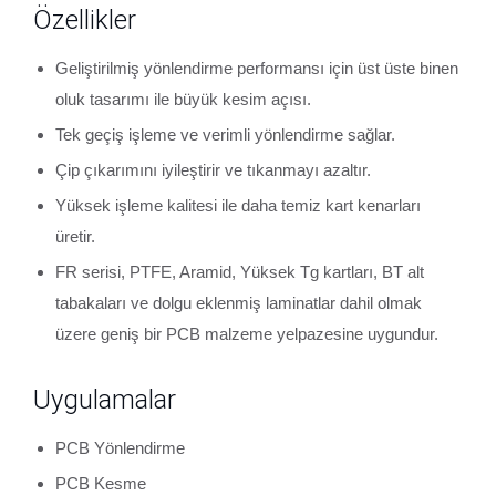
Özellikler
Geliştirilmiş yönlendirme performansı için üst üste binen
oluk tasarımı ile büyük kesim açısı.
Tek geçiş işleme ve verimli yönlendirme sağlar.
Çip çıkarımını iyileştirir ve tıkanmayı azaltır.
Yüksek işleme kalitesi ile daha temiz kart kenarları
üretir.
FR serisi, PTFE, Aramid, Yüksek Tg kartları, BT alt
tabakaları ve dolgu eklenmiş laminatlar dahil olmak
üzere geniş bir PCB malzeme yelpazesine uygundur.
Uygulamalar
PCB Yönlendirme
PCB Kesme