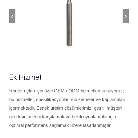
Ek Hizmet
Router uçları için özel OEM / ODM hizmetleri sunuyoruz;
bu hizmetler, spesifikasyonlar, malzemeler ve kaplamaları
içermektedir. Esnek üretim çözümlerimiz, çeşitli müşteri
gereksinimlerini karşılamak ve belirli uygulamalar için
optimal performans sağlamak üzere tasarlanmıştır.