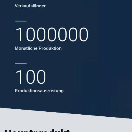
Verkaufsländer
1000000
Monatliche Produktion
100
Produktionsausrüstung