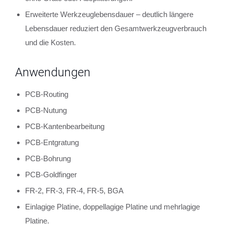
Erweiterte Werkzeuglebensdauer – deutlich längere
Lebensdauer reduziert den Gesamtwerkzeugverbrauch
und die Kosten.
Anwendungen
PCB-Routing
PCB-Nutung
PCB-Kantenbearbeitung
PCB-Entgratung
PCB-Bohrung
PCB-Goldfinger
FR-2, FR-3, FR-4, FR-5, BGA
Einlagige Platine, doppellagige Platine und mehrlagige
Platine.