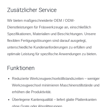
Zusätzlicher Service
Wir bieten maßgeschneiderte OEM / ODM-
Dienstleistungen für Fräswerkzeuge an, einschließlich
Spezifikationen, Materialien und Beschichtungen. Unsere
flexiblen Fertigungslösungen sind darauf ausgelegt,
unterschiedliche Kundenanforderungen zu erfüllen und
optimale Leistung für spezifische Anwendungen zu bieten.
Funktionen
Reduzierte Werkzeugwechselstillstandszeiten – weniger
Werkzeugwechsel minimieren Maschinenstillstände und
erhöhen die Produktivität.
Überlegene Kantenqualität – liefert glatte Plattenkanten
ohne Grate oder Absplitterungen.