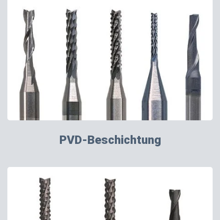
PVD-Beschichtung