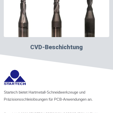
CVD-Beschichtung
Startech bietet Hartmetall-Schneidwerkzeuge und
Präzisionsschleislösungen für PCB-Anwendungen an.