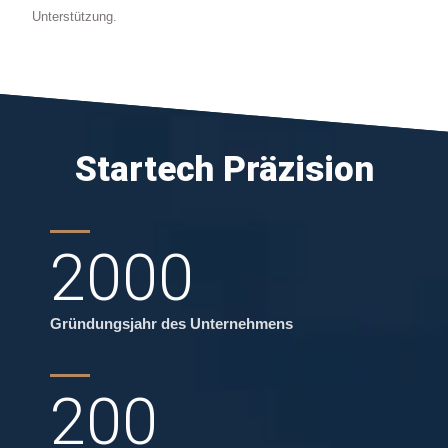
Unterstützung.
Startech Präzision
2000
Gründungsjahr des Unternehmens
200