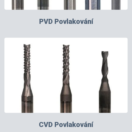
PVD Povlakování
CVD Povlakování