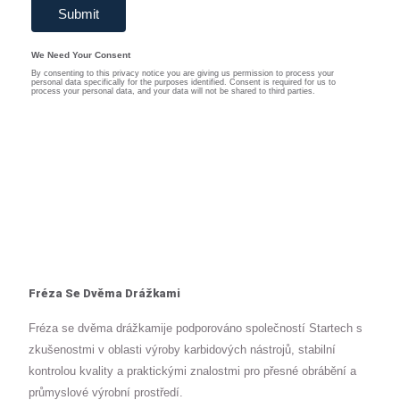
Fréza Se Dvěma Drážkami
Fréza se dvěma drážkamije podporováno společností Startech s
zkušenostmi v oblasti výroby karbidových nástrojů, stabilní
kontrolou kvality a praktickými znalostmi pro přesné obrábění a
průmyslové výrobní prostředí.