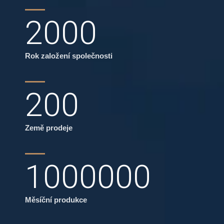
2000
Rok založení společnosti
200
Země prodeje
1000000
Měsíční produkce