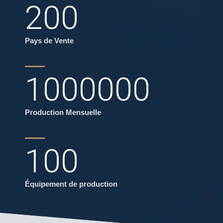
200
Pays de Vente
1000000
Production Mensuelle
100
Équipement de production