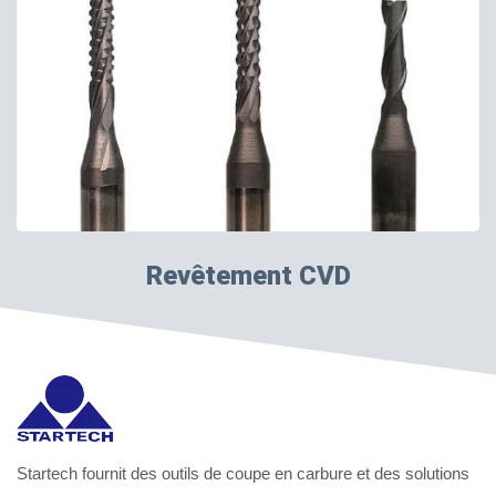
Revêtement CVD
Startech fournit des outils de coupe en carbure et des solutions