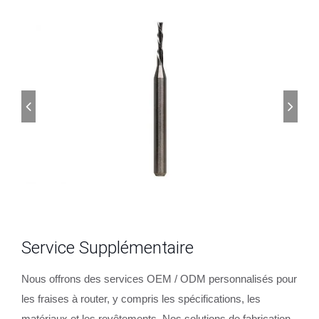
Service Supplémentaire
Nous offrons des services OEM / ODM personnalisés pour
les fraises à router, y compris les spécifications, les
matériaux et les revêtements. Nos solutions de fabrication