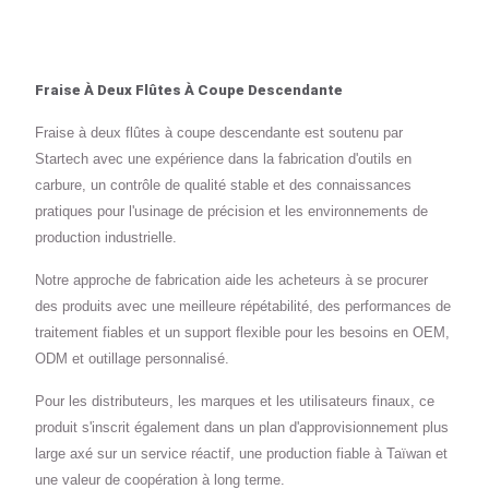
Fraise À Deux Flûtes À Coupe Descendante
Fraise à deux flûtes à coupe descendante est soutenu par
Startech avec une expérience dans la fabrication d'outils en
carbure, un contrôle de qualité stable et des connaissances
pratiques pour l'usinage de précision et les environnements de
production industrielle.
Notre approche de fabrication aide les acheteurs à se procurer
des produits avec une meilleure répétabilité, des performances de
traitement fiables et un support flexible pour les besoins en OEM,
ODM et outillage personnalisé.
Pour les distributeurs, les marques et les utilisateurs finaux, ce
produit s'inscrit également dans un plan d'approvisionnement plus
large axé sur un service réactif, une production fiable à Taïwan et
une valeur de coopération à long terme.