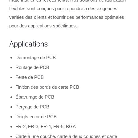
flexibles sont conçues pour répondre à des exigences
variées des clients et fournir des performances optimales
pour des applications spécifiques.
Applications
Démontage de PCB
Routage de PCB
Fente de PCB
Finition des bords de carte PCB
Ébavurage de PCB
Perçage de PCB
Doigts en or de PCB
FR-2, FR-3, FR-4, FR-5, BGA
Carte à une couche, carte à deux couches et carte