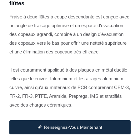
flûtes
Fraise à deux flûtes à coupe descendante est conçue avec
un angle de fraisage optimisé et un espace d'évacuation
des copeaux agrandi, combiné à un design d'évacuation
des copeaux vers le bas pour offrir une netteté supérieure
et une élimination des copeaux très efficace.
Il est couramment appliqué à des plaques en métal ductile
telles que le cuivre, l'aluminium et les alliages aluminium-
cuivre, ainsi qu'aux matériaux de PCB comprenant CEM-3,
FR-2, FR-3, PTFE, Aramide, Prepregs, IMS et stratifiés
avec des charges céramiques.
Renseignez-Vous Maintenant