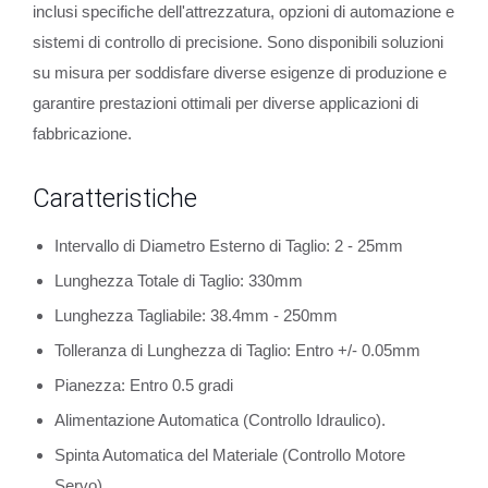
inclusi specifiche dell'attrezzatura, opzioni di automazione e
sistemi di controllo di precisione. Sono disponibili soluzioni
su misura per soddisfare diverse esigenze di produzione e
garantire prestazioni ottimali per diverse applicazioni di
fabbricazione.
Caratteristiche
Intervallo di Diametro Esterno di Taglio: 2 - 25mm
Lunghezza Totale di Taglio: 330mm
Lunghezza Tagliabile: 38.4mm - 250mm
Tolleranza di Lunghezza di Taglio: Entro +/- 0.05mm
Pianezza: Entro 0.5 gradi
Alimentazione Automatica (Controllo Idraulico).
Spinta Automatica del Materiale (Controllo Motore
Servo).