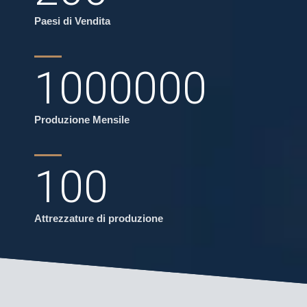
Paesi di Vendita
1000000
Produzione Mensile
100
Attrezzature di produzione