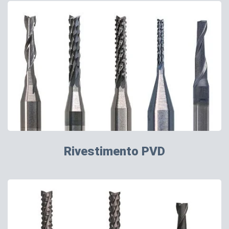
Rivestimento PVD