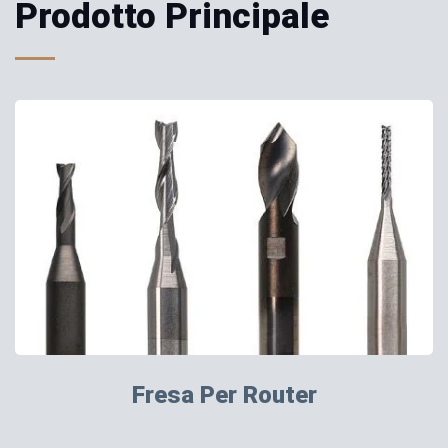
Prodotto Principale
Fresa Per Router