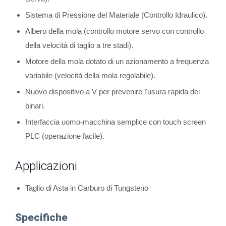
Sistema di Pressione del Materiale (Controllo Idraulico).
Albero della mola (controllo motore servo con controllo
della velocità di taglio a tre stadi).
Motore della mola dotato di un azionamento a frequenza
variabile (velocità della mola regolabile).
Nuovo dispositivo a V per prevenire l'usura rapida dei
binari.
Interfaccia uomo-macchina semplice con touch screen
PLC (operazione facile).
Applicazioni
Taglio di Asta in Carburo di Tungsteno
Specifiche