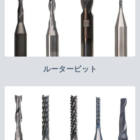
ルータービット