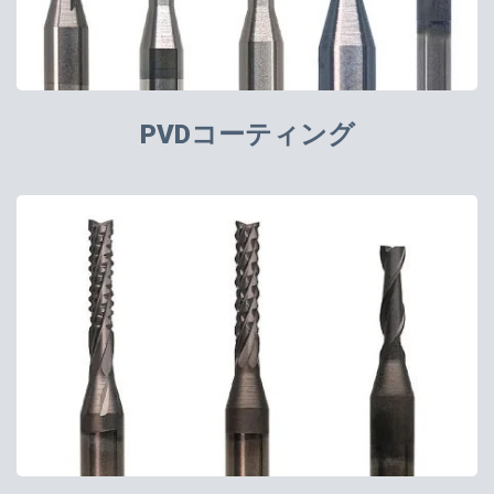
PVDコーティング