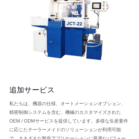
追加サービス
私たちは、機器の仕様、オートメーションオプション、
精密制御システムを含む、機械のカスタマイズされた
OEM / ODMサービスを提供しています。多様な生産要件
に応じたテーラーメイドのソリューションが利用可能
で、さまざまな製造アプリケーションに最適なパフォー