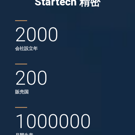
Startech 精密
2000
会社設立年
200
販売国
1000000