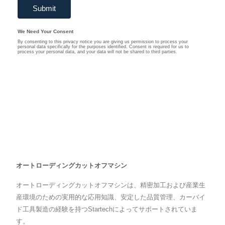
オートローディングカットオフマシン
オートローディングカットオフマシンは、精密加工および産業生
産環境のための実用的な応用知識、安定した品質管理、カーバイ
ド工具製造の経験を持つStartechによってサポートされていま
す。