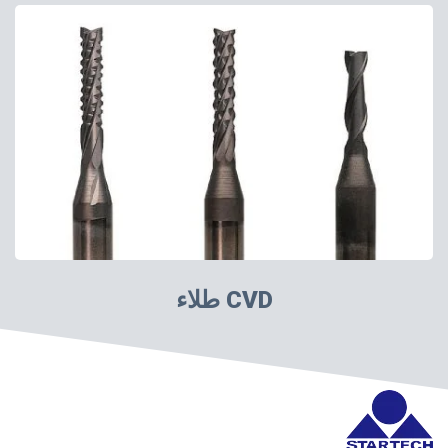
طلاء CVD