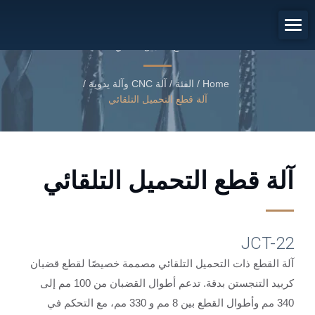
آلة قطع التحميل التلقائي
آلة قطع التحميل التلقائي
Home
/
الفئة
/
آلة CNC وآلة يدوية
/
آلة قطع التحميل التلقائي
آلة قطع التحميل التلقائي
JCT-22
آلة القطع ذات التحميل التلقائي مصممة خصيصًا لقطع قضبان
كربيد التنجستن بدقة. تدعم أطوال القضبان من 100 مم إلى
340 مم وأطوال القطع بين 8 مم و 330 مم، مع التحكم في