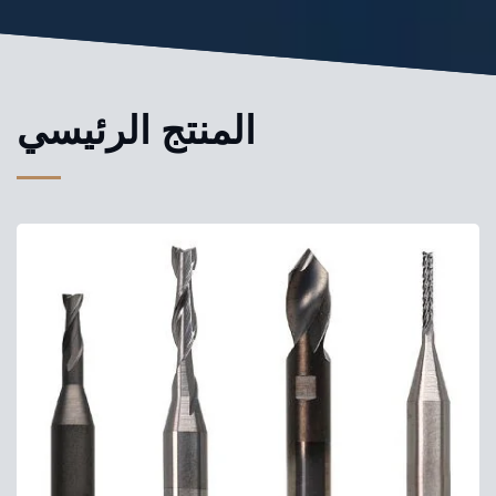
المنتج الرئيسي