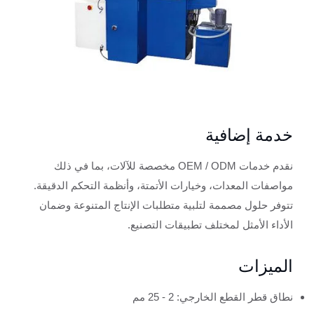
خدمة إضافية
نقدم خدمات OEM / ODM مخصصة للآلات، بما في ذلك
مواصفات المعدات، وخيارات الأتمتة، وأنظمة التحكم الدقيقة.
تتوفر حلول مصممة لتلبية متطلبات الإنتاج المتنوعة وضمان
الأداء الأمثل لمختلف تطبيقات التصنيع.
الميزات
نطاق قطر القطع الخارجي: 2 - 25 مم