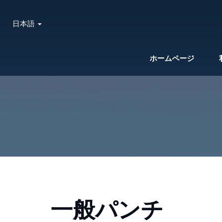
日本語
ホームページ
一般パンチ