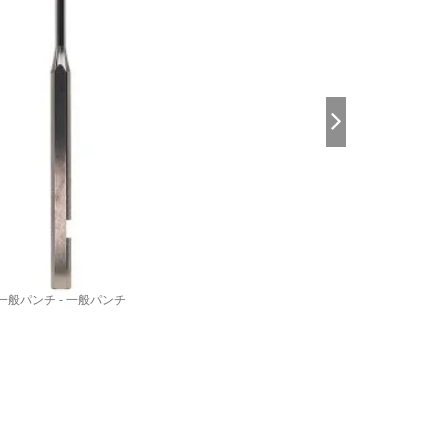
一般パンチ - 一般パンチ