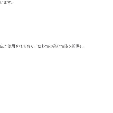
ています。
に広く使用されており、信頼性の高い性能を提供し、