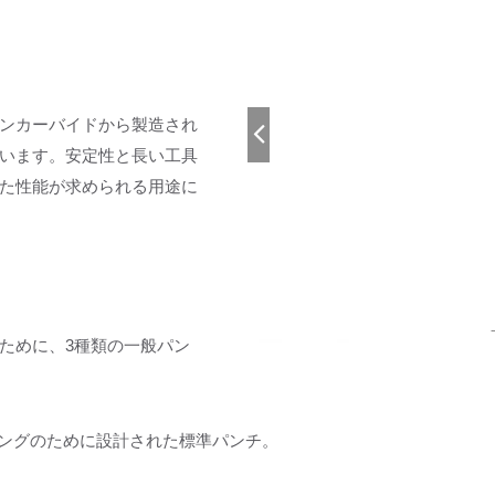
ンカーバイドから製造され
います。安定性と長い工具
た性能が求められる用途に
ために、3種類の一般パン
ピングのために設計された標準パンチ。