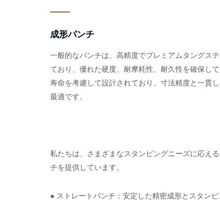
成形パンチ
一般的なパンチは、高精度でプレミアムタングステ
ており、優れた硬度、耐摩耗性、耐久性を確保して
寿命を考慮して設計されており、寸法精度と一貫し
最適です。
一般パンチ - 2
私たちは、さまざまなスタンピングニーズに応える
チを提供しています。
● ストレートパンチ：安定した精密成形とスタン