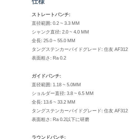
仕様
ストレートパンチ:
直径範囲: 0.2 ~ 3.3 MM
シャンク直径: 2.0 ~ 4.0 MM
全長: 25.0 ~ 55.0 MM
タングステンカーバイドグレード: 住友 AF312
表面粗さ: Ra 0.2
ガイドパンチ:
直径範囲: 1.18 ~ 5.0MM
ショルダー直径: 3.8 ~ 6.5 MM
全長: 13.6 ~ 33.2 MM
タングステンカーバイドグレード: 住友 AF312
表面粗さ: Ra 0.2以下に研磨
ラウンドパンチ: