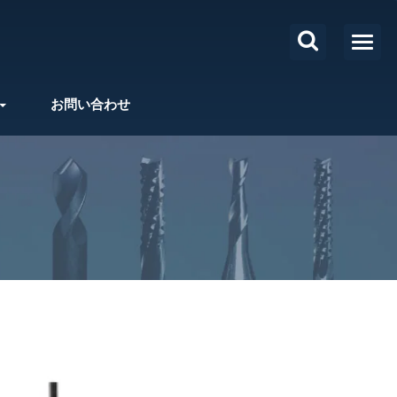
お問い合わせ