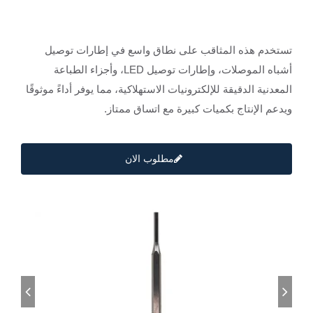
تستخدم هذه المثاقب على نطاق واسع في إطارات توصيل
أشباه الموصلات، وإطارات توصيل LED، وأجزاء الطباعة
المعدنية الدقيقة للإلكترونيات الاستهلاكية، مما يوفر أداءً موثوقًا
ويدعم الإنتاج بكميات كبيرة مع اتساق ممتاز.
مطلوب الان