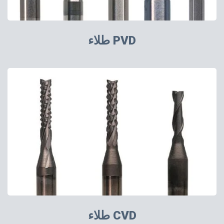
طلاء PVD
طلاء CVD