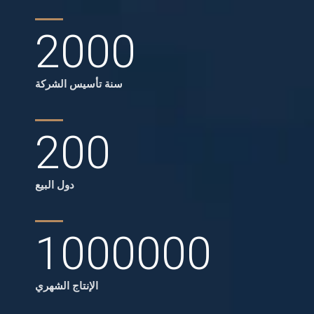
2000
سنة تأسيس الشركة
200
دول البيع
1000000
الإنتاج الشهري