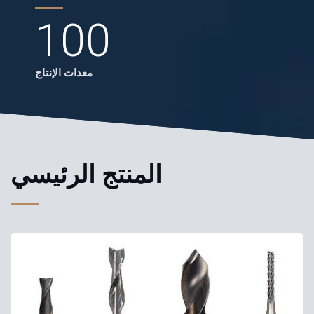
100
معدات الإنتاج
المنتج الرئيسي