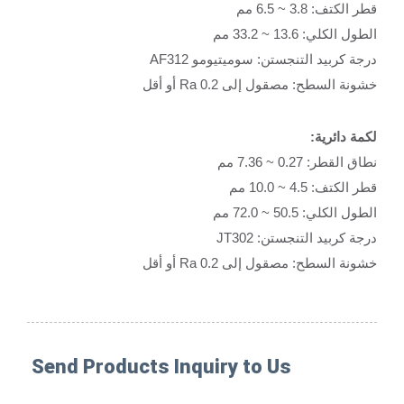
قطر الكتف: 3.8 ~ 6.5 مم
الطول الكلي: 13.6 ~ 33.2 مم
درجة كربيد التنجستن: سوميتيومو AF312
خشونة السطح: مصقول إلى Ra 0.2 أو أقل
لكمة دائرية:
نطاق القطر: 0.27 ~ 7.36 مم
قطر الكتف: 4.5 ~ 10.0 مم
الطول الكلي: 50.5 ~ 72.0 مم
درجة كربيد التنجستن: JT302
خشونة السطح: مصقول إلى Ra 0.2 أو أقل