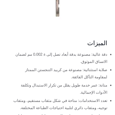
الميزات
دقة عالية: مصنوعة بدقة أبعاد تصل إلى ± 0.002 مم لضمان
الاتساق الموثوق.
صلابة استثنائية: مصنوعة من كربيد التنجستن الممتاز
لمقاومة التآكل الفائقة.
متانة: عمر خدمة طويل يقلل من تكرار الاستبدال وتكلفة
الأدوات الإجمالية.
تعدد الاستخدامات: متاحة في شكل مثقاب مستقيم، ومثقاب
توجيه، ومثقاب دائري لتلبية احتياجات الطباعة المختلفة.