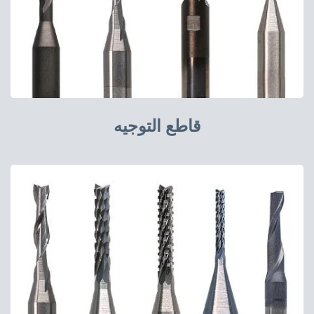
قاطع التوجيه