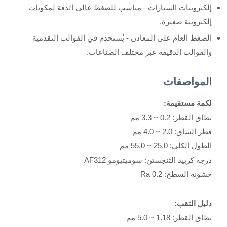
إلكترونيات السيارات - مناسب للضغط عالي الدقة لمكونات
إلكترونية صغيرة.
الضغط العام على المعادن - يُستخدم في القوالب التقدمية
والقوالب الدقيقة عبر مختلف الصناعات.
المواصفات
لكمة مستقيمة:
نطاق القطر: 0.2 ~ 3.3 مم
قطر الساق: 2.0 ~ 4.0 مم
الطول الكلي: 25.0 ~ 55.0 مم
درجة كربيد التنجستن: سوميتيومو AF312
خشونة السطح: Ra 0.2
دليل الثقب:
نطاق القطر: 1.18 ~ 5.0 مم