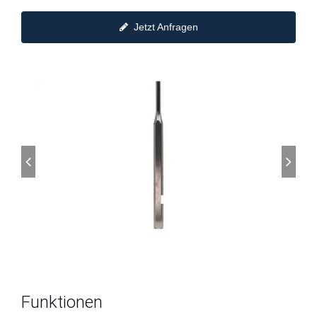
Jetzt Anfragen
Funktionen