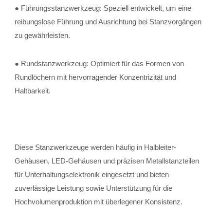
● Führungsstanzwerkzeug: Speziell entwickelt, um eine
reibungslose Führung und Ausrichtung bei Stanzvorgängen
zu gewährleisten.
● Rundstanzwerkzeug: Optimiert für das Formen von
Rundlöchern mit hervorragender Konzentrizität und
Haltbarkeit.
Diese Stanzwerkzeuge werden häufig in Halbleiter-
Gehäusen, LED-Gehäusen und präzisen Metallstanzteilen
für Unterhaltungselektronik eingesetzt und bieten
zuverlässige Leistung sowie Unterstützung für die
Hochvolumenproduktion mit überlegener Konsistenz.