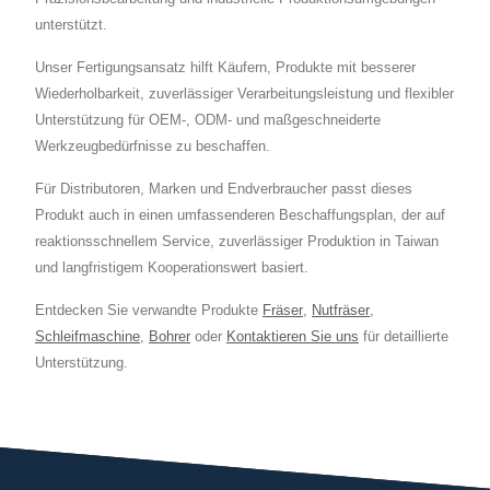
unterstützt.
Unser Fertigungsansatz hilft Käufern, Produkte mit besserer
Wiederholbarkeit, zuverlässiger Verarbeitungsleistung und flexibler
Unterstützung für OEM-, ODM- und maßgeschneiderte
Werkzeugbedürfnisse zu beschaffen.
Für Distributoren, Marken und Endverbraucher passt dieses
Produkt auch in einen umfassenderen Beschaffungsplan, der auf
reaktionsschnellem Service, zuverlässiger Produktion in Taiwan
und langfristigem Kooperationswert basiert.
Entdecken Sie verwandte Produkte
Fräser
,
Nutfräser
,
Schleifmaschine
,
Bohrer
oder
Kontaktieren Sie uns
für detaillierte
Unterstützung.