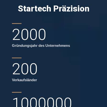
Startech Präzision
2000
Gründungsjahr des Unternehmens
200
Verkaufsländer
1000000