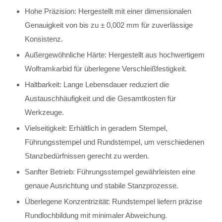
Hohe Präzision: Hergestellt mit einer dimensionalen
Genauigkeit von bis zu ± 0,002 mm für zuverlässige
Konsistenz.
Außergewöhnliche Härte: Hergestellt aus hochwertigem
Wolframkarbid für überlegene Verschleißfestigkeit.
Haltbarkeit: Lange Lebensdauer reduziert die
Austauschhäufigkeit und die Gesamtkosten für
Werkzeuge.
Vielseitigkeit: Erhältlich in geradem Stempel,
Führungsstempel und Rundstempel, um verschiedenen
Stanzbedürfnissen gerecht zu werden.
Sanfter Betrieb: Führungsstempel gewährleisten eine
genaue Ausrichtung und stabile Stanzprozesse.
Überlegene Konzentrizität: Rundstempel liefern präzise
Rundlochbildung mit minimaler Abweichung.