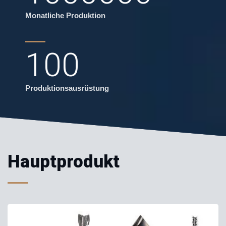
Monatliche Produktion
100
Produktionsausrüstung
Hauptprodukt