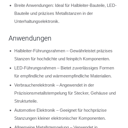
Breite Anwendungen: Ideal für Halbleiter-Bauteile, LED-
Bauteile und präzises Metallstanzen in der
Unterhaltungselektronik.
Anwendungen
Halbleiter-Führungsrahmen – Gewährleistet präzises
Stanzen für hochdichte und feinpitch Komponenten.
LED-Führungsrahmen – Bietet zuverlässiges Formen
für empfindliche und wärmeempfindliche Materialien.
Verbraucherelektronik – Angewendet in der
Präzisionsmetallstempelung für Stecker, Gehäuse und
Strukturteile.
Automotive Elektronik – Geeignet für hochpräzise
Stanzungen kleiner elektronischer Komponenten.
Allgemeine Metallstempelung – Verwendet in