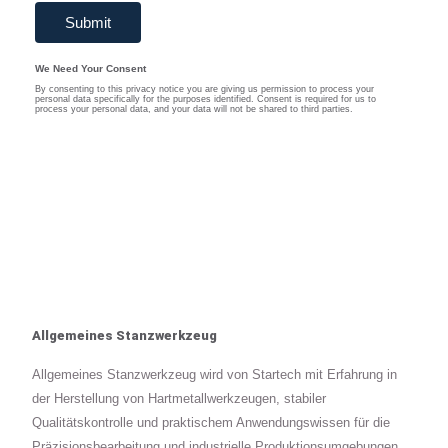
Allgemeines Stanzwerkzeug
Allgemeines Stanzwerkzeug wird von Startech mit Erfahrung in
der Herstellung von Hartmetallwerkzeugen, stabiler
Qualitätskontrolle und praktischem Anwendungswissen für die
Präzisionsbearbeitung und industrielle Produktionsumgebungen