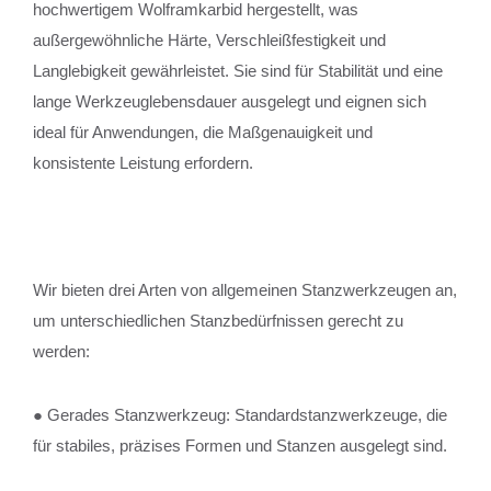
hochwertigem Wolframkarbid hergestellt, was
außergewöhnliche Härte, Verschleißfestigkeit und
Langlebigkeit gewährleistet. Sie sind für Stabilität und eine
lange Werkzeuglebensdauer ausgelegt und eignen sich
ideal für Anwendungen, die Maßgenauigkeit und
konsistente Leistung erfordern.
Wir bieten drei Arten von allgemeinen Stanzwerkzeugen an,
um unterschiedlichen Stanzbedürfnissen gerecht zu
werden:
● Gerades Stanzwerkzeug: Standardstanzwerkzeuge, die
für stabiles, präzises Formen und Stanzen ausgelegt sind.