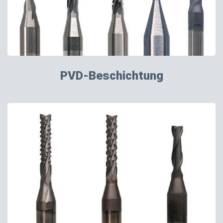
PVD-Beschichtung