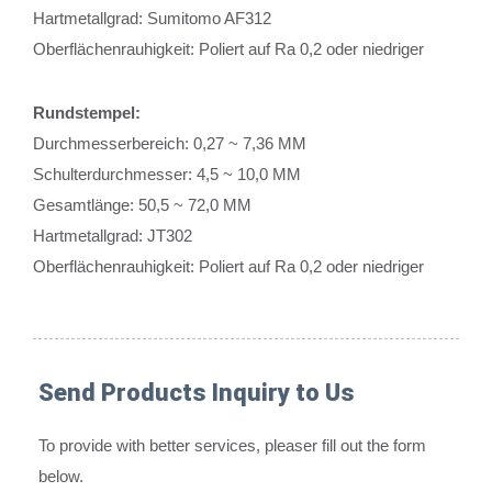
Hartmetallgrad: Sumitomo AF312
Oberflächenrauhigkeit: Poliert auf Ra 0,2 oder niedriger
Rundstempel:
Durchmesserbereich: 0,27 ~ 7,36 MM
Schulterdurchmesser: 4,5 ~ 10,0 MM
Gesamtlänge: 50,5 ~ 72,0 MM
Hartmetallgrad: JT302
Oberflächenrauhigkeit: Poliert auf Ra 0,2 oder niedriger