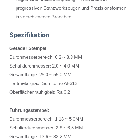
progressiven Stanzwerkzeugen und Präzisionsformen
in verschiedenen Branchen.
Spezifikation
Gerader Stempel:
Durchmesserbereich: 0,2 ~ 3,3 MM
Schaftdurchmesser: 2,0 ~ 4,0 MM
Gesamtlänge: 25,0 ~ 55,0 MM
Hartmetallgrad: Sumitomo AF312
Oberflächenrauhigkeit: Ra 0,2
Führungsstempel:
Durchmesserbereich: 1,18 ~ 5,0MM
Schulterdurchmesser: 3,8 ~ 6,5 MM
Gesamtlänge: 13,6 ~ 33,2 MM