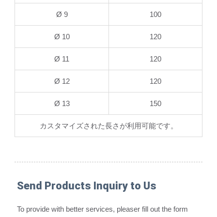
Ø 9
100
Ø 10
120
Ø 11
120
Ø 12
120
Ø 13
150
カスタマイズされた長さが利用可能です。