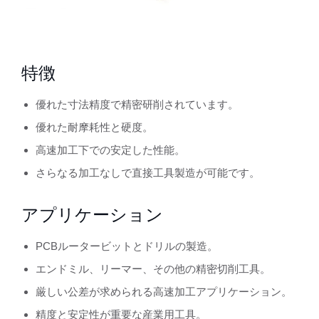
特徴
優れた寸法精度で精密研削されています。
優れた耐摩耗性と硬度。
高速加工下での安定した性能。
さらなる加工なしで直接工具製造が可能です。
アプリケーション
PCBルータービットとドリルの製造。
エンドミル、リーマー、その他の精密切削工具。
厳しい公差が求められる高速加工アプリケーション。
精度と安定性が重要な産業用工具。