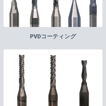
PVDコーティング