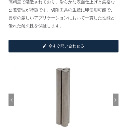
高精度で製造されており、滑らかな表面仕上げと厳格な
公差管理が特徴です。切削工具の生産に即使用可能で、
要求の厳しいアプリケーションにおいて一貫した性能と
優れた耐久性を保証します。
今すぐ問い合わせる