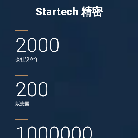
Startech 精密
2000
会社設立年
200
販売国
1000000