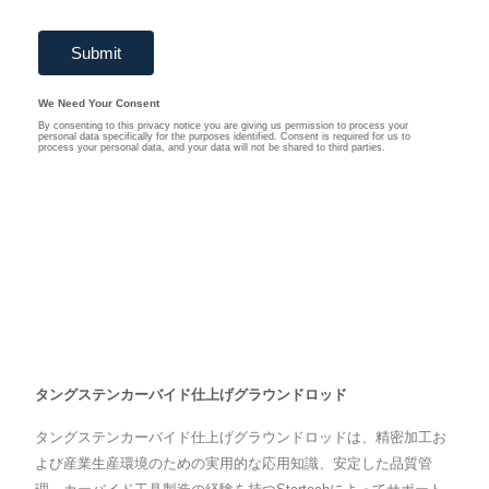
タングステンカーバイド仕上げグラウンドロッド
タングステンカーバイド仕上げグラウンドロッドは、精密加工お
よび産業生産環境のための実用的な応用知識、安定した品質管