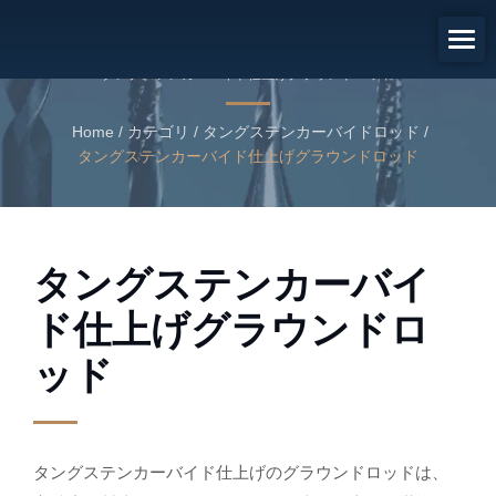
タングステンカーバイド仕上げ
グラウンドロッド
タングステンカーバイド仕上げグラウンドロッド
Home
/
カテゴリ
/
タングステンカーバイドロッド
/
タングステンカーバイド仕上げグラウンドロッド
タングステンカーバイ
ド仕上げグラウンドロ
ッド
タングステンカーバイド仕上げのグラウンドロッドは、