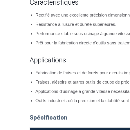
Caractéristiques
Rectifié avec une excellente précision dimensionne
Résistance à l'usure et dureté supérieures.
Performance stable sous usinage à grande vitess
Prêt pour la fabrication directe d'outils sans trait
Applications
Fabrication de fraises et de forets pour circuits i
Fraises, alésoirs et autres outils de coupe de préc
Applications d'usinage à grande vitesse nécessita
Outils industriels où la précision et la stabilité sont
Spécification