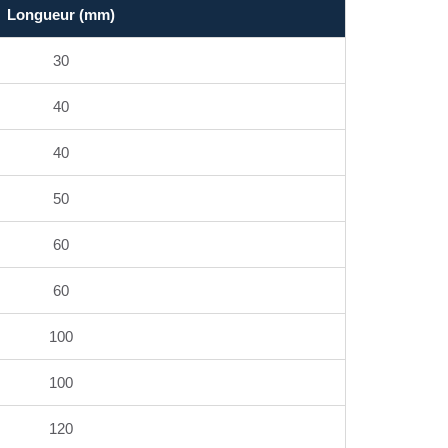
Longueur (mm)
30
40
40
50
60
60
100
100
120