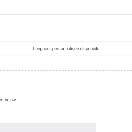
Longueur personnalisée disponible