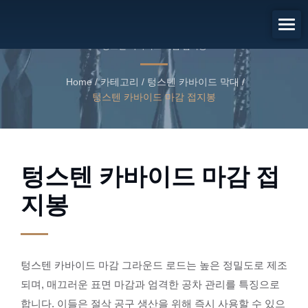
텅스텐 카바이드 마감 접지봉
텅스텐 카바이드 마감 접지봉
Home
/
카테고리
/
텅스텐 카바이드 막대
/
텅스텐 카바이드 마감 접지봉
텅스텐 카바이드 마감 접
지봉
텅스텐 카바이드 마감 그라운드 로드는 높은 정밀도로 제조
되며, 매끄러운 표면 마감과 엄격한 공차 관리를 특징으로
합니다. 이들은 절삭 공구 생산을 위해 즉시 사용할 수 있으