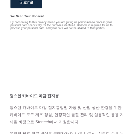
텅스텐 카바이드 마감 접지봉
텅스텐 카바이드 마감 접지봉정밀 가공 및 산업 생산 환경을 위한
카바이드 도구 제조 경험, 안정적인 품질 관리 및 실용적인 응용 지
식을 바탕으로 Startech에서 지원합니다.
우리의 제조 접근 방식은 구매자가 더 나은 반복성, 신뢰할 수 있는