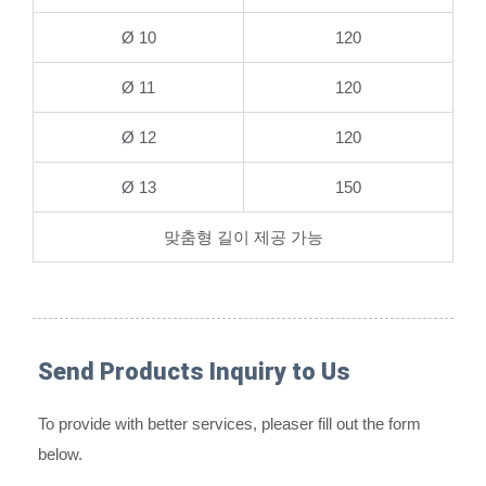
Ø 10
120
Ø 11
120
Ø 12
120
Ø 13
150
맞춤형 길이 제공 가능