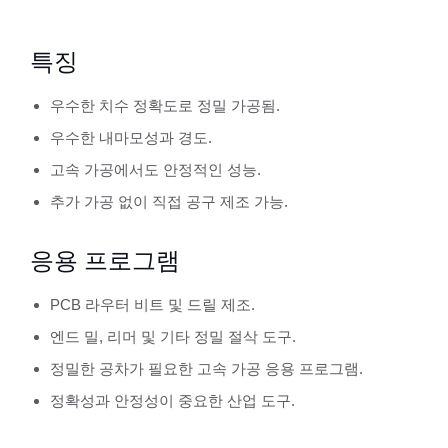
특징
우수한 치수 정확도로 정밀 가공됨.
우수한 내마모성과 경도.
고속 가공에서도 안정적인 성능.
추가 가공 없이 직접 공구 제조 가능.
응용 프로그램
PCB 라우터 비트 및 드릴 제조.
엔드 밀, 리머 및 기타 정밀 절삭 도구.
정밀한 공차가 필요한 고속 가공 응용 프로그램.
정확성과 안정성이 중요한 산업 도구.