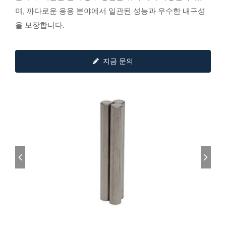
며, 까다로운 응용 분야에서 일관된 성능과 우수한 내구성
을 보장합니다.
지금 문의