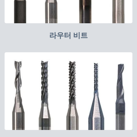
라우터 비트