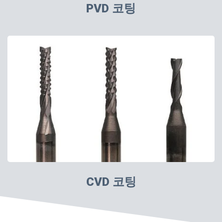
PVD 코팅
CVD 코팅