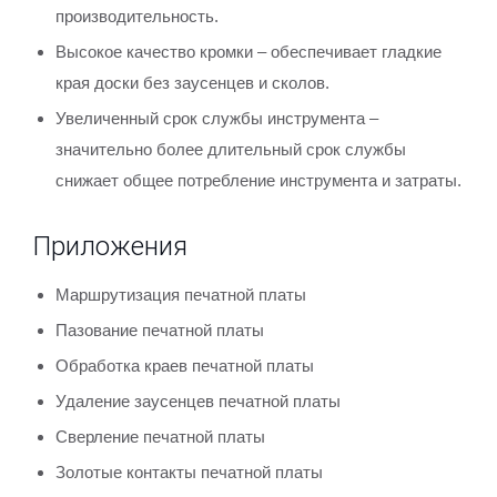
производительность.
Высокое качество кромки – обеспечивает гладкие
края доски без заусенцев и сколов.
Увеличенный срок службы инструмента –
значительно более длительный срок службы
снижает общее потребление инструмента и затраты.
Приложения
Маршрутизация печатной платы
Пазование печатной платы
Обработка краев печатной платы
Удаление заусенцев печатной платы
Сверление печатной платы
Золотые контакты печатной платы