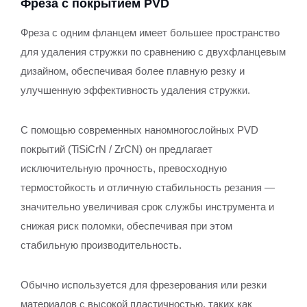
Фреза с покрытием PVD
Фреза с одним фланцем имеет большее пространство
для удаления стружки по сравнению с двухфланцевым
дизайном, обеспечивая более плавную резку и
улучшенную эффективность удаления стружки.
С помощью современных наномногослойных PVD
покрытий (TiSiCrN / ZrCN) он предлагает
исключительную прочность, превосходную
термостойкость и отличную стабильность резания —
значительно увеличивая срок службы инструмента и
снижая риск поломки, обеспечивая при этом
стабильную производительность.
Обычно используется для фрезерования или резки
материалов с высокой пластичностью, таких как