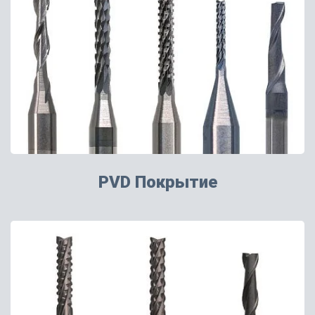
PVD Покрытие