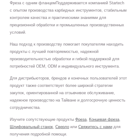
Фреза с одним фланцемПоддерживается компанией Startech
с опытом производства карбидных инструментов, стабильным
контролем качества и практическими знаниями для
прецизионной обработки и промышленных производственных
условий.
Наш подход к производству помогает покупателям находить
продукты с лучшей повторяемостью, надежной
производительностью обработки и гибкой поддержкой для
потребностей OEM, ODM и индивидуального инструмента.
Для дистрибьюторов, брендов и конечных пользователей этот
продукт также соответствует более широкой стратегии
закупок, ориентированной на отзывчивое обслуживание,
надежное производство на Тайване и долгосрочную ценность
сотрудничества.
Изучите сопутствующие продукты
Фреза
,
Концевая фреза
,
Шлифовальный станок
,
Сверло
или
Свяжитесь с нами
для
получения подробной помощи.