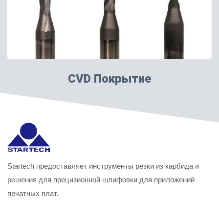
CVD Покрытие
Startech предоставляет инструменты резки из карбида и
решения для прецизионной шлифовки для приложений
печатных плат.