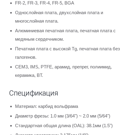
FR-2, FR-3, FR-4, FR-5, BGA
Однослойная плата, двухслойная плата и
многослойная плата.
Алюминиевая печатная плата, печатная плата с
медяным сердечником.
Печатная плата с высокой Tg, печатная плата без
галогенов.
CEM3, IMS, PTFE, арамид, препрег, полиимид,
керамика, BT.
Спецификация
Материал: карбид вольфрама
Диаметр фрезы: 1.0 мм (3/64") ~ 2.0 мм (5/64")
Стандартная общая длина (OAL): 38.1мм (1.5")