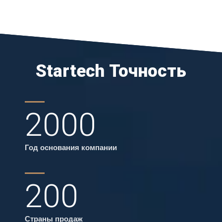
Startech Точность
2000
Год основания компании
200
Страны продаж