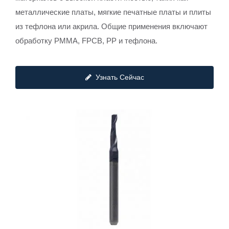
металлические платы, мягкие печатные платы и плиты
из тефлона или акрила. Общие применения включают
обработку PMMA, FPCB, PP и тефлона.
Узнать Сейчас