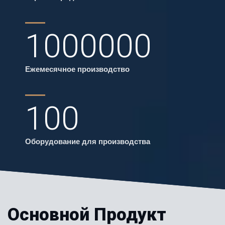
1000000
Ежемесячное производство
100
Оборудование для производства
Основной Продукт