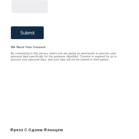
Фреза С Одним Фланцем