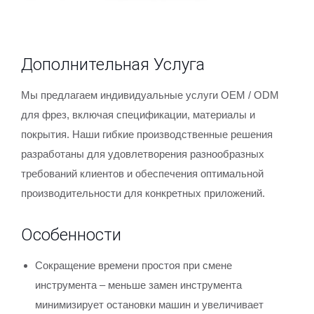
Дополнительная Услуга
Мы предлагаем индивидуальные услуги OEM / ODM
для фрез, включая спецификации, материалы и
покрытия. Наши гибкие производственные решения
разработаны для удовлетворения разнообразных
требований клиентов и обеспечения оптимальной
производительности для конкретных приложений.
Особенности
Сокращение времени простоя при смене
инструмента – меньше замен инструмента
минимизирует остановки машин и увеличивает