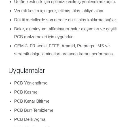
Üstün keskinlik için optimize edilmiş yönlendirme açısı.
Verimli kesim için genişletilmiş talaş tahliye alanı.
Düktil metallerde son derece etkili talaş kaldırma sağlar.
Bakır, alüminyum, alüminyum-bakır alaşımları ve çeşitli
PCB malzemeleri için uygundur.
CEM-3, FR serisi, PTFE, Aramid, Prepregs, IMS ve
seramik dolgu laminatları arasında kararlı performans.
Uygulamalar
PCB Yönlendirme
PCB Kesme
PCB Kenar Bitirme
PCB Burr Temizleme
PCB Delik Açma