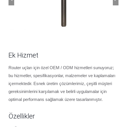
Ek Hizmet
Router uçları için özel OEM / ODM hizmetleri sunuyoruz;
bu hizmetler, spesifikasyonlar, malzemeler ve kaplamaları
içermektedir. Esnek üretim çözümlerimiz, çeşitli müşteri
gereksinimlerini karşılamak ve belirli uygulamalar için
optimal performans sağlamak üzere tasarlanmıştır.
Özellikler