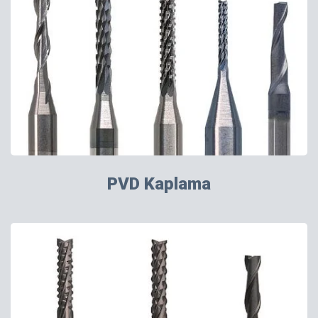
PVD Kaplama