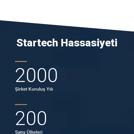
Startech Hassasiyeti
2000
Şirket Kuruluş Yılı
200
Satış Ülkeleri