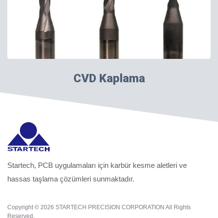
CVD Kaplama
Startech, PCB uygulamaları için karbür kesme aletleri ve
hassas taşlama çözümleri sunmaktadır.
Copyright © 2026
STARTECH PRECISION CORPORATION
All Rights
Reserved.